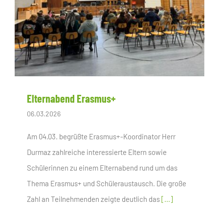
Elternabend Erasmus+
06.03.2026
Am 04.03. begrüßte Erasmus+-Koordinator Herr
Durmaz zahlreiche interessierte Eltern sowie
Schülerinnen zu einem Elternabend rund um das
Thema Erasmus+ und Schüleraustausch. Die große
Zahl an Teilnehmenden zeigte deutlich das
[...]