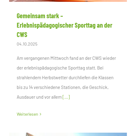
Gemeinsam stark –
Erlebnispädagogischer Sporttag an der
CWS
04.10.2025
Am vergangenen Mittwoch fand an der CWS wieder
der erlebnispädagogische Sporttag statt. Bei
strahlendem Herbstwetter durchliefen die Klassen
bis zu 14 verschiedene Stationen, die Geschick,
Ausdauer und vor allem
[...]
Weiterlesen