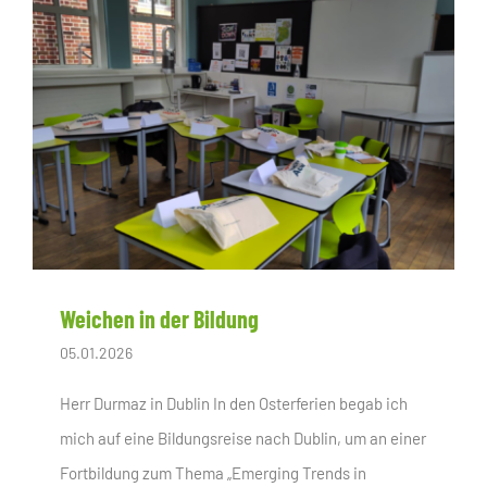
Weichen in der Bildung
05.01.2026
Herr Durmaz in Dublin In den Osterferien begab ich
mich auf eine Bildungsreise nach Dublin, um an einer
Fortbildung zum Thema „Emerging Trends in