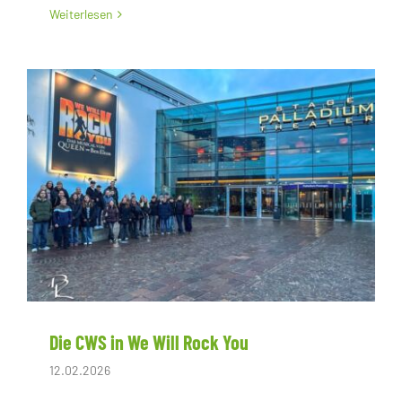
Weiterlesen
Die CWS in We Will Rock You
12.02.2026