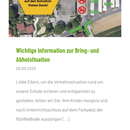
Wichtige Information zur Bring- und
Abholsituation
26.09.2025
Liebe Eltern, um die Verkehrssituation rund um
unsere Schule sicherer und entspannter zu
gestalten, bitten wir Sie, Ihre Kinder morgens und
nach Unterrichtsschluss auf dem Parkplatz der
Mühlfeldhalle aussteigen
[...]