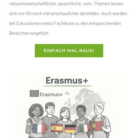
naturwissenschaftliche, sprachliche, uvm. Themen lassen
sich vor Ort noch viel anschaulicher darstellen. Auch werden
bei Exkursionen meist Fachleute zu den entsprechenden
Bereichen angehört.
EINFACH MAL RAUS!