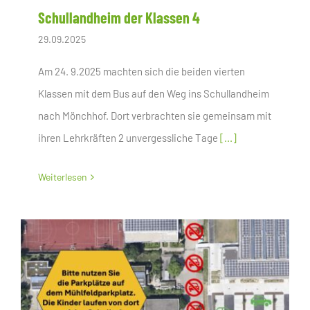
Schullandheim der Klassen 4
29.09.2025
Am 24. 9.2025 machten sich die beiden vierten
Klassen mit dem Bus auf den Weg ins Schullandheim
nach Mönchhof. Dort verbrachten sie gemeinsam mit
ihren Lehrkräften 2 unvergessliche Tage
[...]
Weiterlesen