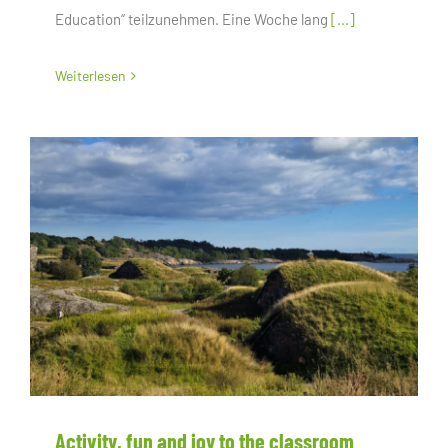
Education“ teilzunehmen. Eine Woche lang
[...]
Weiterlesen
Activity, fun and joy to the classroom