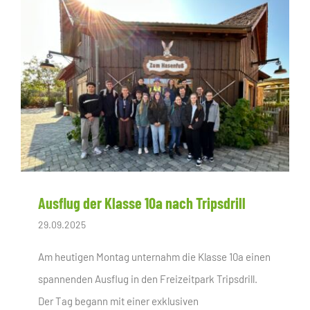
Ausflug der Klasse 10a nach Tripsdrill
29.09.2025
Am heutigen Montag unternahm die Klasse 10a einen
spannenden Ausflug in den Freizeitpark Tripsdrill.
Der Tag begann mit einer exklusiven