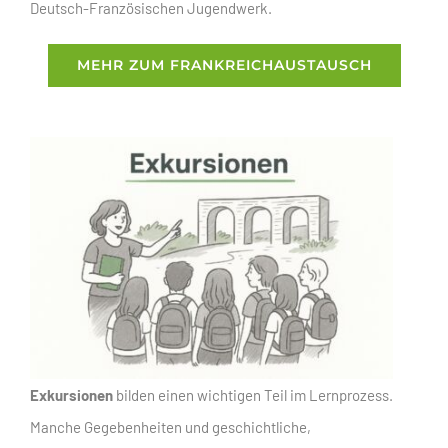
Deutsch-Französischen Jugendwerk.
MEHR ZUM FRANKREICHAUSTAUSCH
Exkursionen
bilden einen wichtigen Teil im Lernprozess.
Manche Gegebenheiten und geschichtliche,