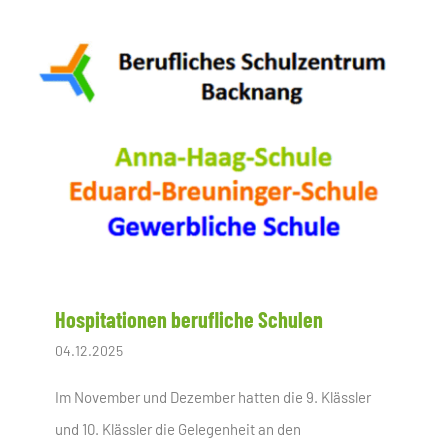
Hospitationen berufliche Schulen
04.12.2025
Im November und Dezember hatten die 9. Klässler
und 10. Klässler die Gelegenheit an den