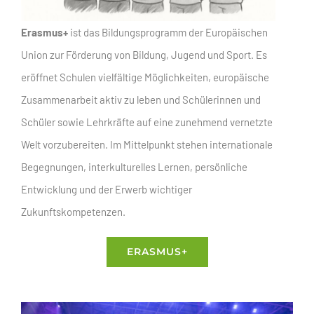
Erasmus+
ist das Bildungsprogramm der Europäischen
Union zur Förderung von Bildung, Jugend und Sport. Es
eröffnet Schulen vielfältige Möglichkeiten, europäische
Zusammenarbeit aktiv zu leben und Schülerinnen und
Schüler sowie Lehrkräfte auf eine zunehmend vernetzte
Welt vorzubereiten. Im Mittelpunkt stehen internationale
Begegnungen, interkulturelles Lernen, persönliche
Entwicklung und der Erwerb wichtiger
Zukunftskompetenzen.
ERASMUS+