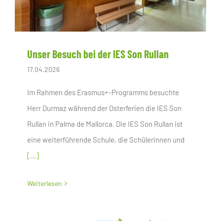
Unser Besuch bei der IES Son Rullan
17.04.2026
Im Rahmen des Erasmus+-Programms besuchte
Herr Durmaz während der Osterferien die IES Son
Rullan in Palma de Mallorca. Die IES Son Rullan ist
eine weiterführende Schule, die Schülerinnen und
[...]
Weiterlesen