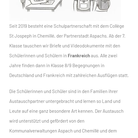
Seit 2019 besteht eine Schulpartnerschaft mit dem Collège
St Jospeph in Chemillé, der Partnerstadt Aspachs. Ab der 7.
Klasse tauschen wir Briefe und Videodokumente mit den
Schülerinnen und Schülern in
Frankreich
aus. Alle zwei
Jahre finden dann in Klasse 8/9 Begegnungen in
Deutschland und Frankreich mit zahlreichen Ausflügen statt.
Die Schülerinnen und Schüler sind in den Familien ihrer
Austauschpartner untergebracht und lernen so Land und
Leute auf eine ganz besondere Art kennen. Der Austausch
wird unterstützt und gefördert von den
Kommunalverwaltungen Aspach und Chemillé und dem