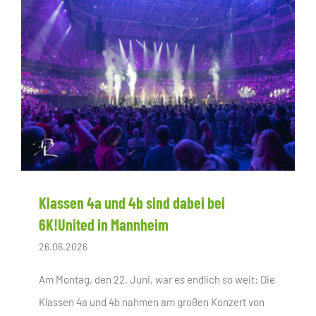
Klassen 4a und 4b sind dabei bei
6K!United in Mannheim
26.06.2026
Am Montag, den 22. Juni, war es endlich so weit: Die
Klassen 4a und 4b nahmen am großen Konzert von