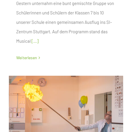
Gestern unternahm eine bunt gemischte Gruppe von
Schülerinnen und Schülern der Klassen 7 bis 10
unserer Schule einen gemeinsamen Ausflug ins SI-
Zentrum Stuttgart. Auf dem Programm stand das
Musical
[...]
Weiterlesen