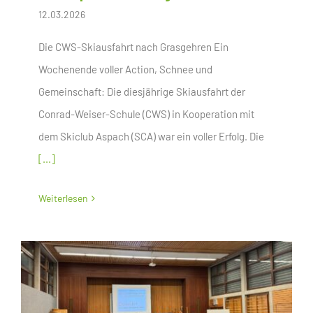
12.03.2026
Die CWS-Skiausfahrt nach Grasgehren Ein
Wochenende voller Action, Schnee und
Gemeinschaft: Die diesjährige Skiausfahrt der
Conrad-Weiser-Schule (CWS) in Kooperation mit
dem Skiclub Aspach (SCA) war ein voller Erfolg. Die
[...]
Weiterlesen