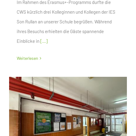
Im Rahmen des Erasmus+-Programms durfte die
CWS kürzlich drei Kolleginnen und Kollegen der IES
Son Rullan an unserer Schule begrüßen. Während
ihres Besuchs erhielten die Gäste spannende
Einblicke in
[...]
Weiterlesen