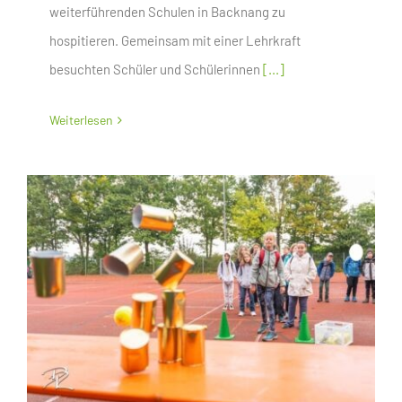
weiterführenden Schulen in Backnang zu
hospitieren. Gemeinsam mit einer Lehrkraft
besuchten Schüler und Schülerinnen
[...]
Weiterlesen