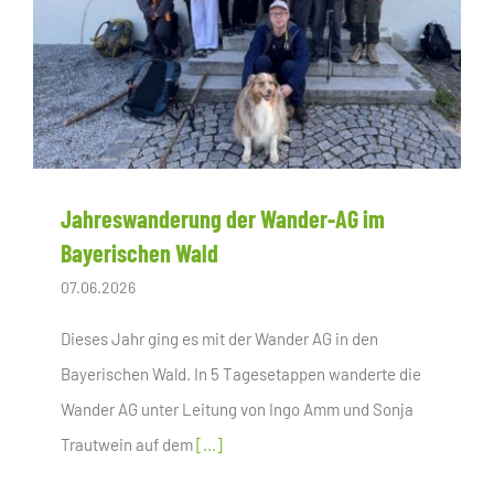
Jahreswanderung der Wander-AG im
Bayerischen Wald
07.06.2026
Dieses Jahr ging es mit der Wander AG in den
Bayerischen Wald. In 5 Tagesetappen wanderte die
Wander AG unter Leitung von Ingo Amm und Sonja
Trautwein auf dem
[...]