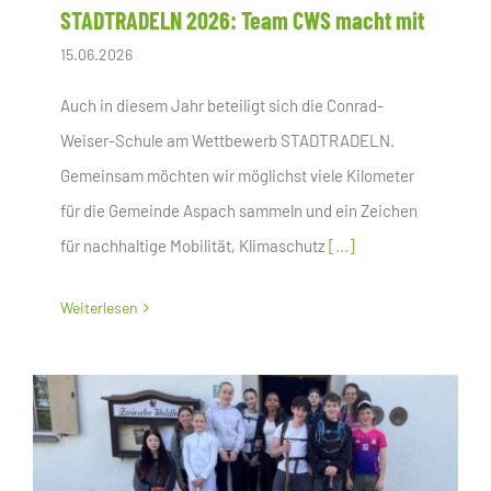
STADTRADELN 2026: Team CWS macht mit
15.06.2026
Auch in diesem Jahr beteiligt sich die Conrad-
Weiser-Schule am Wettbewerb STADTRADELN.
Gemeinsam möchten wir möglichst viele Kilometer
für die Gemeinde Aspach sammeln und ein Zeichen
für nachhaltige Mobilität, Klimaschutz
[...]
Weiterlesen