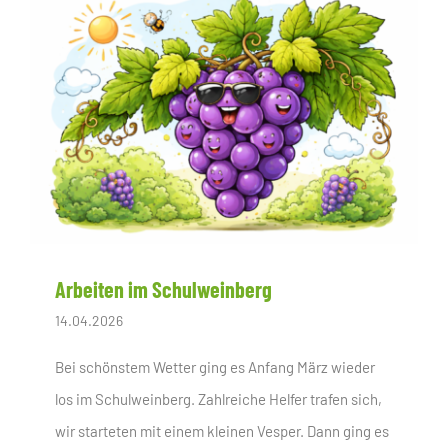
Arbeiten im Schulweinberg
14.04.2026
Bei schönstem Wetter ging es Anfang März wieder
los im Schulweinberg. Zahlreiche Helfer trafen sich,
wir starteten mit einem kleinen Vesper. Dann ging es