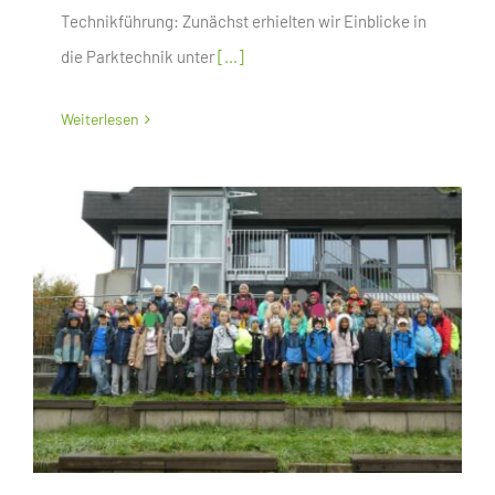
Technikführung: Zunächst erhielten wir Einblicke in
die Parktechnik unter
[...]
Weiterlesen