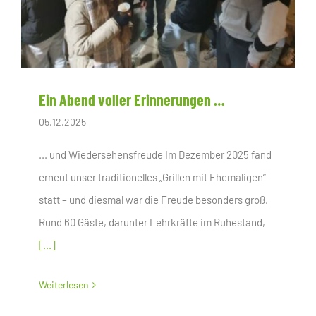
Ein Abend voller Erinnerungen …
05.12.2025
... und Wiedersehensfreude Im Dezember 2025 fand
erneut unser traditionelles „Grillen mit Ehemaligen“
statt – und diesmal war die Freude besonders groß.
Rund 60 Gäste, darunter Lehrkräfte im Ruhestand,
[...]
Weiterlesen