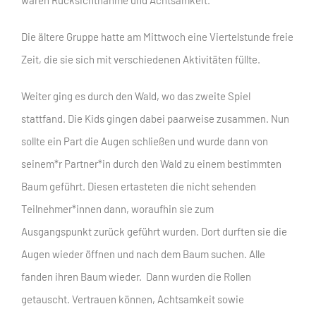
Die ältere Gruppe hatte am Mittwoch eine Viertelstunde freie
Zeit, die sie sich mit verschiedenen Aktivitäten füllte.
Weiter ging es durch den Wald, wo das zweite Spiel
stattfand. Die Kids gingen dabei paarweise zusammen. Nun
sollte ein Part die Augen schließen und wurde dann von
seinem*r Partner*in durch den Wald zu einem bestimmten
Baum geführt. Diesen ertasteten die nicht sehenden
Teilnehmer*innen dann, woraufhin sie zum
Ausgangspunkt zurück geführt wurden. Dort durften sie die
Augen wieder öffnen und nach dem Baum suchen. Alle
fanden ihren Baum wieder. Dann wurden die Rollen
getauscht. Vertrauen können, Achtsamkeit sowie