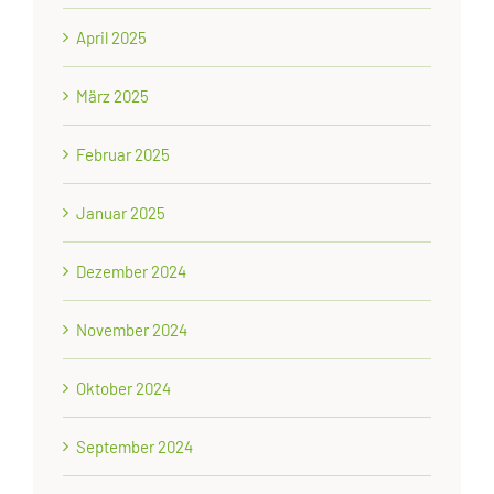
April 2025
März 2025
Februar 2025
Januar 2025
Dezember 2024
November 2024
Oktober 2024
September 2024