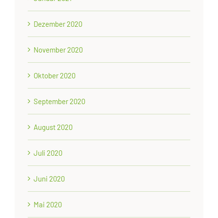
Dezember 2020
November 2020
Oktober 2020
September 2020
August 2020
Juli 2020
Juni 2020
Mai 2020