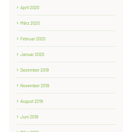
April 2020
März 2020
Februar 2020
Januar 2020
Dezember 2019
November 2019
August 2019
Juni 2019