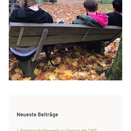
Neueste Beiträge
Partnerschaftsverein zu Gast an der CWS