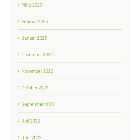
März 2023
Februar 2023
Januar 2023
Dezember 2022
November 2022
Oktober 2022
September 2022
Juli 2022
Juni 2022