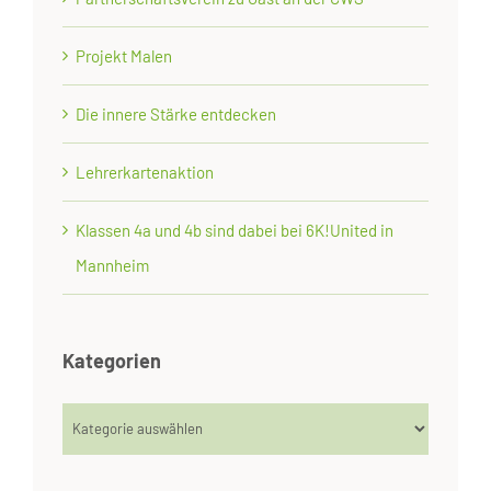
Projekt Malen
Die innere Stärke entdecken
Lehrerkartenaktion
Klassen 4a und 4b sind dabei bei 6K!United in
Mannheim
Kategorien
Kategorien