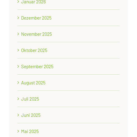
Januar 2026
Dezember 2025
November 2025
Oktober 2025
September 2025
August 2025
Juli 2025
Juni 2025
Mai 2025