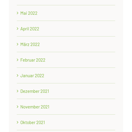
Mai 2022
April 2022
März 2022
Februar 2022
Januar 2022
Dezember 2021
November 2021
Oktober 2021