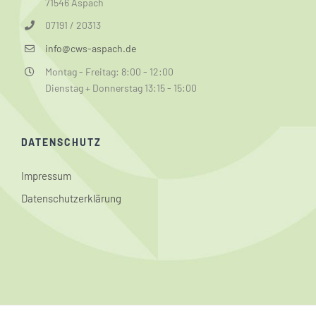
71546 Aspach
07191 / 20313
info@cws-aspach.de
Montag - Freitag: 8:00 - 12:00
Dienstag + Donnerstag 13:15 - 15:00
DATENSCHUTZ
Impressum
Datenschutzerklärung