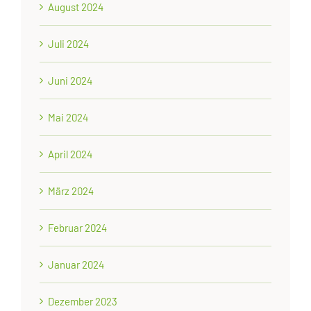
August 2024
Juli 2024
Juni 2024
Mai 2024
April 2024
März 2024
Februar 2024
Januar 2024
Dezember 2023