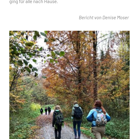
ging für alle nach Hause.
Bericht von Denise Moser