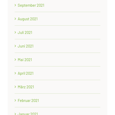
September 2021
August 2021
Juli 2021
Juni 2021
Mai 2021
April 2021
März 2021
Februar 2021
Januar 2021