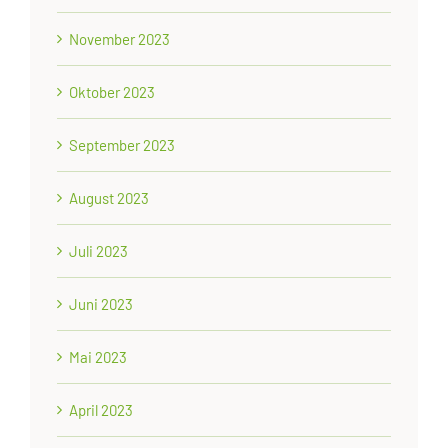
November 2023
Oktober 2023
September 2023
August 2023
Juli 2023
Juni 2023
Mai 2023
April 2023