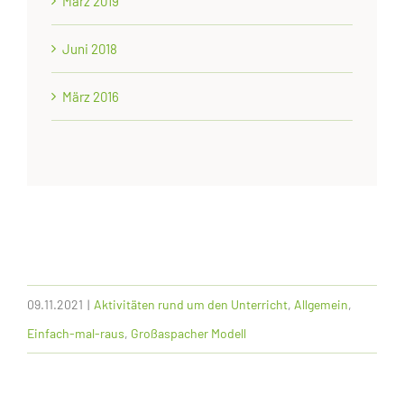
März 2019
Juni 2018
März 2016
09.11.2021
|
Aktivitäten rund um den Unterricht
,
Allgemein
,
Einfach-mal-raus
,
Großaspacher Modell