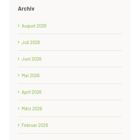
Archiv
August 2026
Juli 2026
Juni 2026
Mai 2026
April 2026
März 2026
Februar 2026