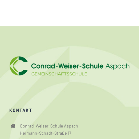
KONTAKT
Conrad-Weiser-Schule Aspach
Hermann-Schadt-Straße 17