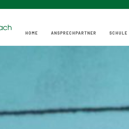
HOME
ANSPRECHPARTNER
SCHULE