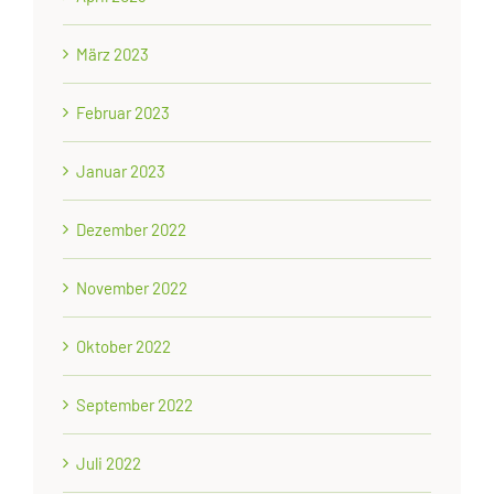
März 2023
Februar 2023
Januar 2023
Dezember 2022
November 2022
Oktober 2022
September 2022
Juli 2022