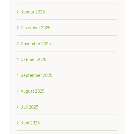
Januar 2026
Dezember 2025
November 2025
Oktober 2025
September 2025
August 2025
Juli 2025
Juni 2025