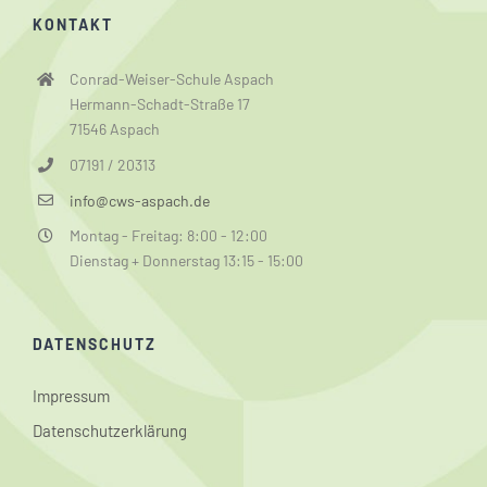
KONTAKT
Conrad-Weiser-Schule Aspach
Hermann-Schadt-Straße 17
71546 Aspach
07191 / 20313
info@cws-aspach.de
Montag - Freitag: 8:00 - 12:00
Dienstag + Donnerstag 13:15 - 15:00
DATENSCHUTZ
Impressum
Datenschutzerklärung