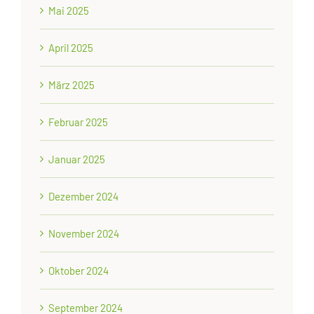
Mai 2025
April 2025
März 2025
Februar 2025
Januar 2025
Dezember 2024
November 2024
Oktober 2024
September 2024