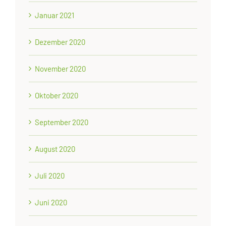
Januar 2021
Dezember 2020
November 2020
Oktober 2020
September 2020
August 2020
Juli 2020
Juni 2020