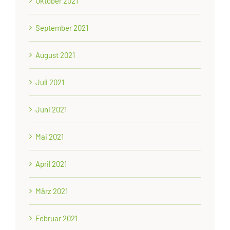
Oktober 2021
September 2021
August 2021
Juli 2021
Juni 2021
Mai 2021
April 2021
März 2021
Februar 2021