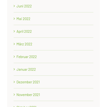
Juni 2022
Mai 2022
April 2022
März 2022
Februar 2022
Januar 2022
Dezember 2021
November 2021