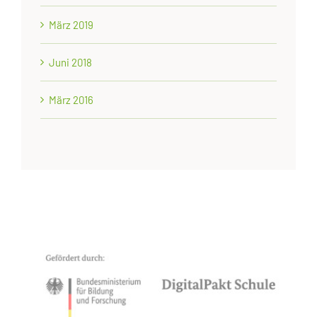
März 2019
Juni 2018
März 2016