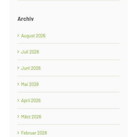
Archiv
August 2026
Juli 2026
Juni 2026
Mai 2026
April 2026
März 2026
Februar 2026