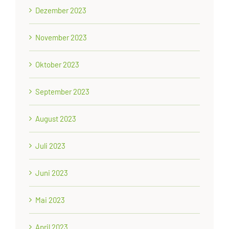
Dezember 2023
November 2023
Oktober 2023
September 2023
August 2023
Juli 2023
Juni 2023
Mai 2023
April 2023