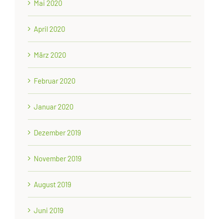
Mai 2020
April 2020
März 2020
Februar 2020
Januar 2020
Dezember 2019
November 2019
August 2019
Juni 2019