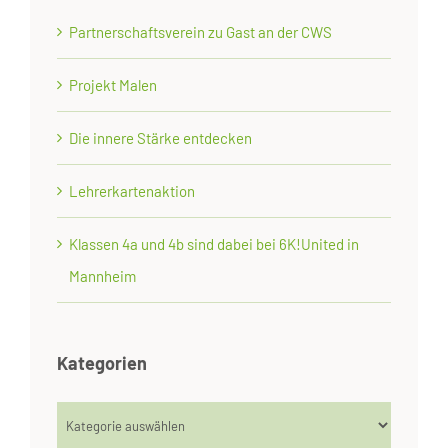
Partnerschaftsverein zu Gast an der CWS
Projekt Malen
Die innere Stärke entdecken
Lehrerkartenaktion
Klassen 4a und 4b sind dabei bei 6K!United in
Mannheim
Kategorien
Kategorien