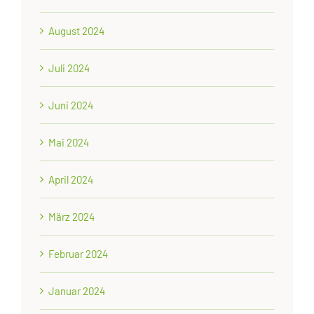
August 2024
Juli 2024
Juni 2024
Mai 2024
April 2024
März 2024
Februar 2024
Januar 2024