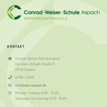
KONTAKT
Conrad-Weiser-Schule Aspach
Hermann-Schadt-Straße 17
71546 Aspach
07191 / 20313
info@cws-aspach.de
Montag - Freitag: 8:00 - 12:00
Dienstag + Donnerstag 13:15 - 15:00