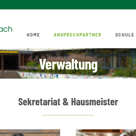
HOME
ANSPRECHPARTNER
SCHULE
Verwaltung
Sekretariat & Hausmeister