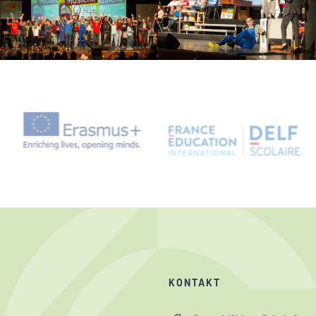
KONTAKT