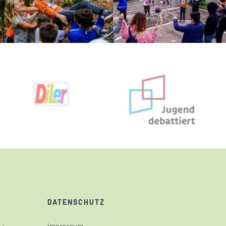
DATENSCHUTZ