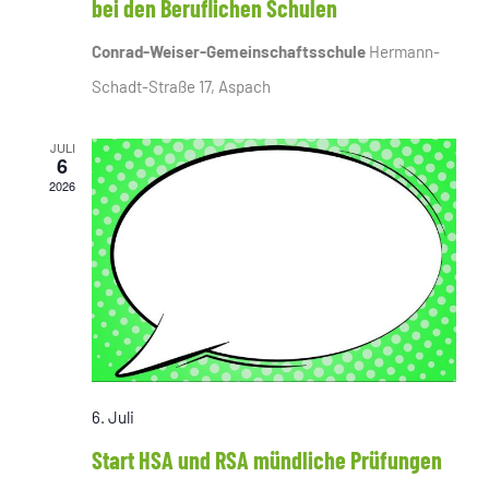
bei den Beruflichen Schulen
Conrad-Weiser-Gemeinschaftsschule
Hermann-
Schadt-Straße 17, Aspach
JULI
6
2026
6. Juli
Start HSA und RSA mündliche Prüfungen