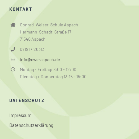
KONTAKT
Conrad-Weiser-Schule Aspach
Hermann-Schadt-Straße 17
71546 Aspach
07191 / 20313
info@cws-aspach.de
Montag - Freitag: 8:00 - 12:00
Dienstag + Donnerstag 13:15 - 15:00
DATENSCHUTZ
Impressum
Datenschutzerklärung