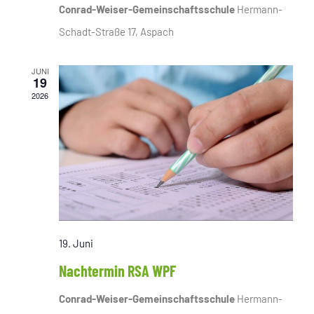
Conrad-Weiser-Gemeinschaftsschule
Hermann-
Schadt-Straße 17, Aspach
JUNI
19
2026
19. Juni
Nachtermin RSA WPF
Conrad-Weiser-Gemeinschaftsschule
Hermann-