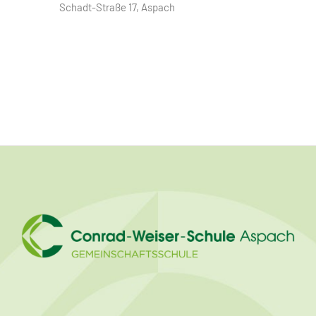
Schadt-Straße 17, Aspach