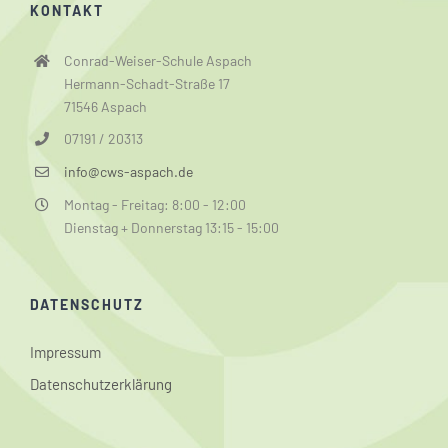
KONTAKT
Conrad-Weiser-Schule Aspach
Hermann-Schadt-Straße 17
71546 Aspach
07191 / 20313
info@cws-aspach.de
Montag - Freitag: 8:00 - 12:00
Dienstag + Donnerstag 13:15 - 15:00
DATENSCHUTZ
Impressum
Datenschutzerklärung