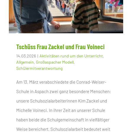
Tschüss Frau Zackel und Frau Voineci
14.03.2026
|
Aktivitäten rund um den Unterricht
,
Allgemein
,
Großaspacher Modell
,
Schülermitverantwortung
Am 13. März verabschiedete die Conrad-Weiser-
Schule in Aspach zwei ganz besondere Menschen:
unsere Schulsozialarbeiterinnen Kim Zackel und
Michelle Voineci. In ihrer Zeit an unserer Schule
haben beide die Schulgemeinschaft in vielfältiger
Weise bereichert. Schulsozialarbeit bedeutet weit