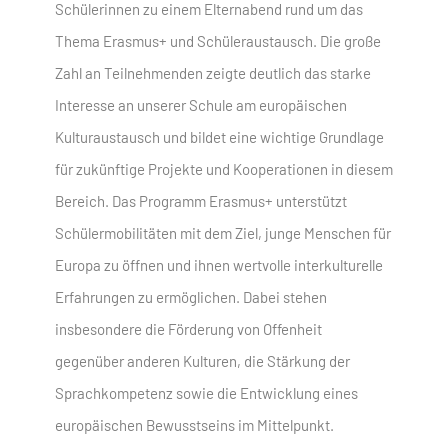
Schülerinnen zu einem Elternabend rund um das
Thema Erasmus+ und Schüleraustausch. Die große
Zahl an Teilnehmenden zeigte deutlich das starke
Interesse an unserer Schule am europäischen
Kulturaustausch und bildet eine wichtige Grundlage
für zukünftige Projekte und Kooperationen in diesem
Bereich. Das Programm Erasmus+ unterstützt
Schülermobilitäten mit dem Ziel, junge Menschen für
Europa zu öffnen und ihnen wertvolle interkulturelle
Erfahrungen zu ermöglichen. Dabei stehen
insbesondere die Förderung von Offenheit
gegenüber anderen Kulturen, die Stärkung der
Sprachkompetenz sowie die Entwicklung eines
europäischen Bewusstseins im Mittelpunkt.