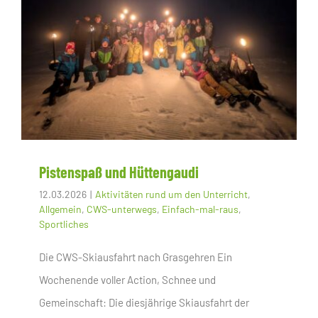
Pistenspaß und Hüttengaudi
12.03.2026
|
Aktivitäten rund um den Unterricht
,
Allgemein
,
CWS-unterwegs
,
Einfach-mal-raus
,
Sportliches
Die CWS-Skiausfahrt nach Grasgehren Ein
Wochenende voller Action, Schnee und
Gemeinschaft: Die diesjährige Skiausfahrt der