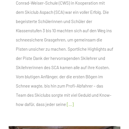
Conrad-Weiser-Schule (CWS) in Kooperation mit
dem Skiclub Aspach (SCA) war ein voller Erfolg. Die
begeisterte Schülerinnen und Schüler der
Klassenstufen 3 bis 10 machten sich auf den Weg ins
schneesichere Grasgehren, um gemeinsam die
Pisten unsicher zu machen. Sportliche Highlights auf
der Piste Dank der hervorragenden Skilehrer und
Skilehrerinnen des SCA kamen alle auf ihre Kosten.
Vom blutigen Anfänger, der die ersten Bögen im
Schnee wagte, bis hin zum Profi-Abfahrer – das
Team des Skiclubs sorgte mit viel Geduld und Know-
how dafür, dass jeder seine
[...]