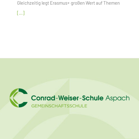
Gleichzeitig legt Erasmus+ großen Wert auf Themen
[...]