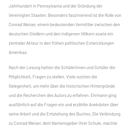
Jahrhundert in Pennsylvania und der Gründung der
Vereinigten Staaten. Besonders faszinierend ist die Rolle von
Conrad Weiser, einem bedeutenden Vermittler zwischen den
deutschen Siedlern und den indigenen Völkern sowie ein
zentraler Akteur in den frühen politischen Entwicklungen
Amerikas.
Nach der Lesung hatten die Schülerinnen und Schüler die
Möglichkeit, Fragen zu stellen. Viele nutzten die
Gelegenheit, um mehr über die historischen Hintergründe
und die Recherchen des Autors zu erfahren. Ehrmann ging
ausführlich auf die Fragen ein und erzählte Anekdoten über
seine Arbeit und die Entstehung des Buches. Die Verbindung
zu Conrad Weiser, dem Namensgeber ihrer Schule, machte