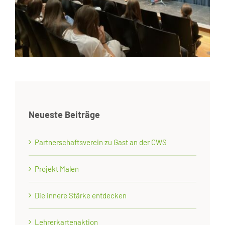
Neueste Beiträge
Partnerschaftsverein zu Gast an der CWS
Projekt Malen
Die innere Stärke entdecken
Lehrerkartenaktion