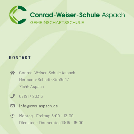
KONTAKT
Conrad-Weiser-Schule Aspach
Hermann-Schadt-Straße 17
71546 Aspach
07191 / 20313
info@cws-aspach.de
Montag - Freitag: 8:00 - 12:00
Dienstag + Donnerstag 13:15 - 15:00