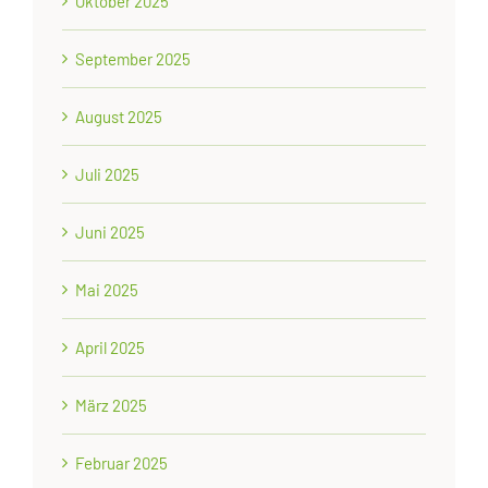
Oktober 2025
September 2025
August 2025
Juli 2025
Juni 2025
Mai 2025
April 2025
März 2025
Februar 2025