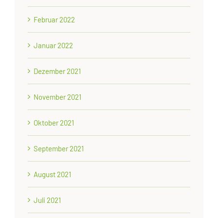
Februar 2022
Januar 2022
Dezember 2021
November 2021
Oktober 2021
September 2021
August 2021
Juli 2021