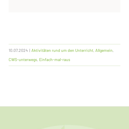
10.07.2024
|
Aktivitäten rund um den Unterricht
,
Allgemein
,
CWS-unterwegs
,
Einfach-mal-raus