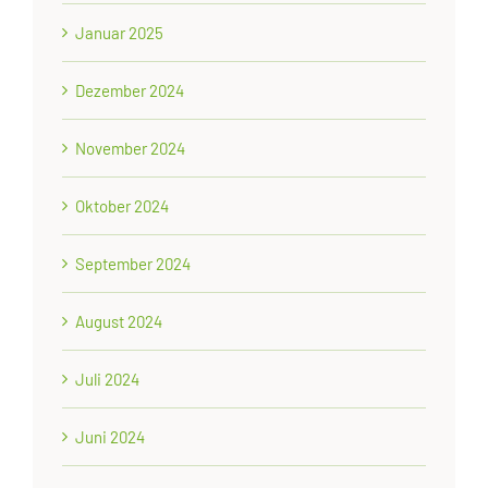
Januar 2025
Dezember 2024
November 2024
Oktober 2024
September 2024
August 2024
Juli 2024
Juni 2024