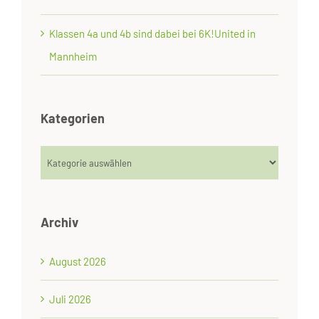
Klassen 4a und 4b sind dabei bei 6K!United in
Mannheim
Kategorien
Kategorien
Archiv
August 2026
Juli 2026