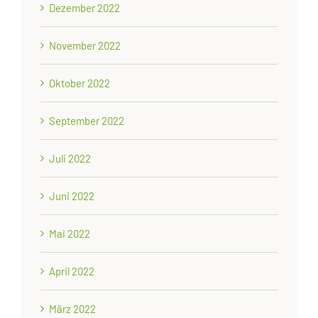
Dezember 2022
November 2022
Oktober 2022
September 2022
Juli 2022
Juni 2022
Mai 2022
April 2022
März 2022