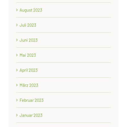
August 2023
Juli 2023
Juni 2023
Mai 2023
April 2023
März 2023
Februar 2023
Januar 2023