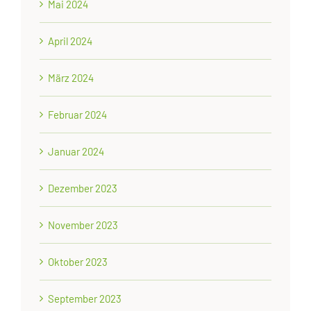
Mai 2024
April 2024
März 2024
Februar 2024
Januar 2024
Dezember 2023
November 2023
Oktober 2023
September 2023