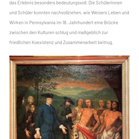
das Erlebnis besonders bedeutungsvoll. Die Schülerinnen
und Schüler konnten nachvollziehen, wie Weisers Leben und
Wirken in Pennsylvania im 18. Jahrhundert eine Brücke
zwischen den Kulturen schlug und maßgeblich zur
friedlichen Koexistenz und Zusammenarbeit beitrug.