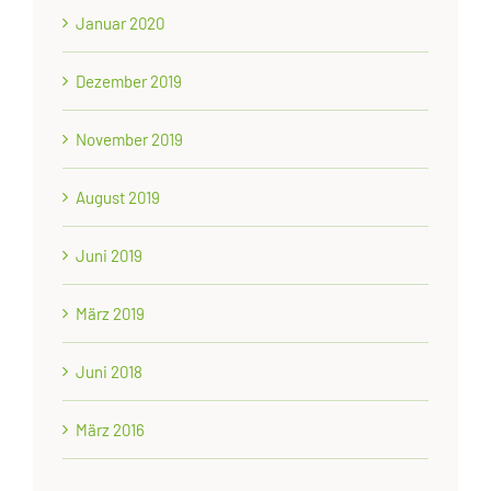
Januar 2020
Dezember 2019
November 2019
August 2019
Juni 2019
März 2019
Juni 2018
März 2016