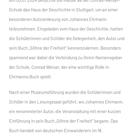
Schule das Haus der Geschichte in Stuttgart, um an einer
besonderen Autorenlesung von Johannes Ehrmann
teilzunehmen. Eingeladen vom Haus der Geschichte, hatten
die Schülerinnen und Schüler die Gelegenheit, den Autor und
sein Buch „Söhne der Freiheit“ kennenzulernen. Besonders
spannend war dabei die Verbindung zu ihrem Namensgeber
der Schule, Conrad Weiser, der eine wichtige Rolle in
Ehrmanns Buch spielt.
Nach einer Museumsführung wurden die Schülerinnen und
Schüler in den Lesungssaal geführt, wo Johannes Ehrmann,
ein renommierter Autor, die Veranstaltung mit einer kurzen
Einführung in sein Buch „Söhne der Freiheit“ begann. Das
Buch handelt von deutschen Einwanderern im 18.