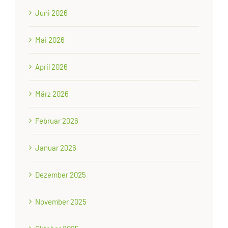
Juni 2026
Mai 2026
April 2026
März 2026
Februar 2026
Januar 2026
Dezember 2025
November 2025