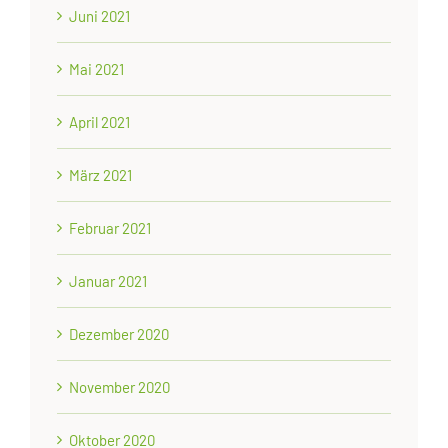
Juni 2021
Mai 2021
April 2021
März 2021
Februar 2021
Januar 2021
Dezember 2020
November 2020
Oktober 2020