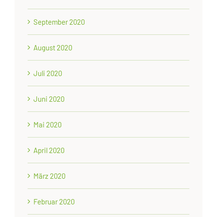
September 2020
August 2020
Juli 2020
Juni 2020
Mai 2020
April 2020
März 2020
Februar 2020