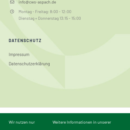
info@cws-aspach.de
Montag - Freitag: 8:00 - 12:00
Dienstag + Donnerstag 13:15 - 15:00
DATENSCHUTZ
Impressum
Datenschutzerklärung
© Conrad-Weiser-Schule Aspach | Webmaster: Dominik
Wir nutzen nur
Weitere Informationen in unserer