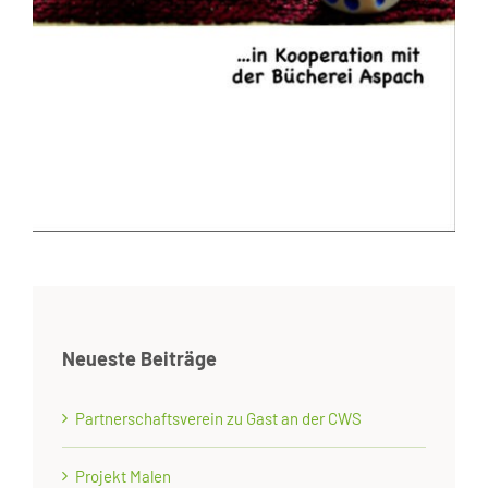
Neueste Beiträge
Partnerschaftsverein zu Gast an der CWS
Projekt Malen