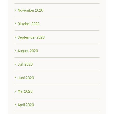
November 2020
Oktober 2020
September 2020
August 2020
Juli 2020
Juni 2020
Mai 2020
April 2020