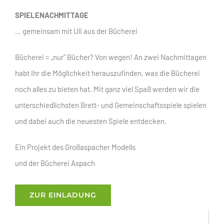
SPIELENACHMITTAGE
… gemeinsam mit Uli aus der Bücherei
Bücherei = „nur“ Bücher? Von wegen! An zwei Nachmittagen
habt Ihr die Möglichkeit herauszufinden, was die Bücherei
noch alles zu bieten hat. Mit ganz viel Spaß werden wir die
unterschiedlichsten Brett- und Gemeinschaftsspiele spielen
und dabei auch die neuesten Spiele entdecken.
Ein Projekt des Großaspacher Modells
und der Bücherei Aspach
ZUR EINLADUNG