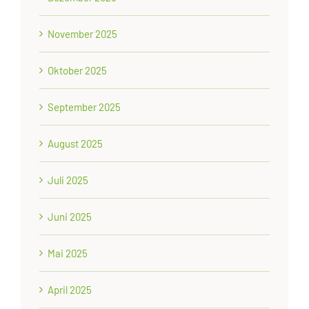
November 2025
Oktober 2025
September 2025
August 2025
Juli 2025
Juni 2025
Mai 2025
April 2025