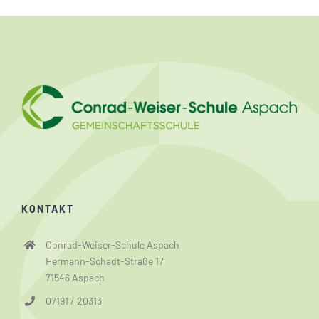
KONTAKT
Conrad-Weiser-Schule Aspach
Hermann-Schadt-Straße 17
71546 Aspach
07191 / 20313