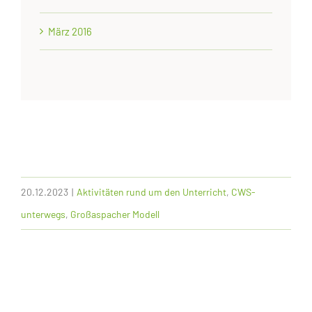
März 2016
20.12.2023
|
Aktivitäten rund um den Unterricht
,
CWS-
unterwegs
,
Großaspacher Modell