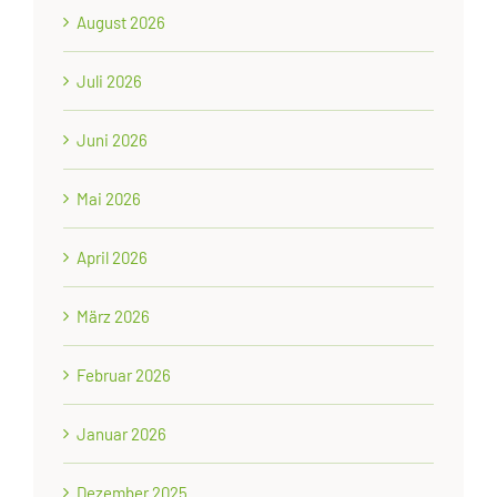
August 2026
Juli 2026
Juni 2026
Mai 2026
April 2026
März 2026
Februar 2026
Januar 2026
Dezember 2025