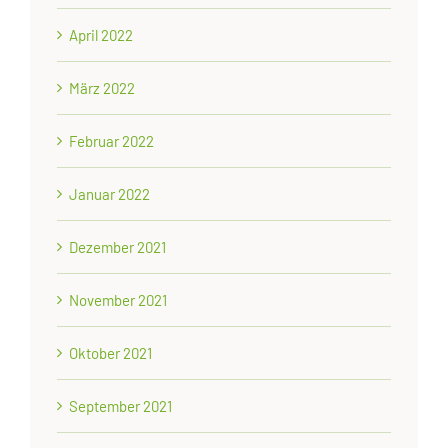
April 2022
März 2022
Februar 2022
Januar 2022
Dezember 2021
November 2021
Oktober 2021
September 2021