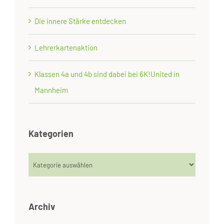
Die innere Stärke entdecken
Lehrerkartenaktion
Klassen 4a und 4b sind dabei bei 6K!United in
Mannheim
Kategorien
Kategorien
Archiv