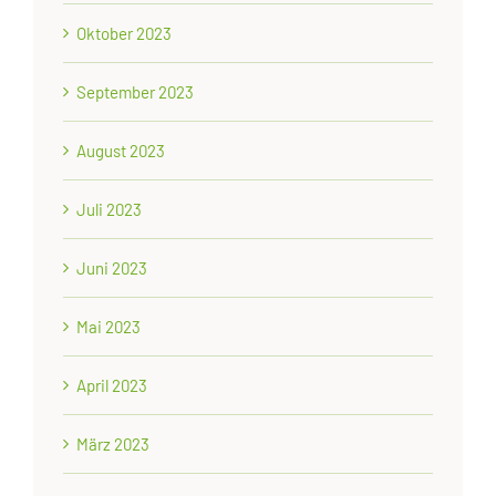
Oktober 2023
September 2023
August 2023
Juli 2023
Juni 2023
Mai 2023
April 2023
März 2023