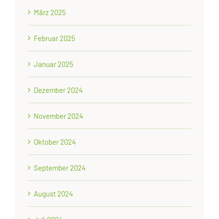
März 2025
Februar 2025
Januar 2025
Dezember 2024
November 2024
Oktober 2024
September 2024
August 2024