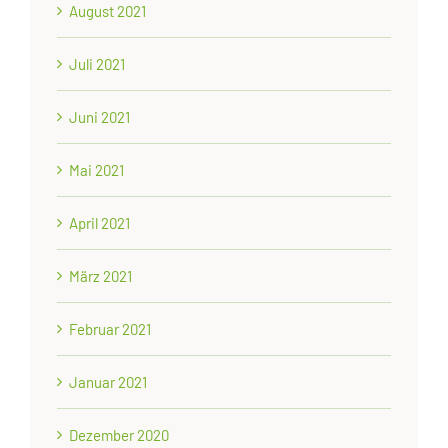
August 2021
Juli 2021
Juni 2021
Mai 2021
April 2021
März 2021
Februar 2021
Januar 2021
Dezember 2020