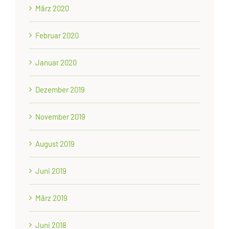
März 2020
Februar 2020
Januar 2020
Dezember 2019
November 2019
August 2019
Juni 2019
März 2019
Juni 2018