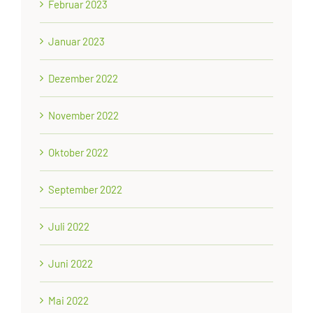
Februar 2023
Januar 2023
Dezember 2022
November 2022
Oktober 2022
September 2022
Juli 2022
Juni 2022
Mai 2022