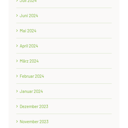
Juli 2024
Juni 2024
Mai 2024
April 2024
März 2024
Februar 2024
Januar 2024
Dezember 2023
November 2023