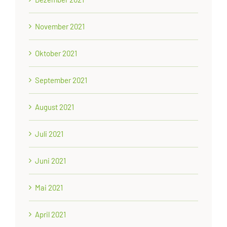
November 2021
Oktober 2021
September 2021
August 2021
Juli 2021
Juni 2021
Mai 2021
April 2021