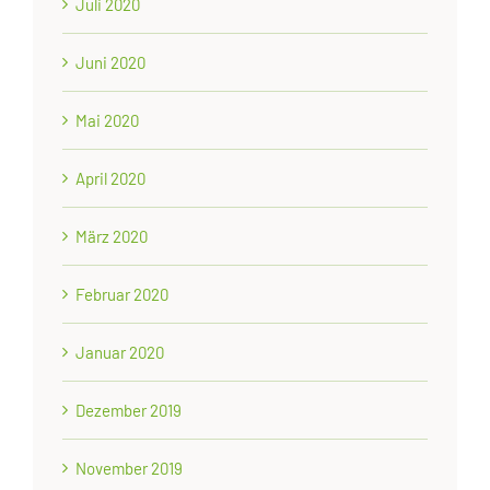
Juli 2020
Juni 2020
Mai 2020
April 2020
März 2020
Februar 2020
Januar 2020
Dezember 2019
November 2019