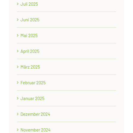
Juli 2025
Juni 2025
Mai 2025
April 2025
März 2025
Februar 2025
Januar 2025
Dezember 2024
November 2024