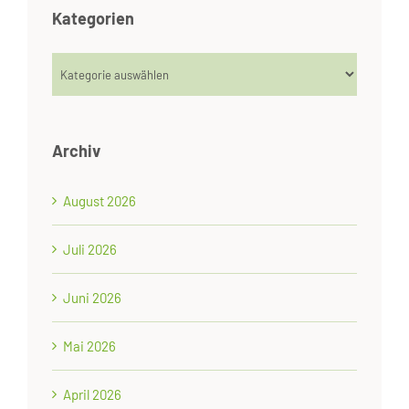
Kategorien
Kategorien
Archiv
August 2026
Juli 2026
Juni 2026
Mai 2026
April 2026