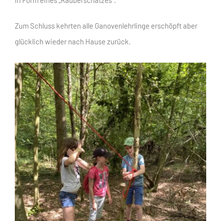
Zum Schluss kehrten alle Ganovenlehrlinge erschöpft aber
glücklich wieder nach Hause zurück.