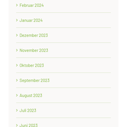
Februar 2024
Januar 2024
Dezember 2023
November 2023
Oktober 2023
September 2023
August 2023
Juli 2023
Juni 2023