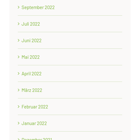
September 2022
Juli 2022
Juni 2022
Mai 2022
April 2022
März 2022
Februar 2022
Januar 2022
Dezember 2021