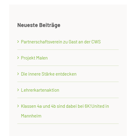
Neueste Beiträge
Partnerschaftsverein zu Gast an der CWS
Projekt Malen
Die innere Stärke entdecken
Lehrerkartenaktion
Klassen 4a und 4b sind dabei bei 6K!United in
Mannheim