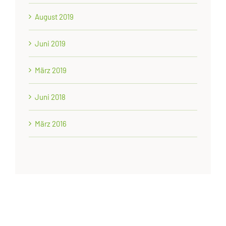
August 2019
Juni 2019
März 2019
Juni 2018
März 2016