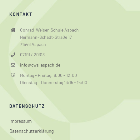
KONTAKT
Conrad-Weiser-Schule Aspach
Hermann-Schadt-Straße 17
71546 Aspach
07191 / 20313
info@cws-aspach.de
Montag - Freitag: 8:00 - 12:00
Dienstag + Donnerstag 13:15 - 15:00
DATENSCHUTZ
Impressum
Datenschutzerklärung