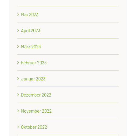
Mai 2023
April 2023
März 2023
Februar 2023
Januar 2023
Dezember 2022
November 2022
Oktober 2022