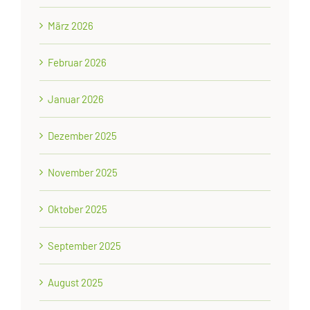
März 2026
Februar 2026
Januar 2026
Dezember 2025
November 2025
Oktober 2025
September 2025
August 2025