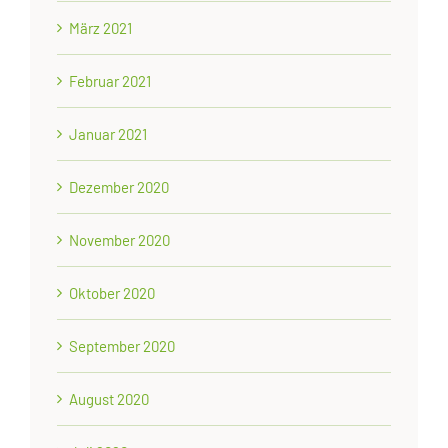
März 2021
Februar 2021
Januar 2021
Dezember 2020
November 2020
Oktober 2020
September 2020
August 2020