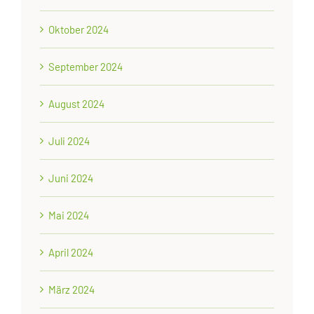
Oktober 2024
September 2024
August 2024
Juli 2024
Juni 2024
Mai 2024
April 2024
März 2024