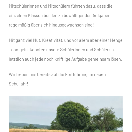
Mitschülerinnen und Mitschülern führten dazu, dass die
einzelnen Klassen bei den zu bewältigenden Aufgaben
regelmäßig über sich hinausgewachsen sind!
Mit ganz viel Mut, Kreativität, und vor allem aber einer Menge
Teamgeist konnten unsere Schülerinnen und Schüler so
letztlich auch jede noch knifflige Aufgabe gemeinsam lösen.
Wir freuen uns bereits auf die Fortführung im neuen
Schuljahr!