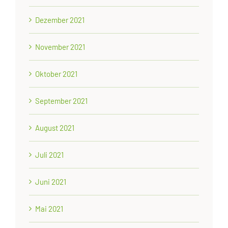
Dezember 2021
November 2021
Oktober 2021
September 2021
August 2021
Juli 2021
Juni 2021
Mai 2021