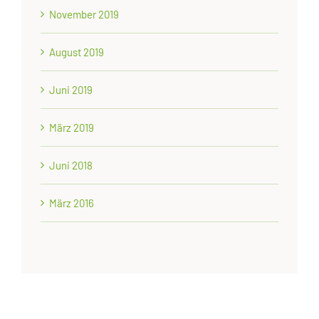
November 2019
August 2019
Juni 2019
März 2019
Juni 2018
März 2016