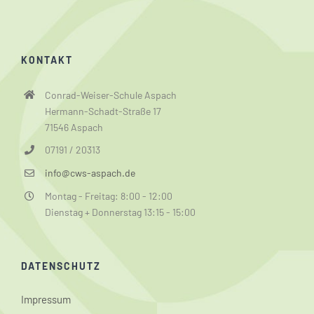
KONTAKT
Conrad-Weiser-Schule Aspach
Hermann-Schadt-Straße 17
71546 Aspach
07191 / 20313
info@cws-aspach.de
Montag - Freitag: 8:00 - 12:00
Dienstag + Donnerstag 13:15 - 15:00
DATENSCHUTZ
Impressum