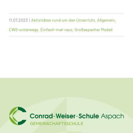
11.07.2023
|
Aktivitäten rund um den Unterricht
,
Allgemein
,
CWS-unterwegs
,
Einfach-mal-raus
,
Großaspacher Modell