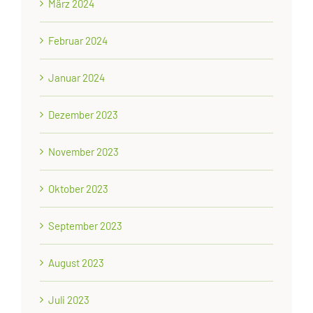
März 2024
Februar 2024
Januar 2024
Dezember 2023
November 2023
Oktober 2023
September 2023
August 2023
Juli 2023