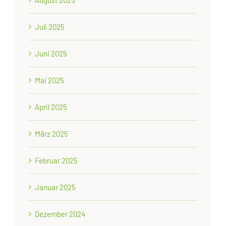
Juli 2025
Juni 2025
Mai 2025
April 2025
März 2025
Februar 2025
Januar 2025
Dezember 2024