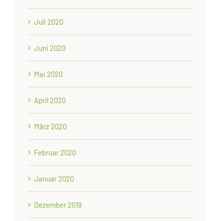
Juli 2020
Juni 2020
Mai 2020
April 2020
März 2020
Februar 2020
Januar 2020
Dezember 2019