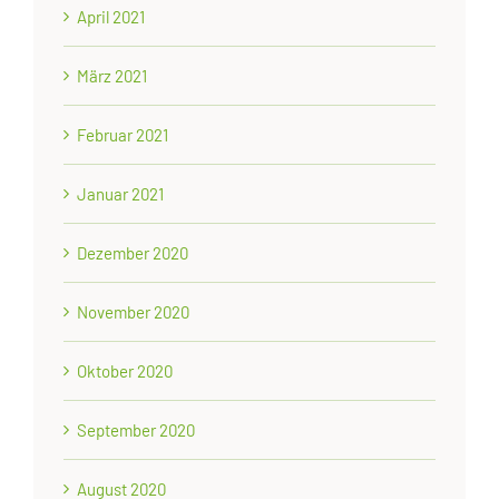
April 2021
März 2021
Februar 2021
Januar 2021
Dezember 2020
November 2020
Oktober 2020
September 2020
August 2020