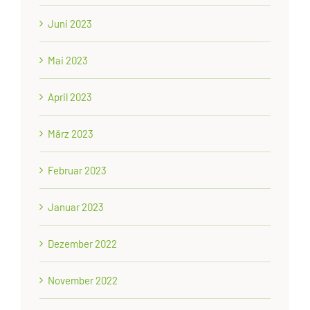
Juni 2023
Mai 2023
April 2023
März 2023
Februar 2023
Januar 2023
Dezember 2022
November 2022