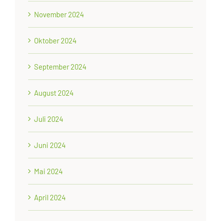
November 2024
Oktober 2024
September 2024
August 2024
Juli 2024
Juni 2024
Mai 2024
April 2024