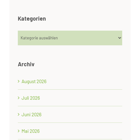
Kategorien
Kategorien
Archiv
August 2026
Juli 2026
Juni 2026
Mai 2026