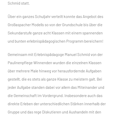
Schmid statt.
Über ein ganzes Schuljahr verteilt konnte das Angebot des
Großaspacher Modells so von der Grundschule bis über die
Sekundarstufe ganze acht Klassen mit einem spannenden
und bunten erlebnispädagogischen Programm bereichern!
Gemeinsam mit Erlebnispädagoge Manuel Schmid von der
Paulinenpflege Winnenden wurden die einzelnen Klassen
über mehrere Male hinweg vor herausfordernde Aufgaben
gestellt, die es stets als ganze Klasse zu meistern galt. Bei
jeder Aufgabe standen dabei vor allem das Miteinander und
die Gemeinschaft im Vordergrund. Insbesondere auch das
direkte Erleben der unterschiedlichen Stärken innerhalb der
Gruppe und das rege Diskutieren und Aushandeln mit den