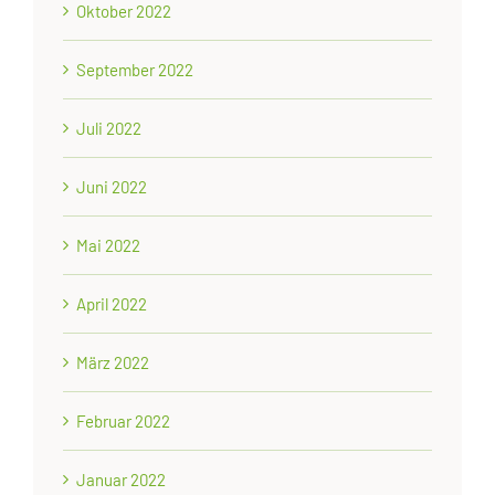
Oktober 2022
September 2022
Juli 2022
Juni 2022
Mai 2022
April 2022
März 2022
Februar 2022
Januar 2022