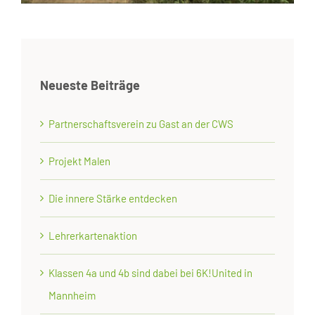
Neueste Beiträge
Partnerschaftsverein zu Gast an der CWS
Projekt Malen
Die innere Stärke entdecken
Lehrerkartenaktion
Klassen 4a und 4b sind dabei bei 6K!United in
Mannheim