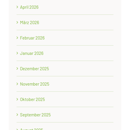
April 2026
März 2026
Februar 2026
Januar 2026
Dezember 2025
November 2025
Oktober 2025
September 2025
August 2025