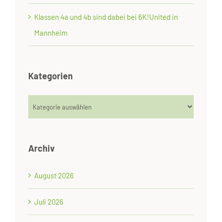
Klassen 4a und 4b sind dabei bei 6K!United in
Mannheim
Kategorien
Kategorien
Archiv
August 2026
Juli 2026