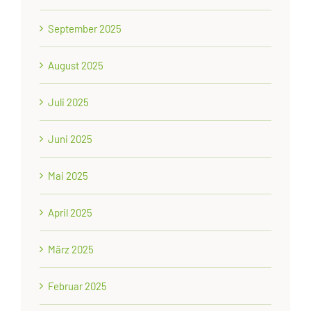
September 2025
August 2025
Juli 2025
Juni 2025
Mai 2025
April 2025
März 2025
Februar 2025