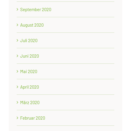
September 2020
August 2020
Juli 2020
Juni 2020
Mai 2020
April 2020
März 2020
Februar 2020