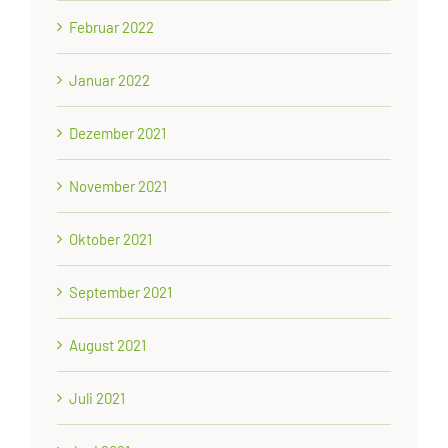
Februar 2022
Januar 2022
Dezember 2021
November 2021
Oktober 2021
September 2021
August 2021
Juli 2021