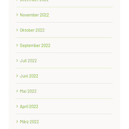
November 2022
Oktober 2022
September 2022
Juli 2022
Juni 2022
Mai 2022
April 2022
März 2022