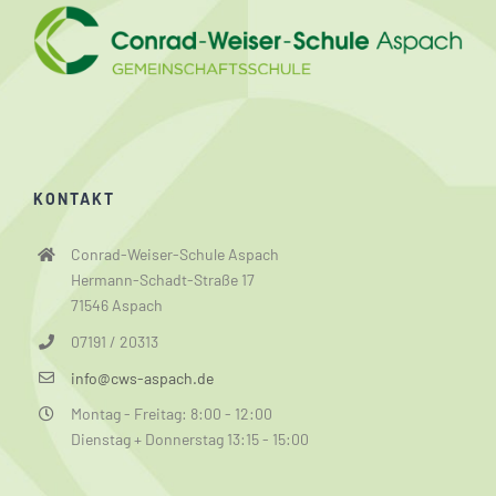
KONTAKT
Conrad-Weiser-Schule Aspach
Hermann-Schadt-Straße 17
71546 Aspach
07191 / 20313
info@cws-aspach.de
Montag - Freitag: 8:00 - 12:00
Dienstag + Donnerstag 13:15 - 15:00