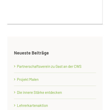
Neueste Beiträge
Partnerschaftsverein zu Gast an der CWS
Projekt Malen
Die innere Stärke entdecken
Lehrerkartenaktion