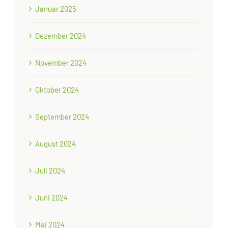
Januar 2025
Dezember 2024
November 2024
Oktober 2024
September 2024
August 2024
Juli 2024
Juni 2024
Mai 2024