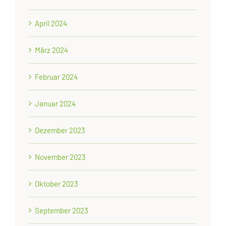
April 2024
März 2024
Februar 2024
Januar 2024
Dezember 2023
November 2023
Oktober 2023
September 2023