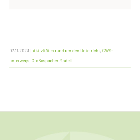
07.11.2023
|
Aktivitäten rund um den Unterricht
,
CWS-
unterwegs
,
Großaspacher Modell