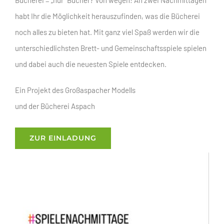
habt Ihr die Möglichkeit herauszufinden, was die Bücherei
noch alles zu bieten hat. Mit ganz viel Spaß werden wir die
unterschiedlichsten Brett- und Gemeinschaftsspiele spielen
und dabei auch die neuesten Spiele entdecken.
Ein Projekt des Großaspacher Modells
und der Bücherei Aspach
ZUR EINLADUNG