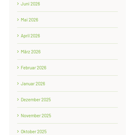
Juni 2026
Mai 2026
April 2026
März 2026
Februar 2026
Januar 2026
Dezember 2025
November 2025
Oktober 2025