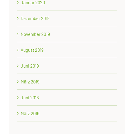
Januar 2020
Dezember 2019
November 2019
August 2019
Juni 2019
März 2019
Juni 2018
März 2016