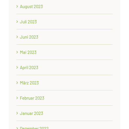
August 2023
Juli 2023
Juni 2023
Mai 2023
April 2023
März 2023
Februar 2023
Januar 2023
Dezember 2022