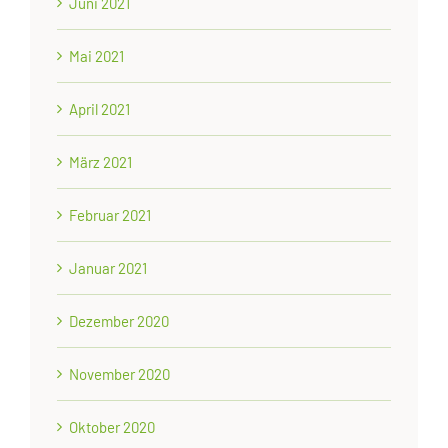
Juni 2021
Mai 2021
April 2021
März 2021
Februar 2021
Januar 2021
Dezember 2020
November 2020
Oktober 2020