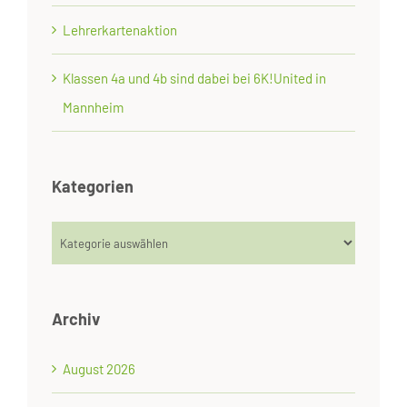
Lehrerkartenaktion
Klassen 4a und 4b sind dabei bei 6K!United in
Mannheim
Kategorien
Kategorien
Archiv
August 2026