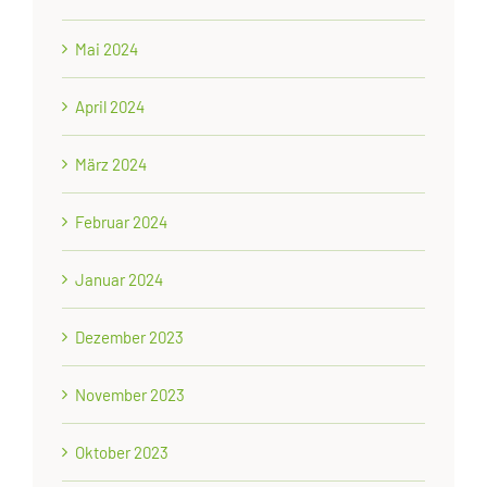
Mai 2024
April 2024
März 2024
Februar 2024
Januar 2024
Dezember 2023
November 2023
Oktober 2023