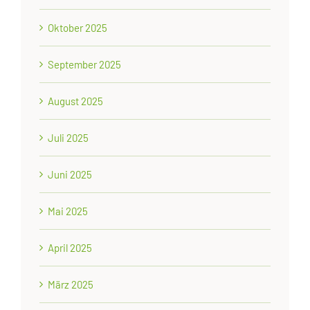
Oktober 2025
September 2025
August 2025
Juli 2025
Juni 2025
Mai 2025
April 2025
März 2025