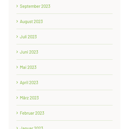
September 2023
August 2023
Juli 2023
Juni 2023
Mai 2023
April 2023
März 2023
Februar 2023
Januar 2023