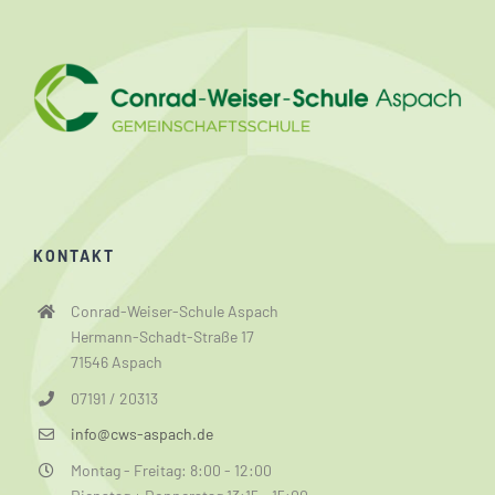
KONTAKT
Conrad-Weiser-Schule Aspach
Hermann-Schadt-Straße 17
71546 Aspach
07191 / 20313
info@cws-aspach.de
Montag - Freitag: 8:00 - 12:00