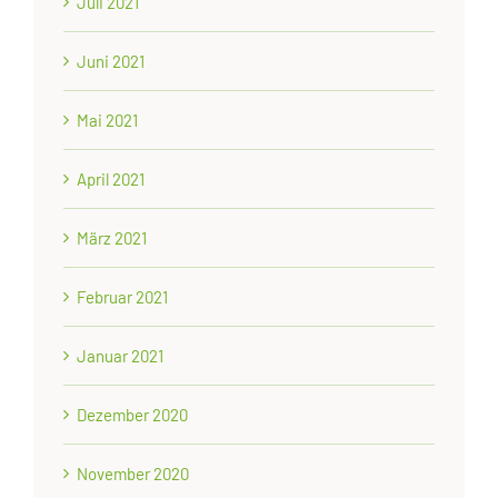
Juli 2021
Juni 2021
Mai 2021
April 2021
März 2021
Februar 2021
Januar 2021
Dezember 2020
November 2020