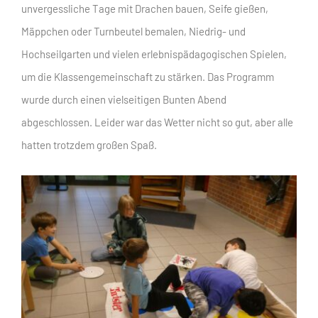
unvergessliche Tage mit Drachen bauen, Seife gießen,
Mäppchen oder Turnbeutel bemalen, Niedrig- und
Hochseilgarten und vielen erlebnispädagogischen Spielen,
um die Klassengemeinschaft zu stärken. Das Programm
wurde durch einen vielseitigen Bunten Abend
abgeschlossen. Leider war das Wetter nicht so gut, aber alle
hatten trotzdem großen Spaß.