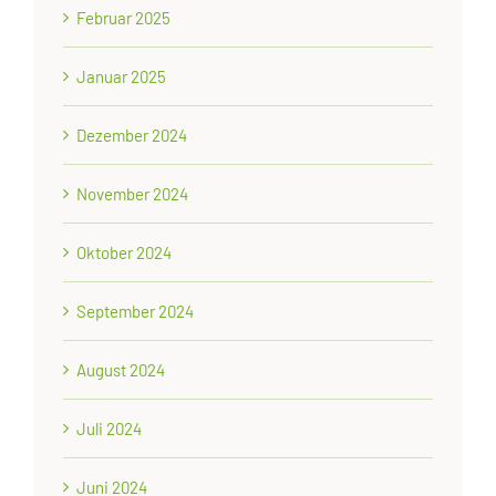
Februar 2025
Januar 2025
Dezember 2024
November 2024
Oktober 2024
September 2024
August 2024
Juli 2024
Juni 2024