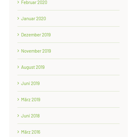
Februar 2020
Januar 2020
Dezember 2019
November 2019
August 2019
Juni 2019
März 2019
Juni 2018
März 2016