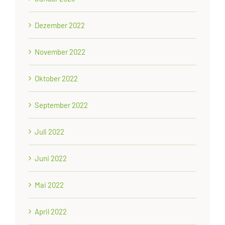
Dezember 2022
November 2022
Oktober 2022
September 2022
Juli 2022
Juni 2022
Mai 2022
April 2022