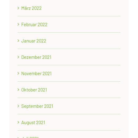
März 2022
Februar 2022
Januar 2022
Dezember 2021
November 2021
Oktober 2021
September 2021
August 2021