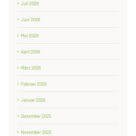
Juli 2026
Juni 2026
Mai 2026
April 2026
März 2026
Februar 2026
Januar 2026
Dezember 2025
November 2025