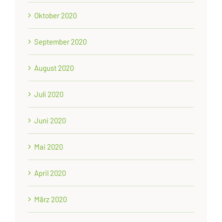
Oktober 2020
September 2020
August 2020
Juli 2020
Juni 2020
Mai 2020
April 2020
März 2020