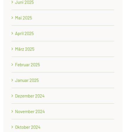
Juni 2025
Mai 2025
April 2025
März 2025
Februar 2025
Januar 2025
Dezember 2024
November 2024
Oktober 2024