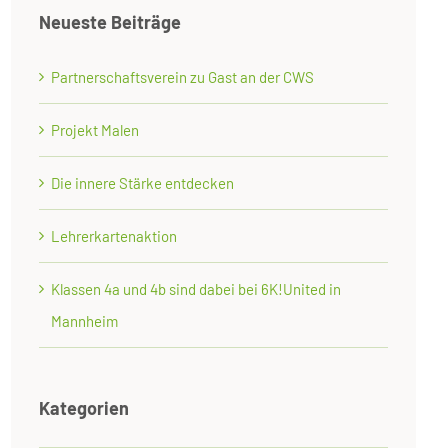
Neueste Beiträge
Partnerschaftsverein zu Gast an der CWS
Projekt Malen
Die innere Stärke entdecken
Lehrerkartenaktion
Klassen 4a und 4b sind dabei bei 6K!United in
Mannheim
Kategorien