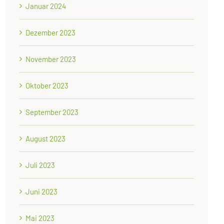
Januar 2024
Dezember 2023
November 2023
Oktober 2023
September 2023
August 2023
Juli 2023
Juni 2023
Mai 2023