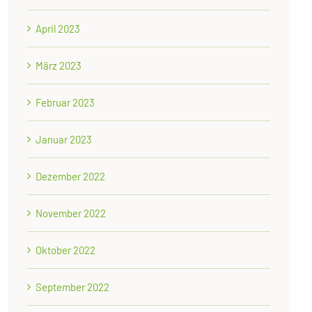
April 2023
März 2023
Februar 2023
Januar 2023
Dezember 2022
November 2022
Oktober 2022
September 2022