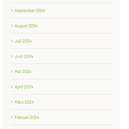
September 2024
August 2024
Juli 2024
Juni 2024
Mai 2024
April 2024
März 2024
Februar 2024