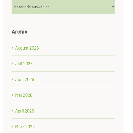
Kategorien
Archiv
August 2026
Juli 2026
Juni 2026
Mai 2026
April 2026
März 2026