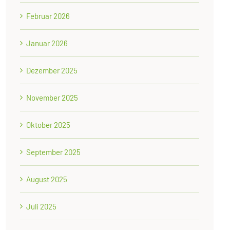
Februar 2026
Januar 2026
Dezember 2025
November 2025
Oktober 2025
September 2025
August 2025
Juli 2025