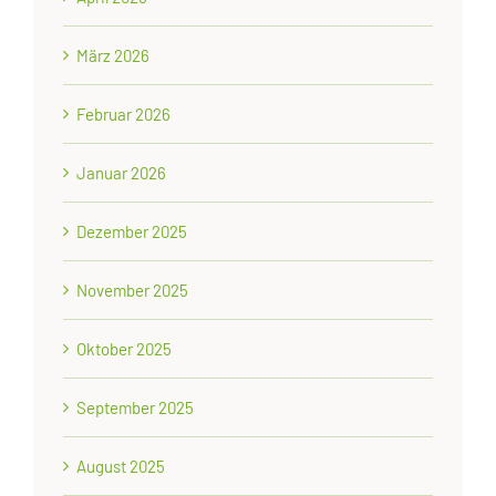
März 2026
Februar 2026
Januar 2026
Dezember 2025
November 2025
Oktober 2025
September 2025
August 2025