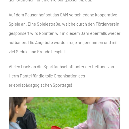
Auf dem Pausenhof bot das GAM verschiedene kooperative
Spiele an. Eine Spielestraße, welche durch den Förderverein
gesponsert wird konnten wir in diesem Jahr ebenfalls wieder
aufbauen. Die Angebote wurden rege angenommen und mit
viel Geduld und Freude bespielt.
Vielen Dank an die Sportfachschaft unter der Leitung von
Herrn Pantel für die tolle Organisation des
erlebnispädagogischen Sporttags!