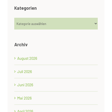
Kategorien
Kategorien
Archiv
August 2026
Juli 2026
Juni 2026
Mai 2026
April 2026