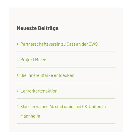
Neueste Beiträge
Partnerschaftsverein zu Gast an der CWS
Projekt Malen
Die innere Stärke entdecken
Lehrerkartenaktion
Klassen 4a und 4b sind dabei bei 6K!United in
Mannheim