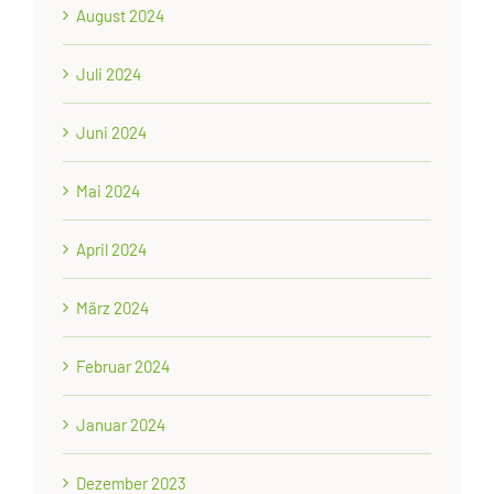
August 2024
Juli 2024
Juni 2024
Mai 2024
April 2024
März 2024
Februar 2024
Januar 2024
Dezember 2023