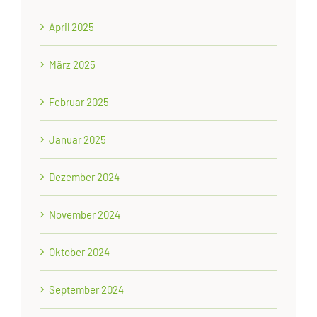
April 2025
März 2025
Februar 2025
Januar 2025
Dezember 2024
November 2024
Oktober 2024
September 2024