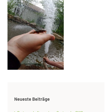
Neueste Beiträge