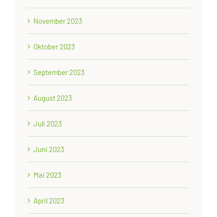
November 2023
Oktober 2023
September 2023
August 2023
Juli 2023
Juni 2023
Mai 2023
April 2023