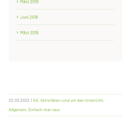
März 2019
Juni 2018
März 2016
22.03.2022
|
AG
,
Aktivitäten rund um den Unterricht
,
Allgemein
,
Einfach-mal-raus