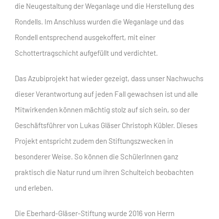
die Neugestaltung der Weganlage und die Herstellung des
Rondells. Im Anschluss wurden die Weganlage und das
Rondell entsprechend ausgekoffert, mit einer
Schottertragschicht aufgefüllt und verdichtet.
Das Azubiprojekt hat wieder gezeigt, dass unser Nachwuchs
dieser Verantwortung auf jeden Fall gewachsen ist und alle
Mitwirkenden können mächtig stolz auf sich sein, so der
Geschäftsführer von Lukas Gläser Christoph Kübler. Dieses
Projekt entspricht zudem den Stiftungszwecken in
besonderer Weise. So können die SchülerInnen ganz
praktisch die Natur rund um ihren Schulteich beobachten
und erleben.
Die Eberhard-Gläser-Stiftung wurde 2016 von Herrn