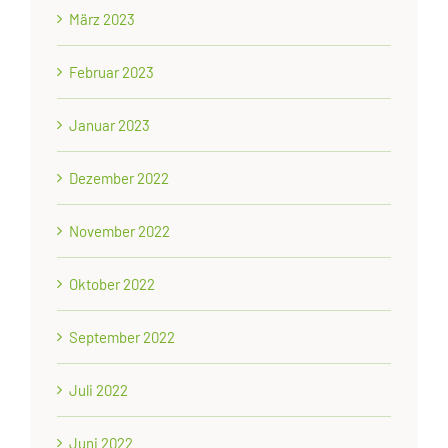
März 2023
Februar 2023
Januar 2023
Dezember 2022
November 2022
Oktober 2022
September 2022
Juli 2022
Juni 2022