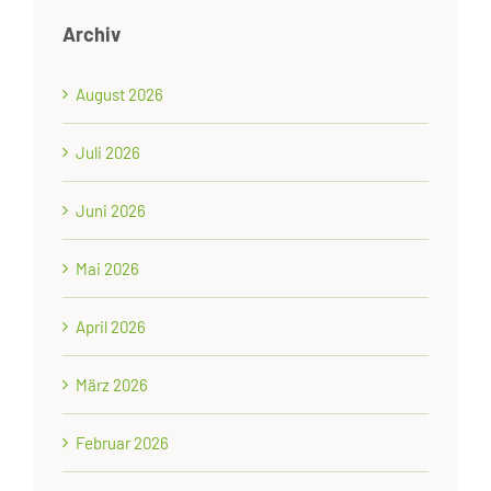
Archiv
August 2026
Juli 2026
Juni 2026
Mai 2026
April 2026
März 2026
Februar 2026