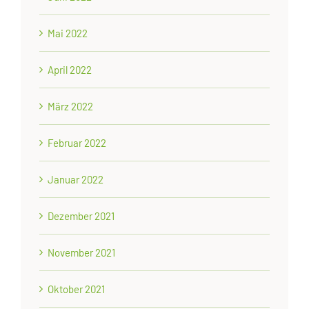
Mai 2022
April 2022
März 2022
Februar 2022
Januar 2022
Dezember 2021
November 2021
Oktober 2021