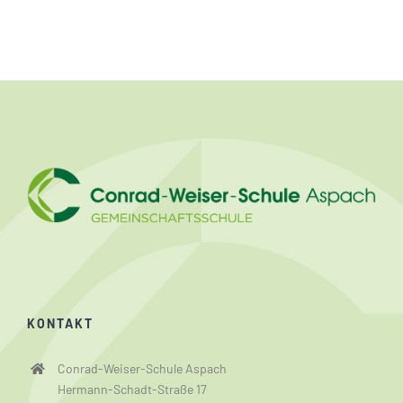
KONTAKT
Conrad-Weiser-Schule Aspach
Hermann-Schadt-Straße 17