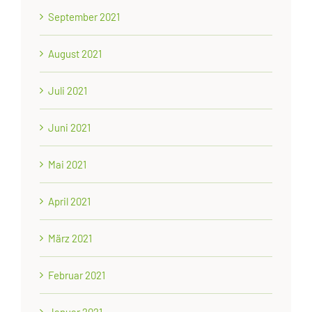
September 2021
August 2021
Juli 2021
Juni 2021
Mai 2021
April 2021
März 2021
Februar 2021