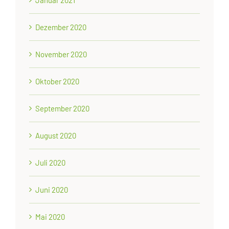
Januar 2021
Dezember 2020
November 2020
Oktober 2020
September 2020
August 2020
Juli 2020
Juni 2020
Mai 2020