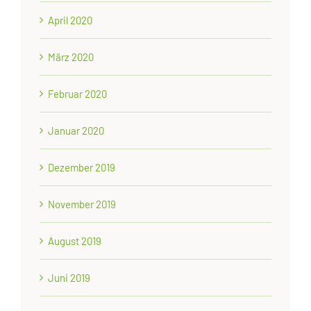
April 2020
März 2020
Februar 2020
Januar 2020
Dezember 2019
November 2019
August 2019
Juni 2019