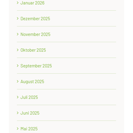
Januar 2026
Dezember 2025
November 2025
Oktober 2025
September 2025
August 2025
Juli 2025
Juni 2025
Mai 2025