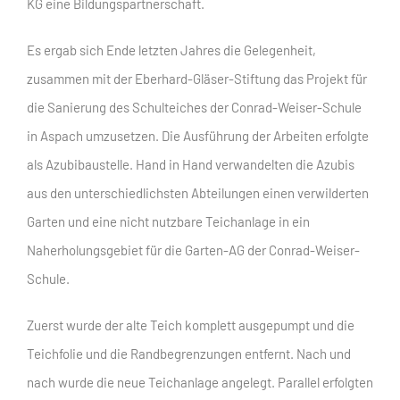
KG eine Bildungspartnerschaft.
Es ergab sich Ende letzten Jahres die Gelegenheit,
zusammen mit der Eberhard-Gläser-Stiftung das Projekt für
die Sanierung des Schulteiches der Conrad-Weiser-Schule
in Aspach umzusetzen. Die Ausführung der Arbeiten erfolgte
als Azubibaustelle. Hand in Hand verwandelten die Azubis
aus den unterschiedlichsten Abteilungen einen verwilderten
Garten und eine nicht nutzbare Teichanlage in ein
Naherholungsgebiet für die Garten-AG der Conrad-Weiser-
Schule.
Zuerst wurde der alte Teich komplett ausgepumpt und die
Teichfolie und die Randbegrenzungen entfernt. Nach und
nach wurde die neue Teichanlage angelegt. Parallel erfolgten