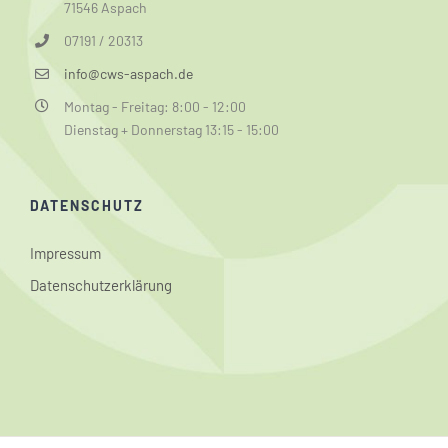
71546 Aspach
07191 / 20313
info@cws-aspach.de
Montag - Freitag: 8:00 - 12:00
Dienstag + Donnerstag 13:15 - 15:00
DATENSCHUTZ
Impressum
Datenschutzerklärung