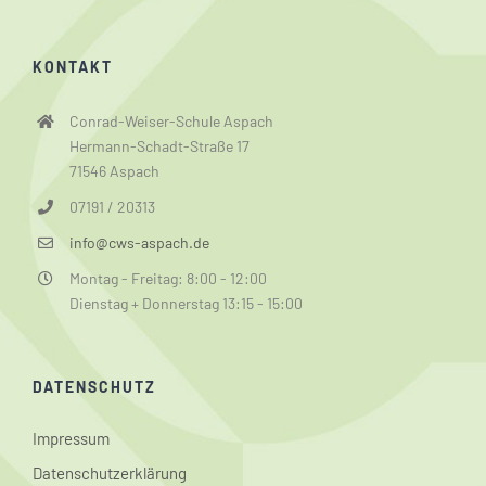
KONTAKT
Conrad-Weiser-Schule Aspach
Hermann-Schadt-Straße 17
71546 Aspach
07191 / 20313
info@cws-aspach.de
Montag - Freitag: 8:00 - 12:00
Dienstag + Donnerstag 13:15 - 15:00
DATENSCHUTZ
Impressum
Datenschutzerklärung