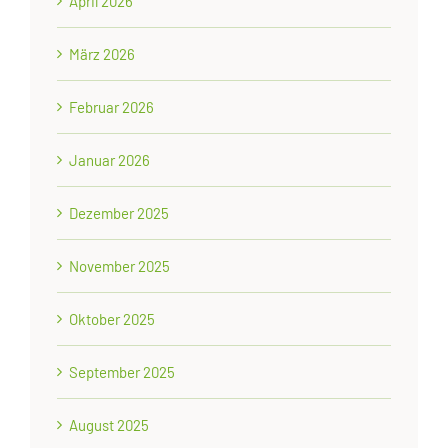
April 2026
März 2026
Februar 2026
Januar 2026
Dezember 2025
November 2025
Oktober 2025
September 2025
August 2025