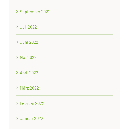
September 2022
Juli 2022
Juni 2022
Mai 2022
April 2022
März 2022
Februar 2022
Januar 2022