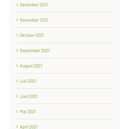
Dezember 2021
November 2021
Oktober 2021
September 2021
August 2021
Juli 2021
Juni 2021
Mai 2021
April 2021