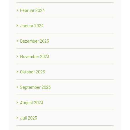
Februar 2024
Januar 2024
Dezember 2023
November 2023
Oktober 2023
September 2023
August 2023
Juli 2023