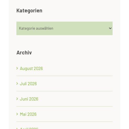
Kategorien
Kategorien
Archiv
August 2026
Juli 2026
Juni 2026
Mai 2026