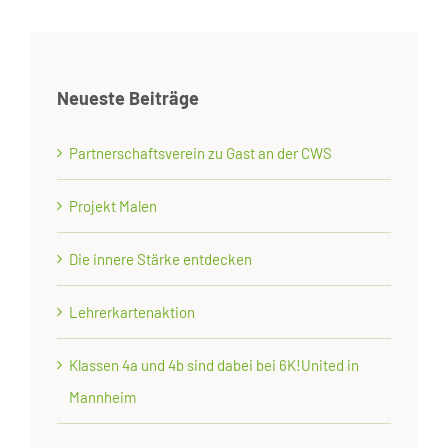
Neueste Beiträge
Partnerschaftsverein zu Gast an der CWS
Projekt Malen
Die innere Stärke entdecken
Lehrerkartenaktion
Klassen 4a und 4b sind dabei bei 6K!United in
Mannheim