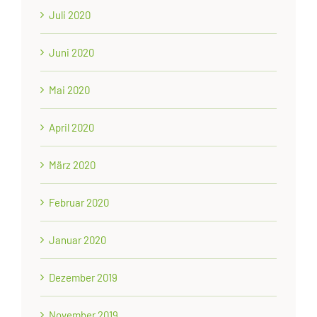
Juli 2020
Juni 2020
Mai 2020
April 2020
März 2020
Februar 2020
Januar 2020
Dezember 2019
November 2019