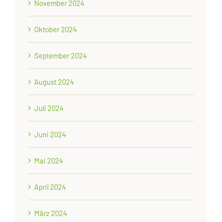
November 2024
Oktober 2024
September 2024
August 2024
Juli 2024
Juni 2024
Mai 2024
April 2024
März 2024