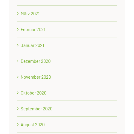
März 2021
Februar 2021
Januar 2021
Dezember 2020
November 2020
Oktober 2020
September 2020
August 2020