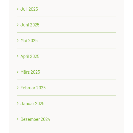
Juli 2025
Juni 2025
Mai 2025
April 2025
März 2025
Februar 2025
Januar 2025
Dezember 2024