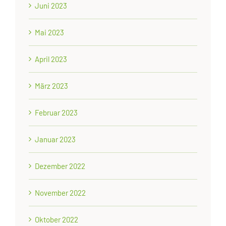
Juni 2023
Mai 2023
April 2023
März 2023
Februar 2023
Januar 2023
Dezember 2022
November 2022
Oktober 2022