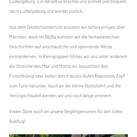
Ludwigsburg. Ein Reisebus brachte uns schnell und bequem
nach Ludwigsburg und wieder zurück.
Aus dem Deutschunterricht wussten wir schon einiges über
Märchen, doch im BlüBa konnten wir die fantasiereichen
Geschichten auf anschauliche und spannende Weise
kennenlernen. In Kleingruppen hörten wir uns unter anderem
die Streiche des Max und Moritz an, besuchten den
Froschkönig oder ließen durch lautes Rufen Rapunzels Zopf
vom Turm herunter. Auch an die kleine Bootsfahrt und die
Herzogschaukel werden wir uns noch lange erinnern.
Vielen Dank auch an unsere Begleitpersonen für den tollen
Ausflug!