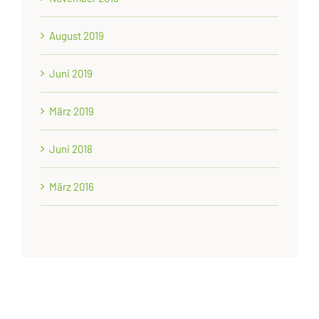
August 2019
Juni 2019
März 2019
Juni 2018
März 2016