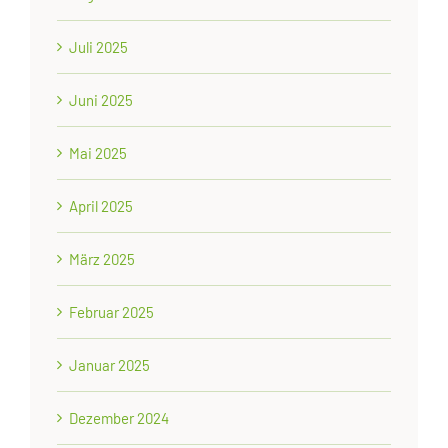
Juli 2025
Juni 2025
Mai 2025
April 2025
März 2025
Februar 2025
Januar 2025
Dezember 2024