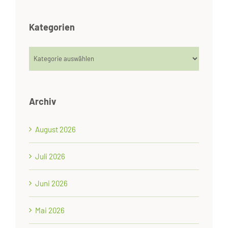
Kategorien
Kategorien
Archiv
August 2026
Juli 2026
Juni 2026
Mai 2026