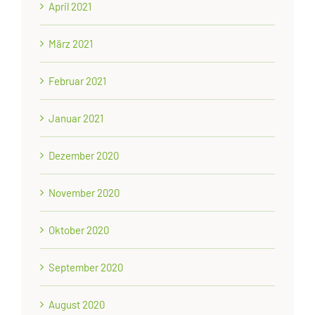
April 2021
März 2021
Februar 2021
Januar 2021
Dezember 2020
November 2020
Oktober 2020
September 2020
August 2020