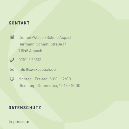
KONTAKT
Conrad-Weiser-Schule Aspach
Hermann-Schadt-Straße 17
71546 Aspach
07191 / 20313
info@cws-aspach.de
Montag - Freitag: 8:00 - 12:00
Dienstag + Donnerstag 13:15 - 15:00
DATENSCHUTZ
Impressum