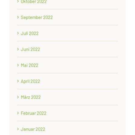
Oktober 2022
September 2022
Juli 2022
Juni 2022
Mai 2022
April 2022
März 2022
Februar 2022
Januar 2022