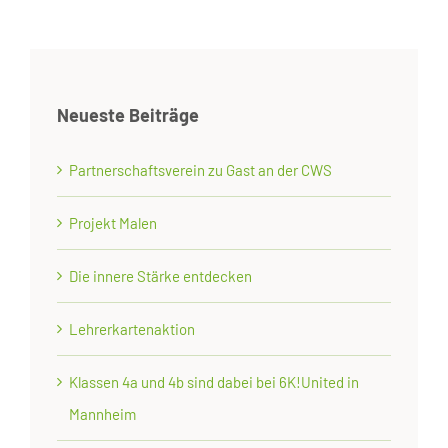
Neueste Beiträge
Partnerschaftsverein zu Gast an der CWS
Projekt Malen
Die innere Stärke entdecken
Lehrerkartenaktion
Klassen 4a und 4b sind dabei bei 6K!United in
Mannheim