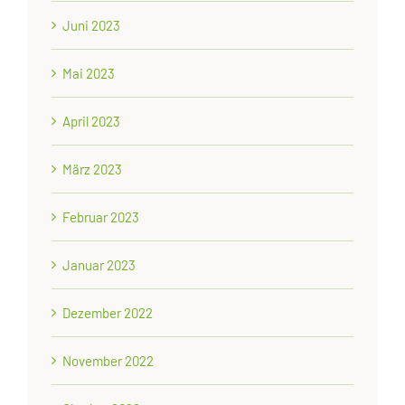
Juni 2023
Mai 2023
April 2023
März 2023
Februar 2023
Januar 2023
Dezember 2022
November 2022