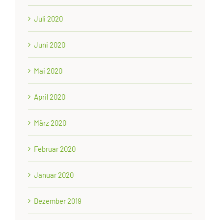
Juli 2020
Juni 2020
Mai 2020
April 2020
März 2020
Februar 2020
Januar 2020
Dezember 2019