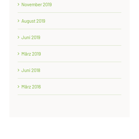
November 2019
August 2019
Juni 2019
März 2019
Juni 2018
März 2016