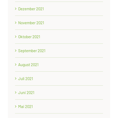
Dezember 2021
November 2021
Oktober 2021
September 2021
August 2021
Juli 2021
Juni 2021
Mai 2021