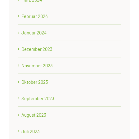
Februar 2024
Januar 2024
Dezember 2023
November 2023
Oktober 2023
September 2023
August 2023
Juli 2023