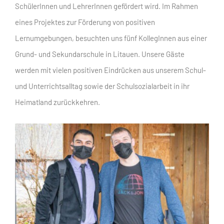
SchülerInnen und LehrerInnen gefördert wird. Im Rahmen
eines Projektes zur Förderung von positiven
Lernumgebungen, besuchten uns fünf KollegInnen aus einer
Grund- und Sekundarschule in Litauen. Unsere Gäste
werden mit vielen positiven Eindrücken aus unserem Schul-
und Unterrichtsalltag sowie der Schulsozialarbeit in ihr
Heimatland zurückkehren.