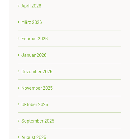
April 2026
März 2026
Februar 2026
Januar 2026
Dezember 2025
November 2025
Oktober 2025
September 2025
August 2025