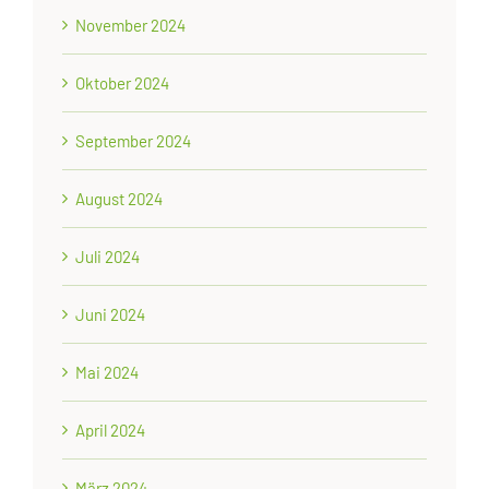
November 2024
Oktober 2024
September 2024
August 2024
Juli 2024
Juni 2024
Mai 2024
April 2024
März 2024