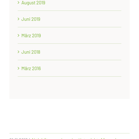
August 2019
Juni 2019
März 2019
Juni 2018
März 2016