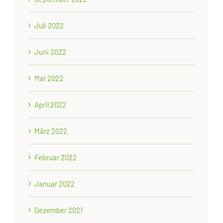
Juli 2022
Juni 2022
Mai 2022
April 2022
März 2022
Februar 2022
Januar 2022
Dezember 2021