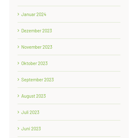
Januar 2024
Dezember 2023
November 2023
Oktober 2023
September 2023
August 2023
Juli 2023
Juni 2023