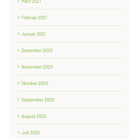
März 2021
Februar 2021
Januar 2021
Dezember 2020
November 2020
Oktober 2020
September 2020
August 2020
Juli 2020