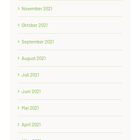
November 2021
Oktober 2021
September 2021
August 2021
Juli 2021
Juni 2021
Mai 2021
April 2021