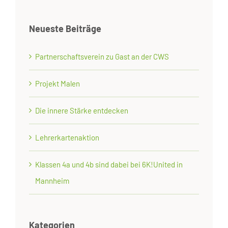
Neueste Beiträge
Partnerschaftsverein zu Gast an der CWS
Projekt Malen
Die innere Stärke entdecken
Lehrerkartenaktion
Klassen 4a und 4b sind dabei bei 6K!United in
Mannheim
Kategorien