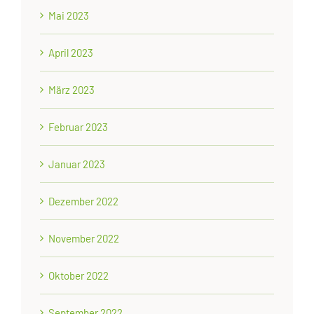
Mai 2023
April 2023
März 2023
Februar 2023
Januar 2023
Dezember 2022
November 2022
Oktober 2022
September 2022