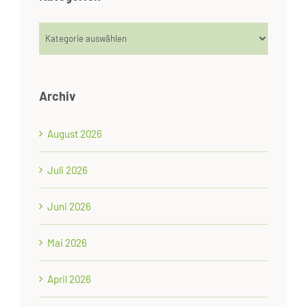
Kategorien
Archiv
August 2026
Juli 2026
Juni 2026
Mai 2026
April 2026