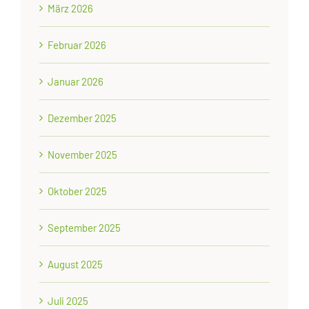
März 2026
Februar 2026
Januar 2026
Dezember 2025
November 2025
Oktober 2025
September 2025
August 2025
Juli 2025