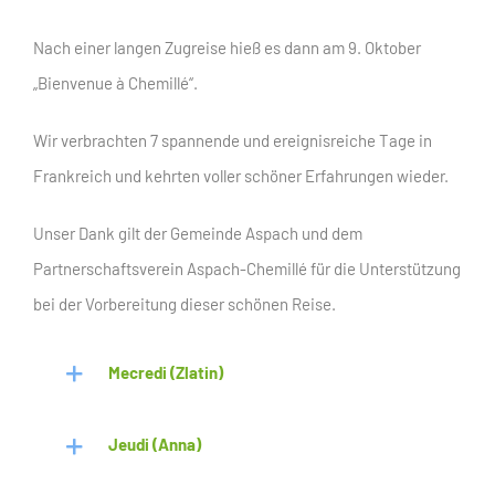
Nach einer langen Zugreise hieß es dann am 9. Oktober
„Bienvenue à Chemillé“.
Wir verbrachten 7 spannende und ereignisreiche Tage in
Frankreich und kehrten voller schöner Erfahrungen wieder.
Unser Dank gilt der Gemeinde Aspach und dem
Partnerschaftsverein Aspach-Chemillé für die Unterstützung
bei der Vorbereitung dieser schönen Reise.
Mecredi (Zlatin)
Jeudi (Anna)