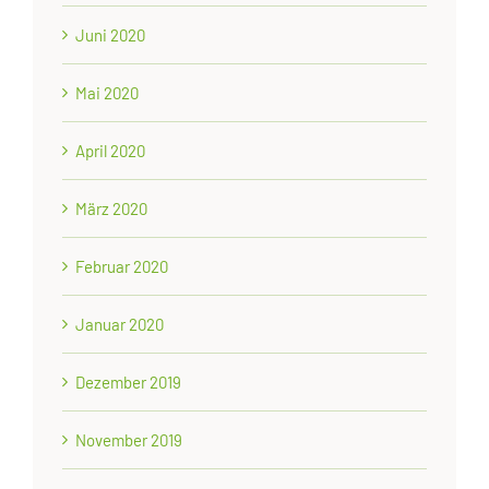
Juni 2020
Mai 2020
April 2020
März 2020
Februar 2020
Januar 2020
Dezember 2019
November 2019