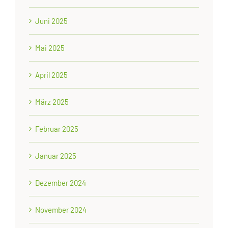
Juni 2025
Mai 2025
April 2025
März 2025
Februar 2025
Januar 2025
Dezember 2024
November 2024