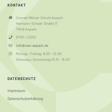
KONTAKT
Conrad-Weiser-Schule Aspach
Hermann-Schadt-Straße 17
71546 Aspach
07191 / 20313
info@cws-aspach.de
Montag - Freitag: 8:00 - 12:00
Dienstag + Donnerstag 13:15 - 15:00
DATENSCHUTZ
Impressum
Datenschutzerklärung