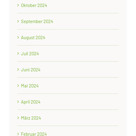
Oktober 2024
September 2024
August 2024
Juli 2024
Juni 2024
Mai 2024
April 2024
März 2024
Februar 2024