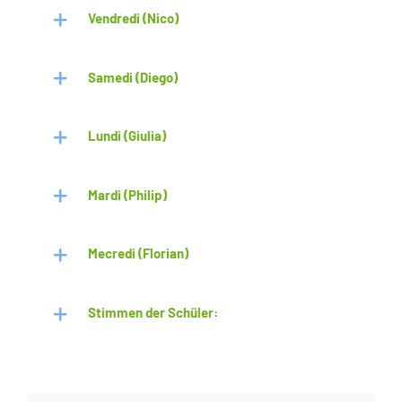
Vendredi (Nico)
Samedi (Diego)
Lundi (Giulia)
Mardi (Philip)
Mecredi (Florian)
Stimmen der Schüler: