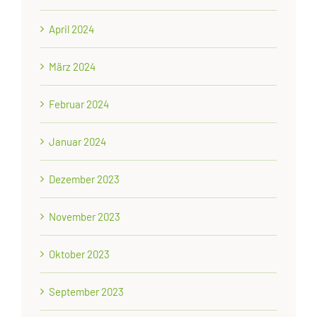
April 2024
März 2024
Februar 2024
Januar 2024
Dezember 2023
November 2023
Oktober 2023
September 2023