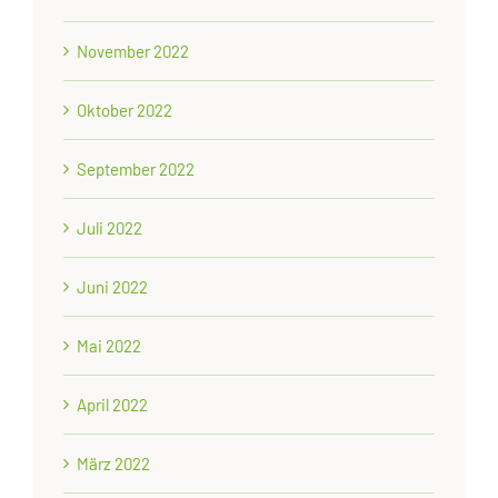
November 2022
Oktober 2022
September 2022
Juli 2022
Juni 2022
Mai 2022
April 2022
März 2022