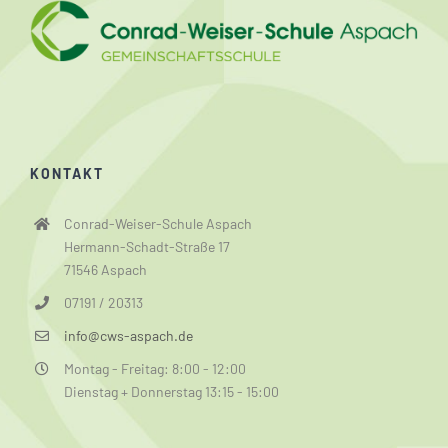
KONTAKT
Conrad-Weiser-Schule Aspach
Hermann-Schadt-Straße 17
71546 Aspach
07191 / 20313
info@cws-aspach.de
Montag - Freitag: 8:00 - 12:00
Dienstag + Donnerstag 13:15 - 15:00