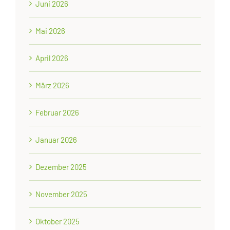
Juni 2026
Mai 2026
April 2026
März 2026
Februar 2026
Januar 2026
Dezember 2025
November 2025
Oktober 2025