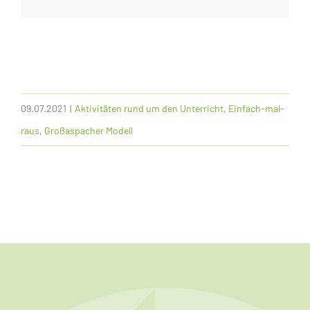
09.07.2021
|
Aktivitäten rund um den Unterricht
,
Einfach-mal-
raus
,
Großaspacher Modell