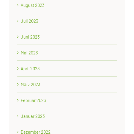
August 2023
Juli 2023
Juni 2023
Mai 2023
April 2023
März 2023
Februar 2023
Januar 2023
Dezember 2022