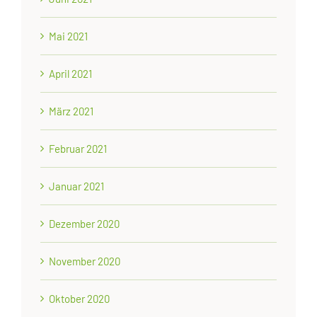
Mai 2021
April 2021
März 2021
Februar 2021
Januar 2021
Dezember 2020
November 2020
Oktober 2020