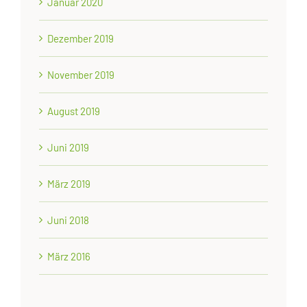
Januar 2020
Dezember 2019
November 2019
August 2019
Juni 2019
März 2019
Juni 2018
März 2016