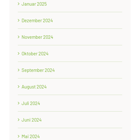
Januar 2025
Dezember 2024
November 2024
Oktober 2024
September 2024
August 2024
Juli 2024
Juni 2024
Mai 2024