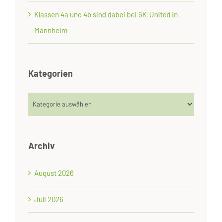
Klassen 4a und 4b sind dabei bei 6K!United in
Mannheim
Kategorien
Kategorien
Archiv
August 2026
Juli 2026