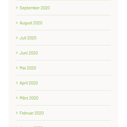
September 2020
August 2020
Juli 2020
Juni 2020
Mai 2020
April 2020
März 2020
Februar 2020