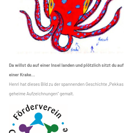
Da willst du auf einer Insel landen und plötzlich sitzt du auf
einer Krake…
Henri hat dieses Bild zu der spannenden Geschichte „Pekkas
geheime Aufzeichnungen“ gemalt.