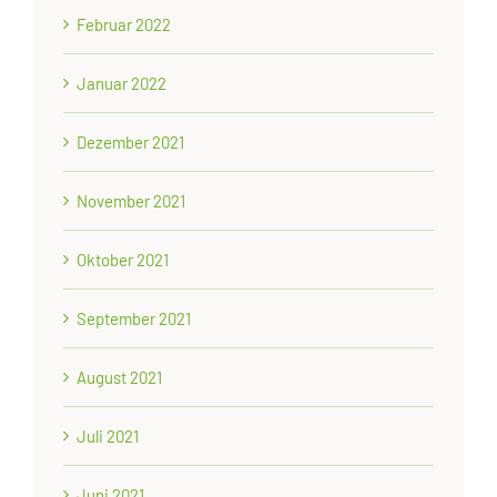
Februar 2022
Januar 2022
Dezember 2021
November 2021
Oktober 2021
September 2021
August 2021
Juli 2021
Juni 2021