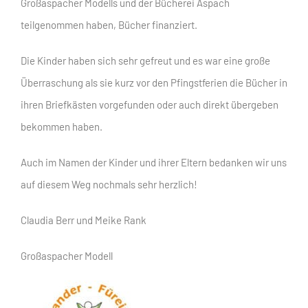
Großaspacher Modells und der Bücherei Aspach
teilgenommen haben, Bücher finanziert.
Die Kinder haben sich sehr gefreut und es war eine große
Überraschung als sie kurz vor den Pfingstferien die Bücher in
ihren Briefkästen vorgefunden oder auch direkt übergeben
bekommen haben.
Auch im Namen der Kinder und ihrer Eltern bedanken wir uns
auf diesem Weg nochmals sehr herzlich!
Claudia Berr und Meike Rank
Großaspacher Modell