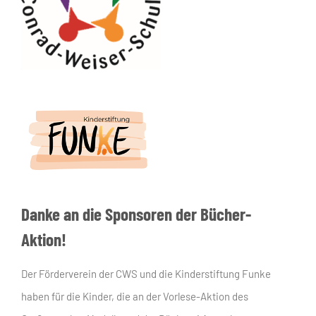
Danke an die Sponsoren der Bücher-
Aktion!
Der Förderverein der CWS und die Kinderstiftung Funke
haben für die Kinder, die an der Vorlese-Aktion des