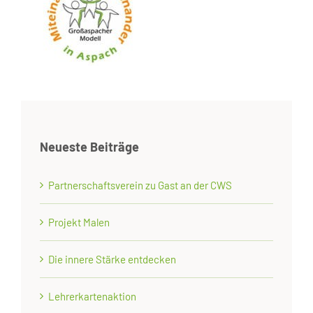
Neueste Beiträge
Partnerschaftsverein zu Gast an der CWS
Projekt Malen
Die innere Stärke entdecken
Lehrerkartenaktion