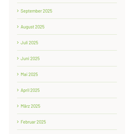
September 2025
August 2025
Juli 2025
Juni 2025
Mai 2025
April 2025
März 2025
Februar 2025