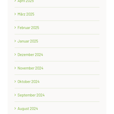
April 2025
März 2025
Februar 2025
Januar 2025
Dezember 2024
November 2024
Oktober 2024
September 2024
August 2024