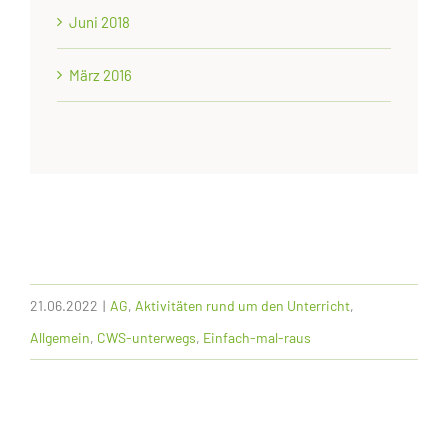
Juni 2018
März 2016
21.06.2022
|
AG
,
Aktivitäten rund um den Unterricht
,
Allgemein
,
CWS-unterwegs
,
Einfach-mal-raus