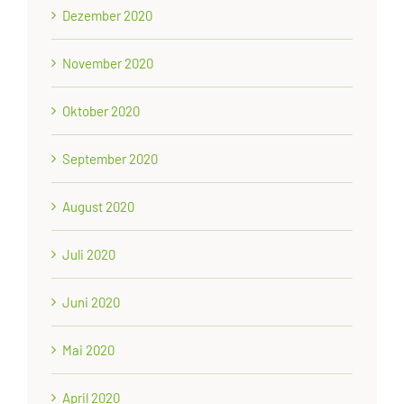
Dezember 2020
November 2020
Oktober 2020
September 2020
August 2020
Juli 2020
Juni 2020
Mai 2020
April 2020