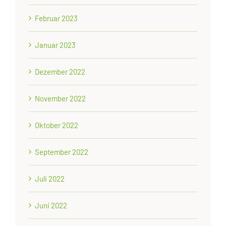
Februar 2023
Januar 2023
Dezember 2022
November 2022
Oktober 2022
September 2022
Juli 2022
Juni 2022