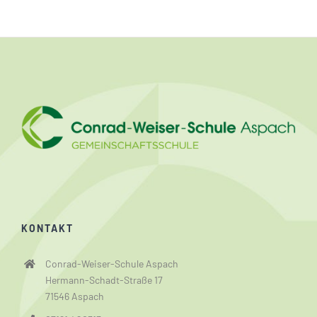
KONTAKT
Conrad-Weiser-Schule Aspach
Hermann-Schadt-Straße 17
71546 Aspach