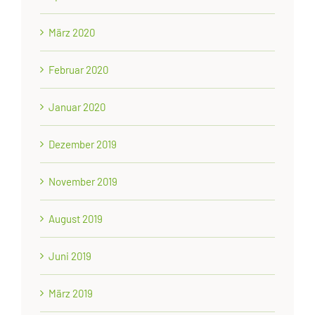
März 2020
Februar 2020
Januar 2020
Dezember 2019
November 2019
August 2019
Juni 2019
März 2019