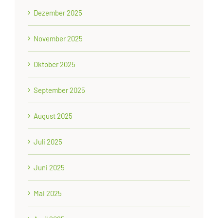
Dezember 2025
November 2025
Oktober 2025
September 2025
August 2025
Juli 2025
Juni 2025
Mai 2025