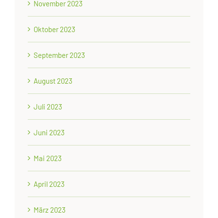
November 2023
Oktober 2023
September 2023
August 2023
Juli 2023
Juni 2023
Mai 2023
April 2023
März 2023