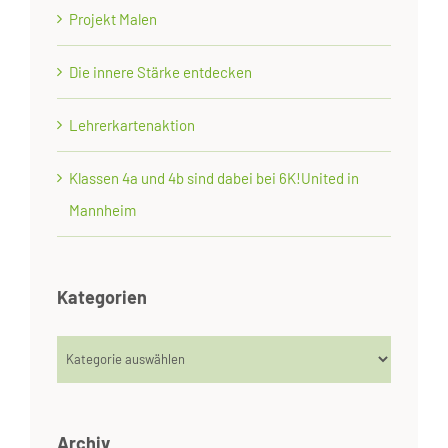
Projekt Malen
Die innere Stärke entdecken
Lehrerkartenaktion
Klassen 4a und 4b sind dabei bei 6K!United in
Mannheim
Kategorien
Kategorien
Archiv