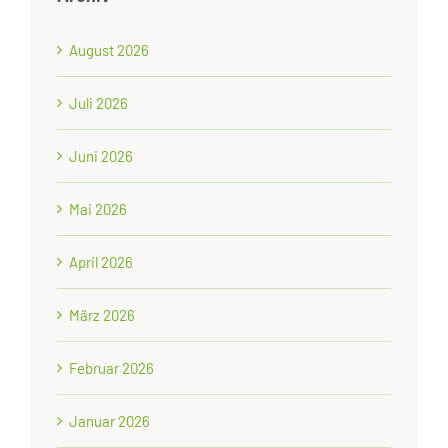
August 2026
Juli 2026
Juni 2026
Mai 2026
April 2026
März 2026
Februar 2026
Januar 2026