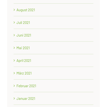
August 2021
Juli 2021
Juni 2021
Mai 2021
April 2021
März 2021
Februar 2021
Januar 2021