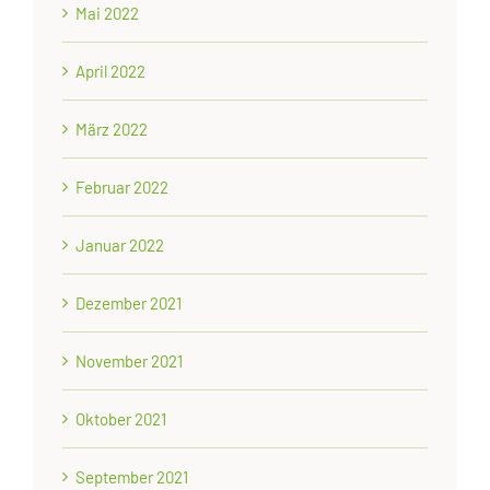
Mai 2022
April 2022
März 2022
Februar 2022
Januar 2022
Dezember 2021
November 2021
Oktober 2021
September 2021