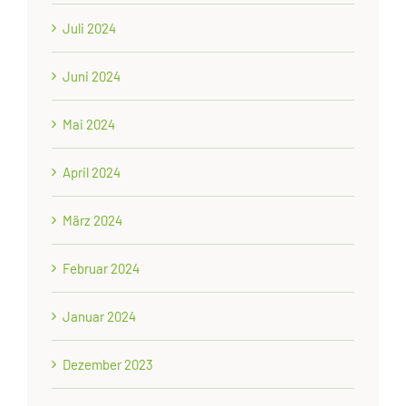
Juli 2024
Juni 2024
Mai 2024
April 2024
März 2024
Februar 2024
Januar 2024
Dezember 2023