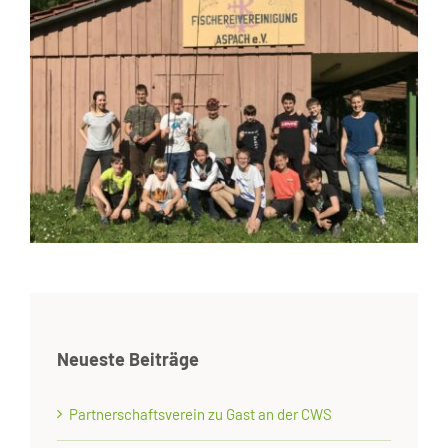
Neueste Beiträge
Partnerschaftsverein zu Gast an der CWS