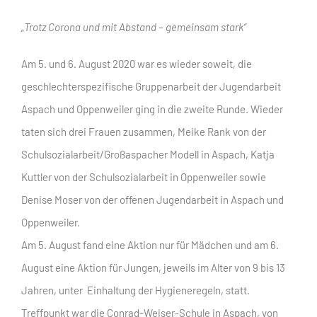
„Trotz Corona und mit Abstand – gemeinsam stark“
Am 5. und 6. August 2020 war es wieder soweit, die
geschlechterspezifische Gruppenarbeit der Jugendarbeit
Aspach und Oppenweiler ging in die zweite Runde. Wieder
taten sich drei Frauen zusammen, Meike Rank von der
Schulsozialarbeit/Großaspacher Modell in Aspach, Katja
Kuttler von der Schulsozialarbeit in Oppenweiler sowie
Denise Moser von der offenen Jugendarbeit in Aspach und
Oppenweiler.
Am 5. August fand eine Aktion nur für Mädchen und am 6.
August eine Aktion für Jungen, jeweils im Alter von 9 bis 13
Jahren, unter Einhaltung der Hygieneregeln, statt.
Treffpunkt war die Conrad-Weiser-Schule in Aspach, von