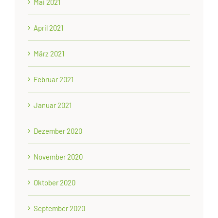
Mai 2021
April 2021
März 2021
Februar 2021
Januar 2021
Dezember 2020
November 2020
Oktober 2020
September 2020