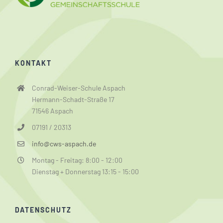
KONTAKT
Conrad-Weiser-Schule Aspach
Hermann-Schadt-Straße 17
71546 Aspach
07191 / 20313
info@cws-aspach.de
Montag - Freitag: 8:00 - 12:00
Dienstag + Donnerstag 13:15 - 15:00
DATENSCHUTZ