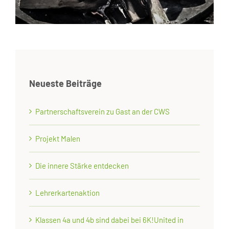
Neueste Beiträge
Partnerschaftsverein zu Gast an der CWS
Projekt Malen
Die innere Stärke entdecken
Lehrerkartenaktion
Klassen 4a und 4b sind dabei bei 6K!United in