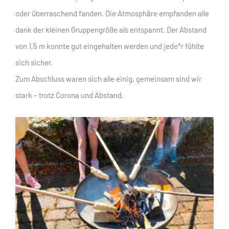
oder überraschend fanden. Die Atmosphäre empfanden alle
dank der kleinen Gruppengröße als entspannt. Der Abstand
von 1,5 m konnte gut eingehalten werden und jede*r fühlte
sich sicher.
Zum Abschluss waren sich alle einig, gemeinsam sind wir
stark – trotz Corona und Abstand.