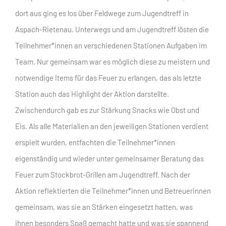
dort aus ging es los über Feldwege zum Jugendtreff in
Aspach-Rietenau. Unterwegs und am Jugendtreff lösten die
Teilnehmer*innen an verschiedenen Stationen Aufgaben im
Team. Nur gemeinsam war es möglich diese zu meistern und
notwendige Items für das Feuer zu erlangen, das als letzte
Station auch das Highlight der Aktion darstellte.
Zwischendurch gab es zur Stärkung Snacks wie Obst und
Eis. Als alle Materialien an den jeweiligen Stationen verdient
erspielt wurden, entfachten die Teilnehmer*innen
eigenständig und wieder unter gemeinsamer Beratung das
Feuer zum Stockbrot-Grillen am Jugendtreff. Nach der
Aktion reflektierten die Teilnehmer*innen und Betreuerinnen
gemeinsam, was sie an Stärken eingesetzt hatten, was
ihnen besonders Spaß gemacht hatte und was sie spannend