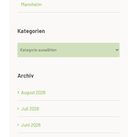
Mannheim
Kategorien
Kategorien
Archiv
August 2026
Juli 2026
Juni 2026