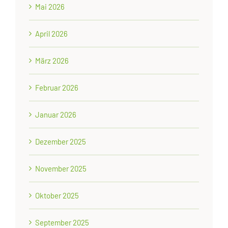
Mai 2026
April 2026
März 2026
Februar 2026
Januar 2026
Dezember 2025
November 2025
Oktober 2025
September 2025