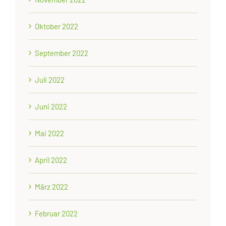
Oktober 2022
September 2022
Juli 2022
Juni 2022
Mai 2022
April 2022
März 2022
Februar 2022