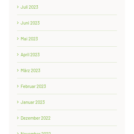
Juli 2023
Juni 2023
Mai 2023
April 2023
März 2023
Februar 2023
Januar 2023
Dezember 2022
November 2022