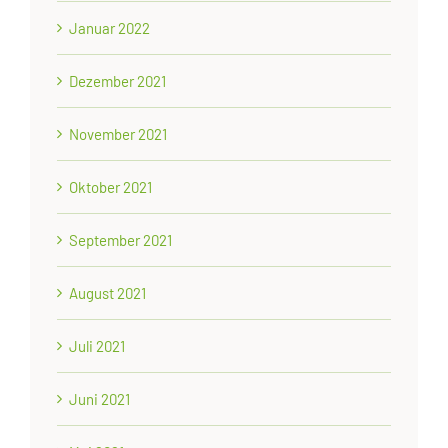
Januar 2022
Dezember 2021
November 2021
Oktober 2021
September 2021
August 2021
Juli 2021
Juni 2021