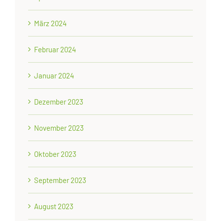
März 2024
Februar 2024
Januar 2024
Dezember 2023
November 2023
Oktober 2023
September 2023
August 2023