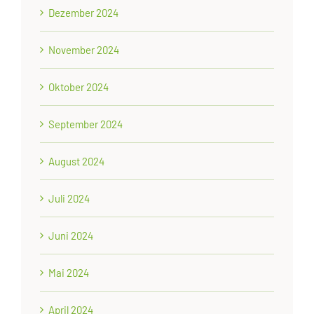
Dezember 2024
November 2024
Oktober 2024
September 2024
August 2024
Juli 2024
Juni 2024
Mai 2024
April 2024