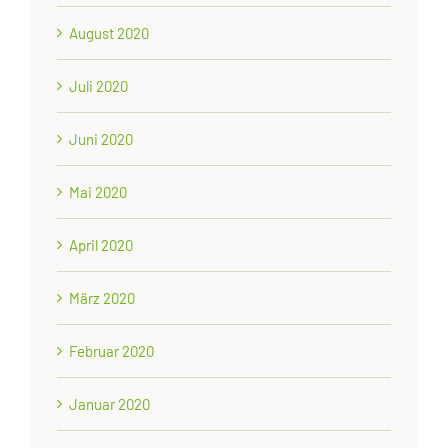
August 2020
Juli 2020
Juni 2020
Mai 2020
April 2020
März 2020
Februar 2020
Januar 2020