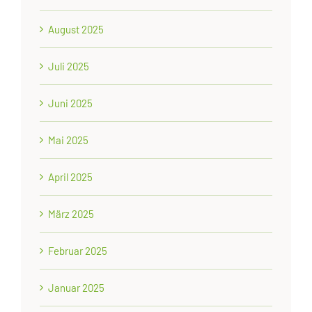
August 2025
Juli 2025
Juni 2025
Mai 2025
April 2025
März 2025
Februar 2025
Januar 2025