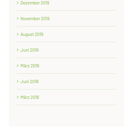
Dezember 2019
November 2019
August 2019
Juni 2019
März 2019
Juni 2018
März 2016