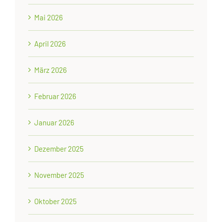
Mai 2026
April 2026
März 2026
Februar 2026
Januar 2026
Dezember 2025
November 2025
Oktober 2025