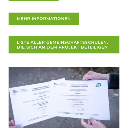
MEHR INFORMATIONEN
LISTE ALLER GEMEINSCHAFTSSCHULEN,
DIE SICH AN DEM PROJEKT BETEILIGEN