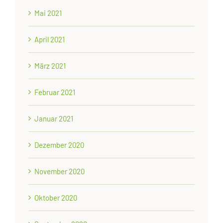
Mai 2021
April 2021
März 2021
Februar 2021
Januar 2021
Dezember 2020
November 2020
Oktober 2020