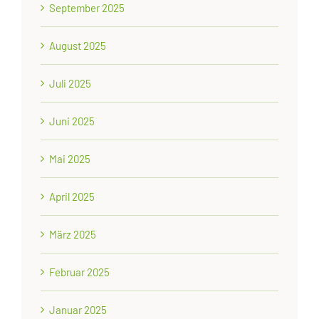
September 2025
August 2025
Juli 2025
Juni 2025
Mai 2025
April 2025
März 2025
Februar 2025
Januar 2025