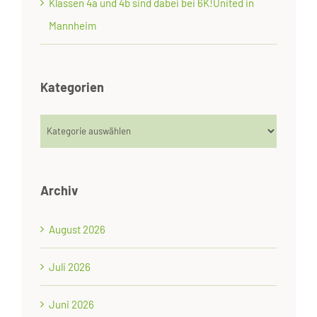
Klassen 4a und 4b sind dabei bei 6K!United in
Mannheim
Kategorien
Kategorien
Archiv
August 2026
Juli 2026
Juni 2026