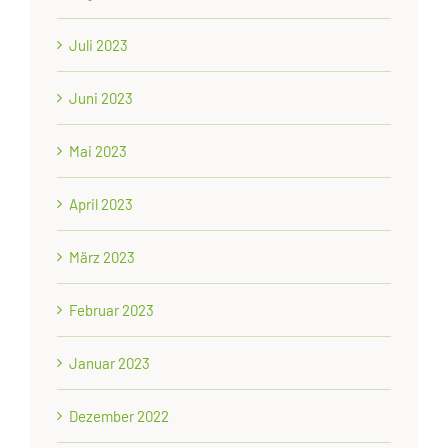
Juli 2023
Juni 2023
Mai 2023
April 2023
März 2023
Februar 2023
Januar 2023
Dezember 2022