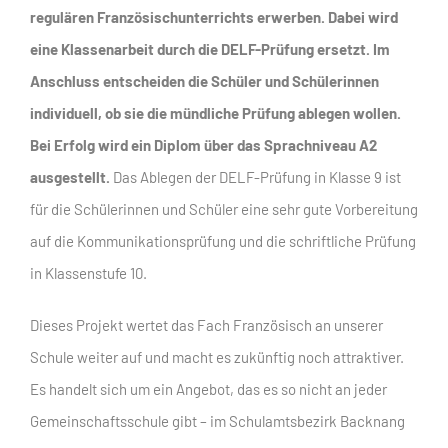
regulären Französischunterrichts erwerben. Dabei wird
eine Klassenarbeit durch die DELF-Prüfung ersetzt. Im
Anschluss entscheiden die Schüler und Schülerinnen
individuell, ob sie die mündliche Prüfung ablegen wollen.
Bei Erfolg wird ein Diplom über das Sprachniveau A2
ausgestellt.
Das Ablegen der DELF-Prüfung in Klasse 9 ist
für die Schülerinnen und Schüler eine sehr gute Vorbereitung
auf die Kommunikationsprüfung und die schriftliche Prüfung
in Klassenstufe 10.
Dieses Projekt wertet das Fach Französisch an unserer
Schule weiter auf und macht es zukünftig noch attraktiver.
Es handelt sich um ein Angebot, das es so nicht an jeder
Gemeinschaftsschule gibt – im Schulamtsbezirk Backnang