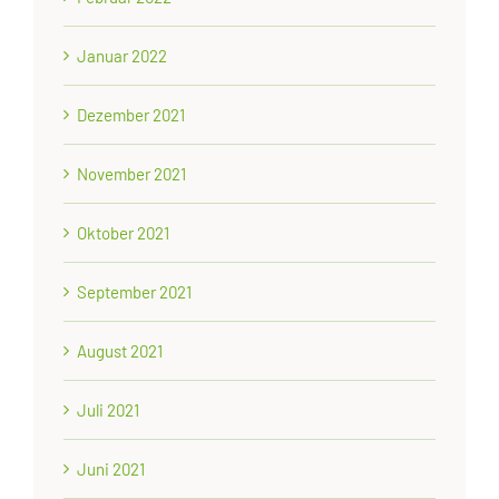
Januar 2022
Dezember 2021
November 2021
Oktober 2021
September 2021
August 2021
Juli 2021
Juni 2021