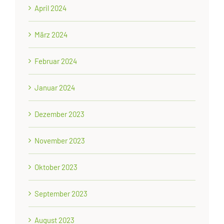
April 2024
März 2024
Februar 2024
Januar 2024
Dezember 2023
November 2023
Oktober 2023
September 2023
August 2023