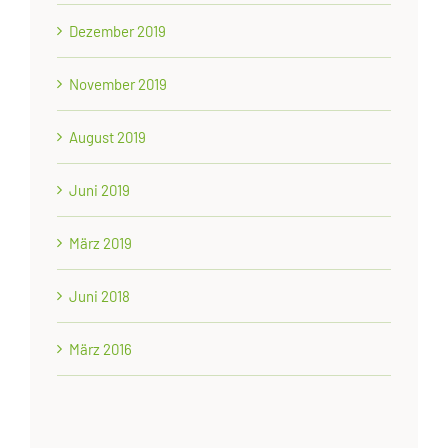
Dezember 2019
November 2019
August 2019
Juni 2019
März 2019
Juni 2018
März 2016