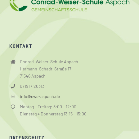
KONTAKT
Conrad-Weiser-Schule Aspach
Hermann-Schadt-Straße 17
71546 Aspach
07191 / 20313
info@cws-aspach.de
Montag - Freitag: 8:00 - 12:00
Dienstag + Donnerstag 13:15 - 15:00
DATENSCHUTZ