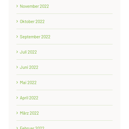
November 2022
Oktober 2022
September 2022
Juli 2022
Juni 2022
Mai 2022
April 2022
März 2022
Februar 2022