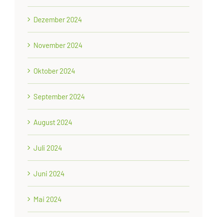
Dezember 2024
November 2024
Oktober 2024
September 2024
August 2024
Juli 2024
Juni 2024
Mai 2024