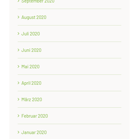
September 2020
August 2020
Juli 2020
Juni 2020
Mai 2020
April 2020
März 2020
Februar 2020
Januar 2020