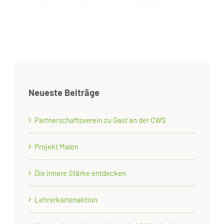
Neueste Beiträge
Partnerschaftsverein zu Gast an der CWS
Projekt Malen
Die innere Stärke entdecken
Lehrerkartenaktion