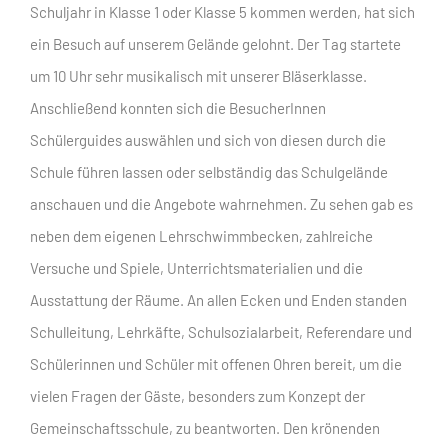
Schuljahr in Klasse 1 oder Klasse 5 kommen werden, hat sich
ein Besuch auf unserem Gelände gelohnt. Der Tag startete
um 10 Uhr sehr musikalisch mit unserer Bläserklasse.
Anschließend konnten sich die BesucherInnen
Schülerguides auswählen und sich von diesen durch die
Schule führen lassen oder selbständig das Schulgelände
anschauen und die Angebote wahrnehmen. Zu sehen gab es
neben dem eigenen Lehrschwimmbecken, zahlreiche
Versuche und Spiele, Unterrichtsmaterialien und die
Ausstattung der Räume. An allen Ecken und Enden standen
Schulleitung, Lehrkäfte, Schulsozialarbeit, Referendare und
Schülerinnen und Schüler mit offenen Ohren bereit, um die
vielen Fragen der Gäste, besonders zum Konzept der
Gemeinschaftsschule, zu beantworten. Den krönenden