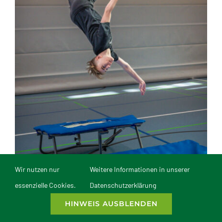
Wir nutzen nur
Weitere Informationen in unserer
essenzielle Cookies.
Datenschutzerklärung
HINWEIS AUSBLENDEN