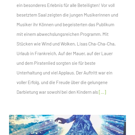
ein besonderes Erlebnis für alle Beteiligten! Vor voll
besetztem Saal zeigten die jungen Musikerinnen und
Musiker ihr Können und begeisterten das Publikum
mit einem abwechslungsreichen Programm. Mit
Stücken wie Wind und Wolken, Lisas Cha-Cha-Cha,
Urlaub in Frankreich, Auf der Mauer, auf der Lauer
und dem Piratenlied sorgten sie für beste
Unterhaltung und viel Applaus. Der Auftritt war ein
voller Erfolg, und die Freude über die gelungene
Darbietung war sowohl bei den Kindern als
[...]