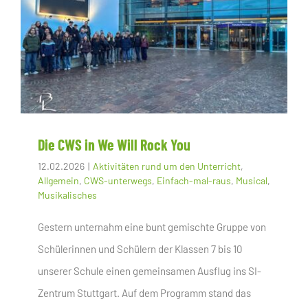
Die CWS in We Will Rock You
12.02.2026
|
Aktivitäten rund um den Unterricht
,
Allgemein
,
CWS-unterwegs
,
Einfach-mal-raus
,
Musical
,
Musikalisches
Gestern unternahm eine bunt gemischte Gruppe von
Schülerinnen und Schülern der Klassen 7 bis 10
unserer Schule einen gemeinsamen Ausflug ins SI-
Zentrum Stuttgart. Auf dem Programm stand das