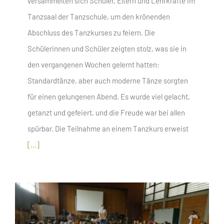
versammelten sich Schüler, Eltern und Lehrkräfte im
Tanzsaal der Tanzschule, um den krönenden
Abschluss des Tanzkurses zu feiern. Die
Schülerinnen und Schüler zeigten stolz, was sie in
den vergangenen Wochen gelernt hatten:
Standardtänze, aber auch moderne Tänze sorgten
für einen gelungenen Abend. Es wurde viel gelacht,
getanzt und gefeiert, und die Freude war bei allen
spürbar. Die Teilnahme an einem Tanzkurs erweist
[...]