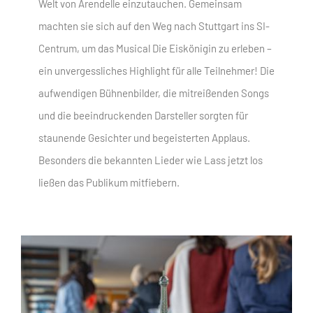
Welt von Arendelle einzutauchen. Gemeinsam
machten sie sich auf den Weg nach Stuttgart ins SI-
Centrum, um das Musical Die Eiskönigin zu erleben –
ein unvergessliches Highlight für alle Teilnehmer! Die
aufwendigen Bühnenbilder, die mitreißenden Songs
und die beeindruckenden Darsteller sorgten für
staunende Gesichter und begeisterten Applaus.
Besonders die bekannten Lieder wie Lass jetzt los
ließen das Publikum mitfiebern.