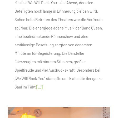
Musical We Will Rock You – ein Abend, der allen
Beteiligten noch lange in Erinnerung bleiben wird.
Schon beim Betreten des Theaters war die Vorfreude
spürbar. Die energiegeladene Musik der Band Queen,
eine beeindruckende Bühnenshow und eine
erstklassige Besetzung sorgten von der ersten
Minute an für Begeisterung. Die Darsteller
überzeugten mit starken Stimmen, großer
Spielfreude und viel Ausdruckskraft. Besonders bei
„We Will Rock You“ stampfte und klatschte der ganze
Saal im Takt
[...]