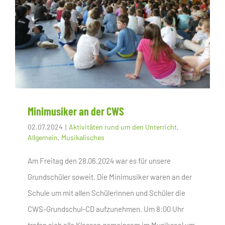
Minimusiker an der CWS
02.07.2024
|
Aktivitäten rund um den Unterricht
,
Allgemein
,
Musikalisches
Am Freitag den 28.06.2024 war es für unsere
Grundschüler soweit. Die Minimusiker waren an der
Schule um mit allen Schülerinnen und Schüler die
CWS-Grundschul-CD aufzunehmen. Um 8:00 Uhr