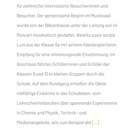
für zahlreiche interessierte Besucherinnen und
Besucher. Der gemeinsame Beginn im Musiksaal
wurde von der Bläserklasse unter der Leitung von Hr.
Roncari musikalisch gestaltet. Bereits zuvor sorgte
Luis aus der Klasse 9a mit seinem Klavierspiel beim
Empfang für eine stimmungsvolle Einstimmung. Im
Anschluss führten Schülerinnen und Schüler der
Klassen 9 und 10 in kleinen Gruppen durch die
Schule. Auf dem Rundgang erhielten die Gäste
vielfältige Einblicke in das Schulleben: vom
Lehrschwimmbecken über spannende Experimente
in Chemie und Physik, Technik- und
Medienangebote, wie zum Beispiel die
[...]