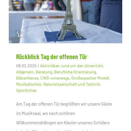
Rückblick Tag der offenen Tür
08.02.2025
|
Aktivitäten rund um den Unterricht
,
Allgemein
,
Beratung
,
Berufliche Orientierung
,
Bläserklasse
,
CWS-unterwegs
,
Großaspacher Modell
,
Musikalisches
,
Naturwissenschaft und Technik
,
Sportliches
Am Tag der offenen Tür begrüßten wir unsere Gäste
im Musiksaal, wo nach schönen
Willkommensklängen am Klavier unseres Schülers