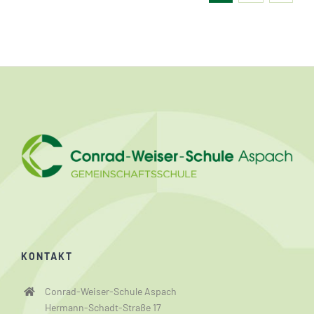
KONTAKT
Conrad-Weiser-Schule Aspach
Hermann-Schadt-Straße 17