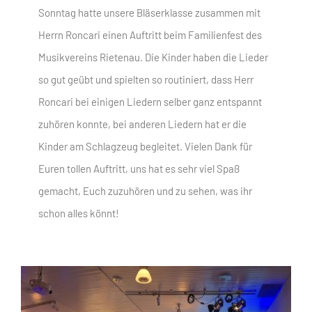
Sonntag hatte unsere Bläserklasse zusammen mit
Herrn Roncari einen Auftritt beim Familienfest des
Musikvereins Rietenau. Die Kinder haben die Lieder
so gut geübt und spielten so routiniert, dass Herr
Roncari bei einigen Liedern selber ganz entspannt
zuhören konnte, bei anderen Liedern hat er die
Kinder am Schlagzeug begleitet. Vielen Dank für
Euren tollen Auftritt, uns hat es sehr viel Spaß
gemacht, Euch zuzuhören und zu sehen, was ihr
schon alles könnt!