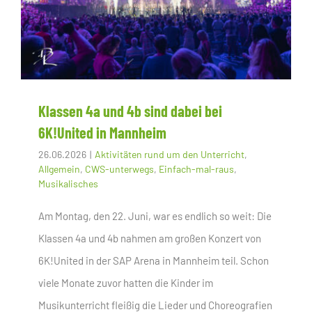
Klassen 4a und 4b sind dabei bei
6K!United in Mannheim
26.06.2026
|
Aktivitäten rund um den Unterricht
,
Allgemein
,
CWS-unterwegs
,
Einfach-mal-raus
,
Musikalisches
Am Montag, den 22. Juni, war es endlich so weit: Die
Klassen 4a und 4b nahmen am großen Konzert von
6K!United in der SAP Arena in Mannheim teil. Schon
viele Monate zuvor hatten die Kinder im
Musikunterricht fleißig die Lieder und Choreografien