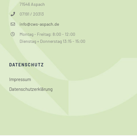
71546 Aspach
07191 / 20313
info@cws-aspach.de
Montag - Freitag: 8:00 - 12:00
Dienstag + Donnerstag 13:15 - 15:00
DATENSCHUTZ
Impressum
Datenschutzerklärung