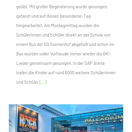
geübt. Mit großer Begeisterung wurde gesungen,
getanzt und auf diesen besonderen Tag
hingearbeitet. Am Montagmittag wurden die
Schülerinnen und Schüler direkt an der Schule von
einem Bus der SG Sonnenhof abgeholt und schon im
Bus wurden voller Vorfreude immer wieder die 6K!-
Lieder gemeinsam gesungen. In der SAP Arena
trafen die Kinder auf rund 6000 weitere Schülerinnen
und Schüler
[...]