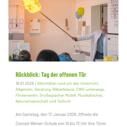
Rückblick: Tag der offenen Tür
18.01.2026
|
Aktivitäten rund um den Unterricht
,
Allgemein
,
Beratung
,
Bläserklasse
,
CWS-unterwegs
,
Förderverein
,
Großaspacher Modell
,
Musikalisches
,
Naturwissenschaft und Technik
Am Samstag, den 17. Januar 2026, öffnete die
Conrad-Weiser-Schule von 10 bis 13 Uhr ihre Türen