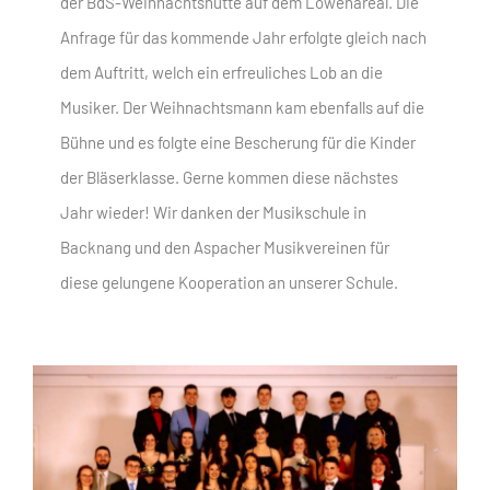
der BdS-Weihnachtshütte auf dem Löwenareal. Die
Anfrage für das kommende Jahr erfolgte gleich nach
dem Auftritt, welch ein erfreuliches Lob an die
Musiker. Der Weihnachtsmann kam ebenfalls auf die
Bühne und es folgte eine Bescherung für die Kinder
der Bläserklasse. Gerne kommen diese nächstes
Jahr wieder! Wir danken der Musikschule in
Backnang und den Aspacher Musikvereinen für
diese gelungene Kooperation an unserer Schule.