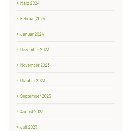
März 2024
Februar 2024
Januar 2024
Dezember 2023
November 2023
Oktober 2023
September 2023
August 2023
Juli 2023