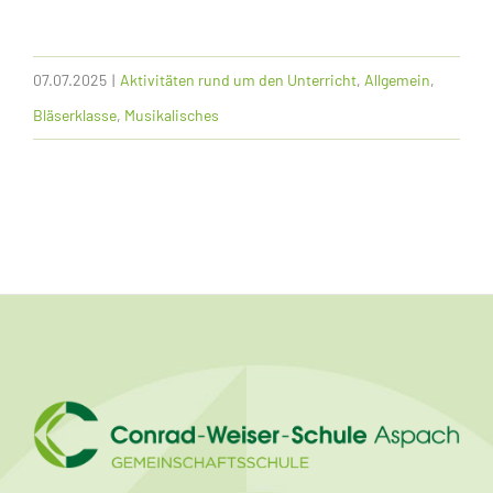
07.07.2025
|
Aktivitäten rund um den Unterricht
,
Allgemein
,
Bläserklasse
,
Musikalisches