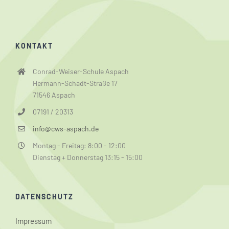
KONTAKT
Conrad-Weiser-Schule Aspach
Hermann-Schadt-Straße 17
71546 Aspach
07191 / 20313
info@cws-aspach.de
Montag - Freitag: 8:00 - 12:00
Dienstag + Donnerstag 13:15 - 15:00
DATENSCHUTZ
Impressum