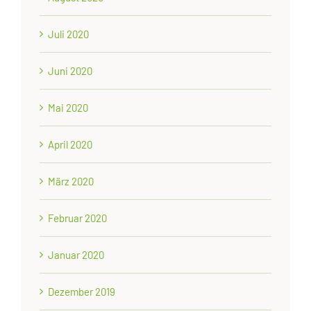
Juli 2020
Juni 2020
Mai 2020
April 2020
März 2020
Februar 2020
Januar 2020
Dezember 2019