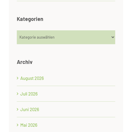
Kategorien
Kategorien
Archiv
August 2026
Juli 2026
Juni 2026
Mai 2026