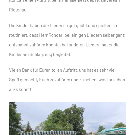
Rietenau.
Die Kinder haben die Lieder so gut geübt und spielten so
routiniert, dass Herr Roncari bei einigen Liedern selber ganz
entspannt zuhören konnte, bei anderen Liedern hat er die
Kinder am Schlagzeug begleitet.
Vielen Dank für Euren tollen Auftritt, uns hat es sehr viel
Spaß gemacht, Euch zuzuhören und zu sehen, was ihr schon
alles könnt!