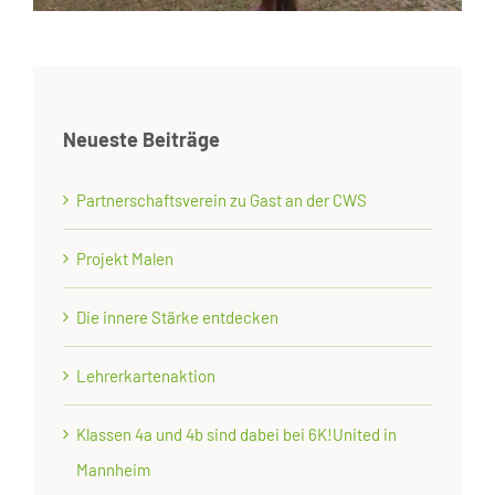
Neueste Beiträge
Partnerschaftsverein zu Gast an der CWS
Projekt Malen
Die innere Stärke entdecken
Lehrerkartenaktion
Klassen 4a und 4b sind dabei bei 6K!United in
Mannheim