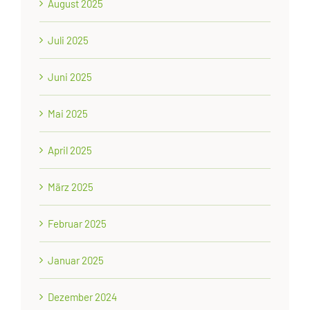
August 2025
Juli 2025
Juni 2025
Mai 2025
April 2025
März 2025
Februar 2025
Januar 2025
Dezember 2024