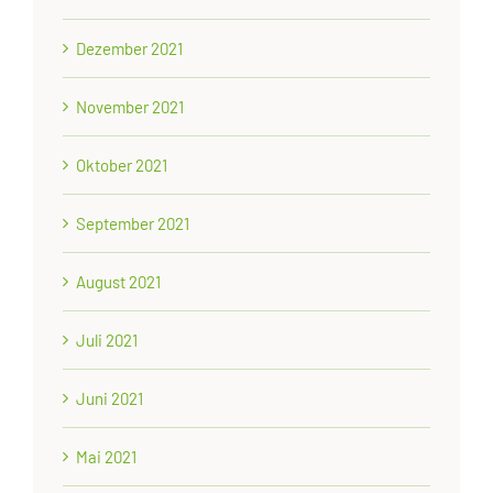
Dezember 2021
November 2021
Oktober 2021
September 2021
August 2021
Juli 2021
Juni 2021
Mai 2021