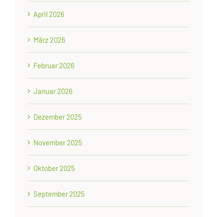
April 2026
März 2026
Februar 2026
Januar 2026
Dezember 2025
November 2025
Oktober 2025
September 2025