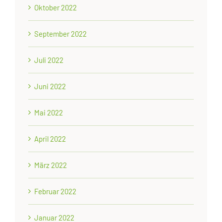
Oktober 2022
September 2022
Juli 2022
Juni 2022
Mai 2022
April 2022
März 2022
Februar 2022
Januar 2022