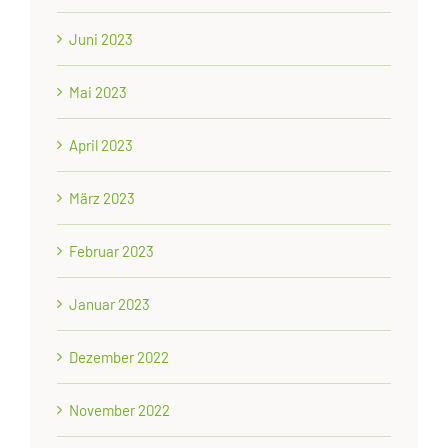
Juni 2023
Mai 2023
April 2023
März 2023
Februar 2023
Januar 2023
Dezember 2022
November 2022