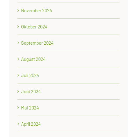
November 2024
Oktober 2024
September 2024
August 2024
Juli 2024
Juni 2024
Mai 2024
April 2024