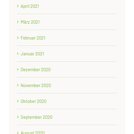
April 2021
März 2021
Februar 2021
Januar 2021
Dezember 2020
November 2020
Oktober 2020
September 2020
August 2020