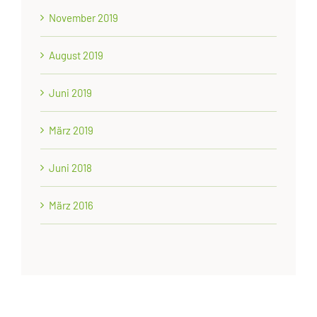
November 2019
August 2019
Juni 2019
März 2019
Juni 2018
März 2016