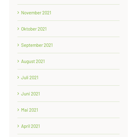
November 2021
Oktober 2021
September 2021
August 2021
Juli 2021
Juni 2021
Mai 2021
April 2021