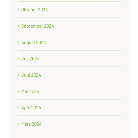
Oktober 2024
September 2024
August 2024
Juli 2024
Juni 2024
Mai 2024
April 2024
März 2024