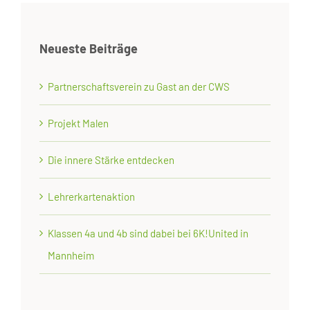
Neueste Beiträge
Partnerschaftsverein zu Gast an der CWS
Projekt Malen
Die innere Stärke entdecken
Lehrerkartenaktion
Klassen 4a und 4b sind dabei bei 6K!United in
Mannheim