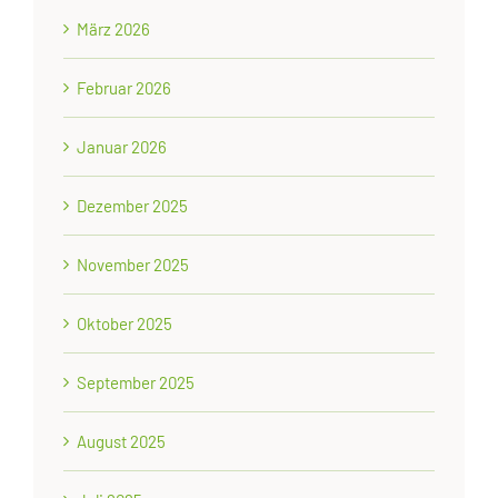
März 2026
Februar 2026
Januar 2026
Dezember 2025
November 2025
Oktober 2025
September 2025
August 2025