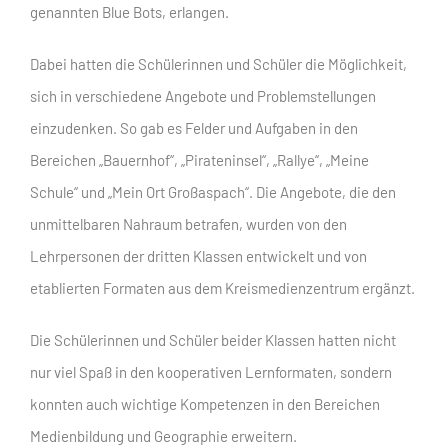
genannten Blue Bots, erlangen.
Dabei hatten die Schülerinnen und Schüler die Möglichkeit,
sich in verschiedene Angebote und Problemstellungen
einzudenken. So gab es Felder und Aufgaben in den
Bereichen „Bauernhof“, „Pirateninsel“, „Rallye“, „Meine
Schule“ und „Mein Ort Großaspach“. Die Angebote, die den
unmittelbaren Nahraum betrafen, wurden von den
Lehrpersonen der dritten Klassen entwickelt und von
etablierten Formaten aus dem Kreismedienzentrum ergänzt.
Die Schülerinnen und Schüler beider Klassen hatten nicht
nur viel Spaß in den kooperativen Lernformaten, sondern
konnten auch wichtige Kompetenzen in den Bereichen
Medienbildung und Geographie erweitern.