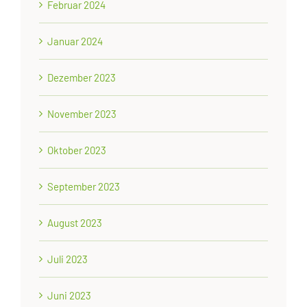
Februar 2024
Januar 2024
Dezember 2023
November 2023
Oktober 2023
September 2023
August 2023
Juli 2023
Juni 2023