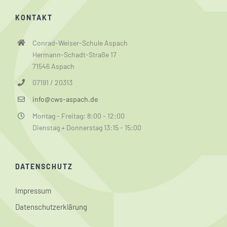
KONTAKT
Conrad-Weiser-Schule Aspach
Hermann-Schadt-Straße 17
71546 Aspach
07191 / 20313
info@cws-aspach.de
Montag - Freitag: 8:00 - 12:00
Dienstag + Donnerstag 13:15 - 15:00
DATENSCHUTZ
Impressum
Datenschutzerklärung