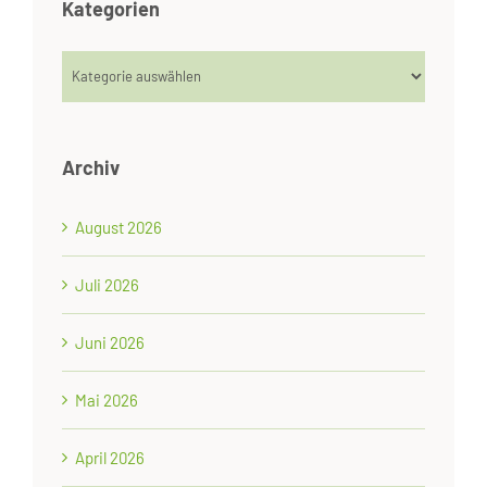
Kategorien
Kategorien
Archiv
August 2026
Juli 2026
Juni 2026
Mai 2026
April 2026