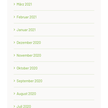
März 2021
Februar 2021
Januar 2021
Dezember 2020
November 2020
Oktober 2020
September 2020
August 2020
Juli 2020