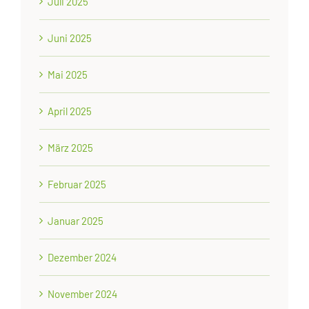
Juli 2025
Juni 2025
Mai 2025
April 2025
März 2025
Februar 2025
Januar 2025
Dezember 2024
November 2024