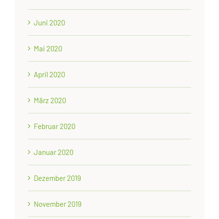
Juni 2020
Mai 2020
April 2020
März 2020
Februar 2020
Januar 2020
Dezember 2019
November 2019