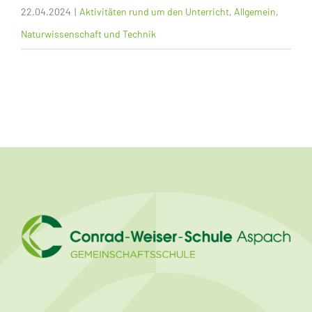
22.04.2024
|
Aktivitäten rund um den Unterricht
,
Allgemein
,
Naturwissenschaft und Technik