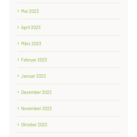
Mai 2023
April 2023
März 2023
Februar 2023
Januar 2023
Dezember 2022
November 2022
Oktober 2022