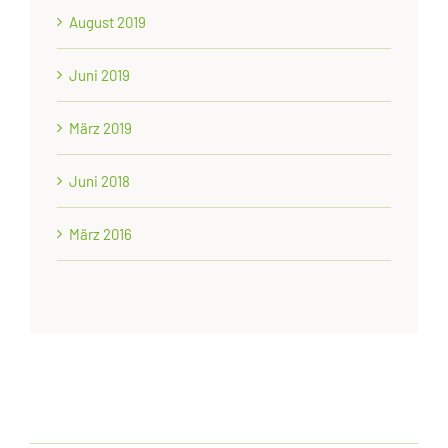
August 2019
Juni 2019
März 2019
Juni 2018
März 2016