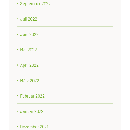
September 2022
Juli 2022
Juni 2022
Mai 2022
April 2022
März 2022
Februar 2022
Januar 2022
Dezember 2021