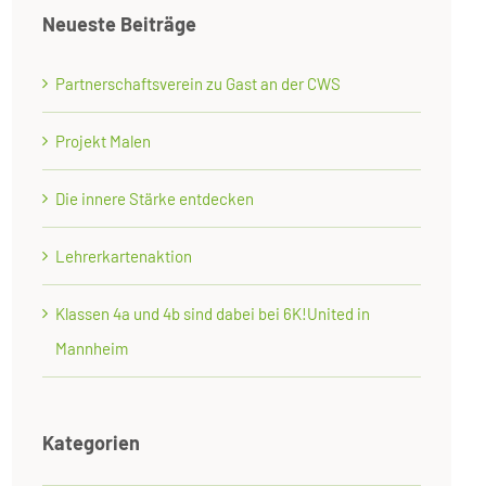
Neueste Beiträge
Partnerschaftsverein zu Gast an der CWS
Projekt Malen
Die innere Stärke entdecken
Lehrerkartenaktion
Klassen 4a und 4b sind dabei bei 6K!United in
Mannheim
Kategorien