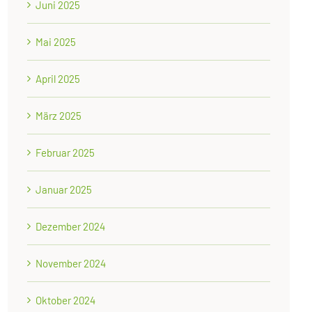
Juni 2025
Mai 2025
April 2025
März 2025
Februar 2025
Januar 2025
Dezember 2024
November 2024
Oktober 2024