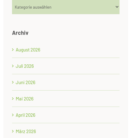
Kategorien
Archiv
August 2026
Juli 2026
Juni 2026
Mai 2026
April 2026
März 2026