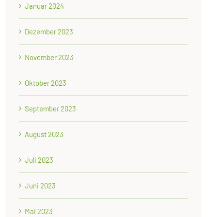
Januar 2024
Dezember 2023
November 2023
Oktober 2023
September 2023
August 2023
Juli 2023
Juni 2023
Mai 2023