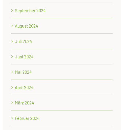
September 2024
August 2024
Juli 2024
Juni 2024
Mai 2024
April 2024
März 2024
Februar 2024