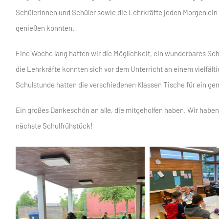
Schülerinnen und Schüler sowie die Lehrkräfte jeden Morgen ein
genießen konnten.
Eine Woche lang hatten wir die Möglichkeit, ein wunderbares Sc
die Lehrkräfte konnten sich vor dem Unterricht an einem vielfälti
Schulstunde hatten die verschiedenen Klassen Tische für ein ge
Ein großes Dankeschön an alle, die mitgeholfen haben. Wir habe
nächste Schulfrühstück!