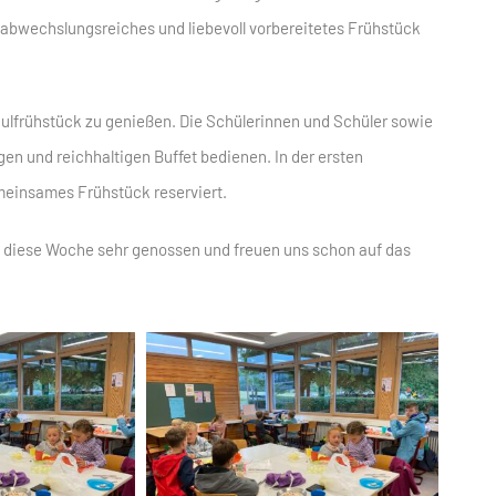
 abwechslungsreiches und liebevoll vorbereitetes Frühstück
hulfrühstück zu genießen. Die Schülerinnen und Schüler sowie
gen und reichhaltigen Buffet bedienen. In der ersten
meinsames Frühstück reserviert.
n diese Woche sehr genossen und freuen uns schon auf das