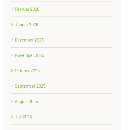
Februar 2026
Januar 2026
Dezember 2025
November 2025
Oktober 2025
September 2025
August 2025
Juli 2025