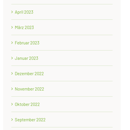
April 2023
März 2023
Februar 2023
Januar 2023
Dezember 2022
November 2022
Oktober 2022
September 2022