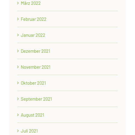
März 2022
Februar 2022
Januar 2022
Dezember 2021
November 2021
Oktober 2021
September 2021
August 2021
Juli 2021