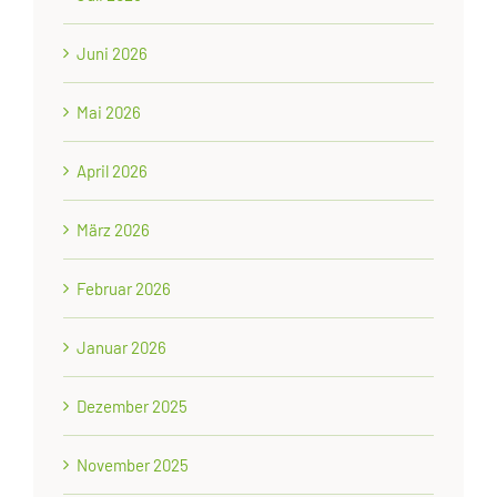
Juni 2026
Mai 2026
April 2026
März 2026
Februar 2026
Januar 2026
Dezember 2025
November 2025