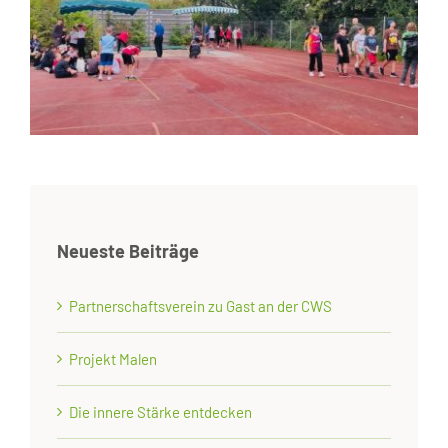
Neueste Beiträge
Partnerschaftsverein zu Gast an der CWS
Projekt Malen
Die innere Stärke entdecken