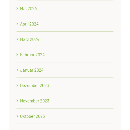
Mai 2024
April 2024
März 2024
Februar 2024
Januar 2024
Dezember 2023
November 2023
Oktober 2023