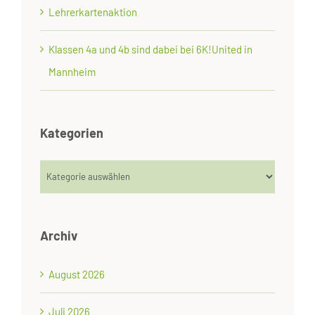
Lehrerkartenaktion
Klassen 4a und 4b sind dabei bei 6K!United in
Mannheim
Kategorien
Kategorien
Archiv
August 2026
Juli 2026