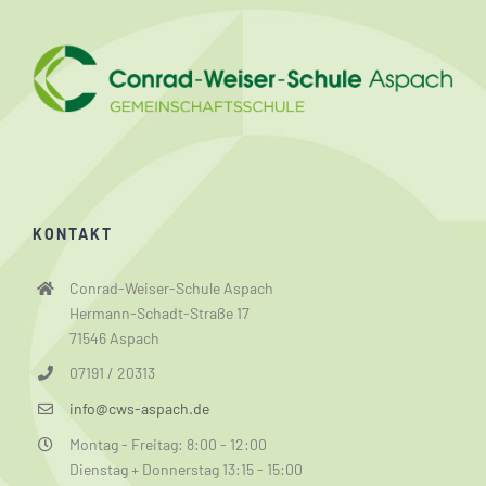
KONTAKT
Conrad-Weiser-Schule Aspach
Hermann-Schadt-Straße 17
71546 Aspach
07191 / 20313
info@cws-aspach.de
Montag - Freitag: 8:00 - 12:00
Dienstag + Donnerstag 13:15 - 15:00