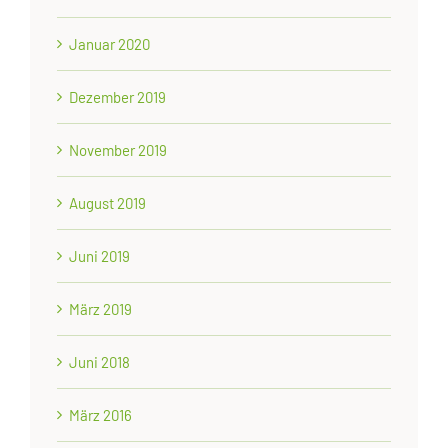
Januar 2020
Dezember 2019
November 2019
August 2019
Juni 2019
März 2019
Juni 2018
März 2016