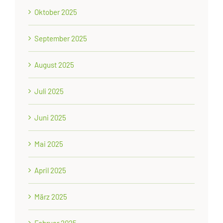
Oktober 2025
September 2025
August 2025
Juli 2025
Juni 2025
Mai 2025
April 2025
März 2025
Februar 2025