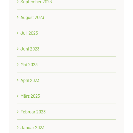
September 2023
August 2023
Juli 2023
Juni 2023
Mai 2023
April 2023
März 2023
Februar 2023
Januar 2023