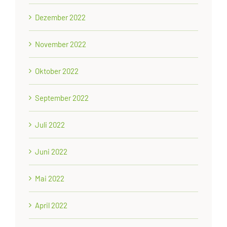
Dezember 2022
November 2022
Oktober 2022
September 2022
Juli 2022
Juni 2022
Mai 2022
April 2022