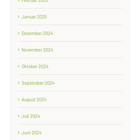
Januar 2025
Dezember 2024
November 2024
Oktober 2024
September 2024
August 2024
Juli 2024
Juni 2024