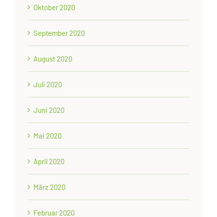
Oktober 2020
September 2020
August 2020
Juli 2020
Juni 2020
Mai 2020
April 2020
März 2020
Februar 2020