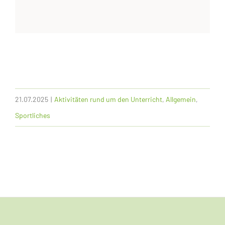
21.07.2025
|
Aktivitäten rund um den Unterricht
,
Allgemein
,
Sportliches