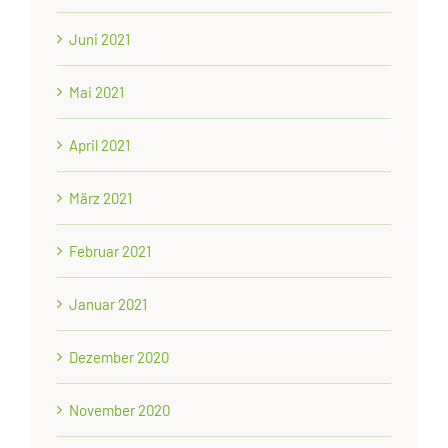
Juni 2021
Mai 2021
April 2021
März 2021
Februar 2021
Januar 2021
Dezember 2020
November 2020