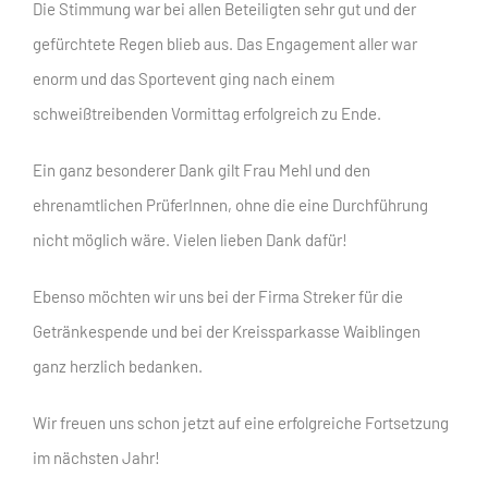
Die Stimmung war bei allen Beteiligten sehr gut und der
gefürchtete Regen blieb aus. Das Engagement aller war
enorm und das Sportevent ging nach einem
schweißtreibenden Vormittag erfolgreich zu Ende.
Ein ganz besonderer Dank gilt Frau Mehl und den
ehrenamtlichen PrüferInnen, ohne die eine Durchführung
nicht möglich wäre. Vielen lieben Dank dafür!
Ebenso möchten wir uns bei der Firma Streker für die
Getränkespende und bei der Kreissparkasse Waiblingen
ganz herzlich bedanken.
Wir freuen uns schon jetzt auf eine erfolgreiche Fortsetzung
im nächsten Jahr!