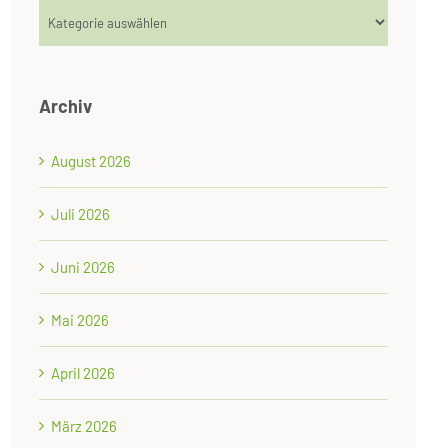
Kategorien
Archiv
August 2026
Juli 2026
Juni 2026
Mai 2026
April 2026
März 2026