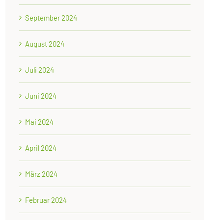
September 2024
August 2024
Juli 2024
Juni 2024
Mai 2024
April 2024
März 2024
Februar 2024