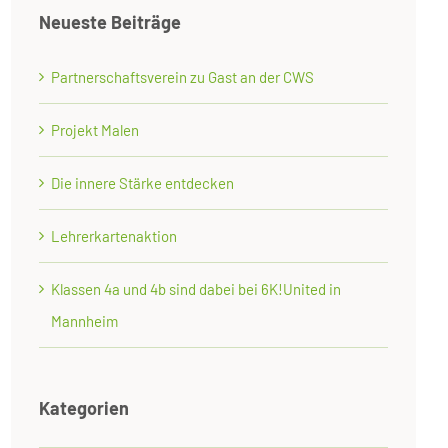
Neueste Beiträge
Partnerschaftsverein zu Gast an der CWS
Projekt Malen
Die innere Stärke entdecken
Lehrerkartenaktion
Klassen 4a und 4b sind dabei bei 6K!United in
Mannheim
Kategorien