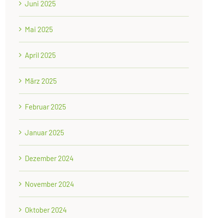
Juni 2025
Mai 2025
April 2025
März 2025
Februar 2025
Januar 2025
Dezember 2024
November 2024
Oktober 2024