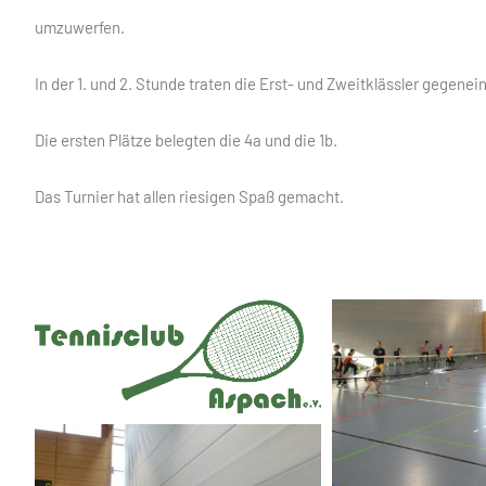
umzuwerfen.
In der 1. und 2. Stunde traten die Erst- und Zweitklässler gegeneina
Die ersten Plätze belegten die 4a und die 1b.
Das Turnier hat allen riesigen Spaß gemacht.