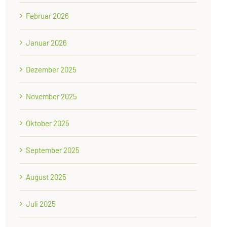
Februar 2026
Januar 2026
Dezember 2025
November 2025
Oktober 2025
September 2025
August 2025
Juli 2025