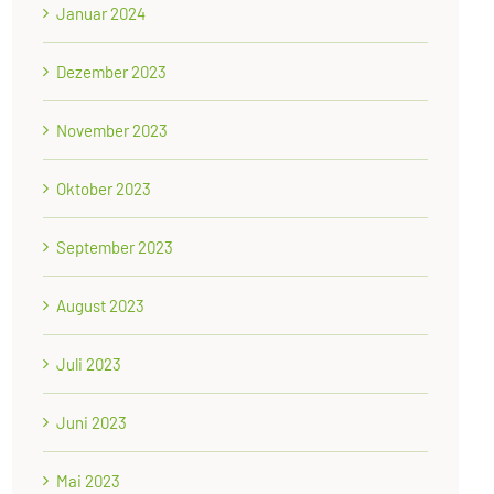
Januar 2024
Dezember 2023
November 2023
Oktober 2023
September 2023
August 2023
Juli 2023
Juni 2023
Mai 2023