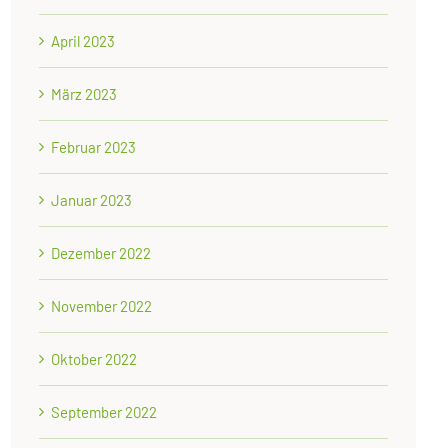
April 2023
März 2023
Februar 2023
Januar 2023
Dezember 2022
November 2022
Oktober 2022
September 2022