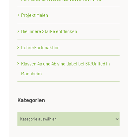
Projekt Malen
Die innere Stärke entdecken
Lehrerkartenaktion
Klassen 4a und 4b sind dabei bei 6K!United in
Mannheim
Kategorien
Kategorien