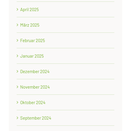
April 2025
März 2025
Februar 2025
Januar 2025
Dezember 2024
November 2024
Oktober 2024
September 2024