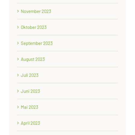
November 2023
Oktober 2023
September 2023
August 2023
Juli 2023
Juni 2023
Mai 2023
April 2023