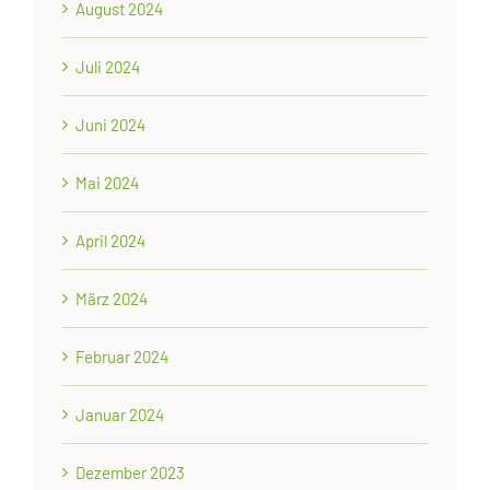
August 2024
Juli 2024
Juni 2024
Mai 2024
April 2024
März 2024
Februar 2024
Januar 2024
Dezember 2023