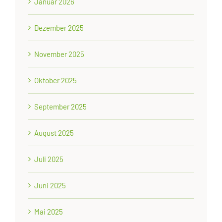
Januar 2026
Dezember 2025
November 2025
Oktober 2025
September 2025
August 2025
Juli 2025
Juni 2025
Mai 2025