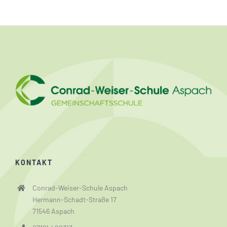
KONTAKT
Conrad-Weiser-Schule Aspach
Hermann-Schadt-Straße 17
71546 Aspach