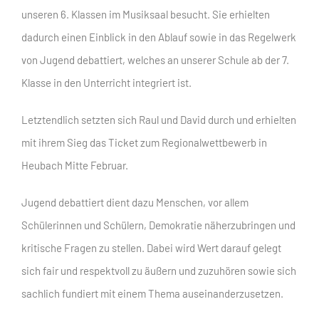
unseren 6. Klassen im Musiksaal besucht. Sie erhielten
dadurch einen Einblick in den Ablauf sowie in das Regelwerk
von Jugend debattiert, welches an unserer Schule ab der 7.
Klasse in den Unterricht integriert ist.
Letztendlich setzten sich Raul und David durch und erhielten
mit ihrem Sieg das Ticket zum Regionalwettbewerb in
Heubach Mitte Februar.
Jugend debattiert dient dazu Menschen, vor allem
Schülerinnen und Schülern, Demokratie näherzubringen und
kritische Fragen zu stellen. Dabei wird Wert darauf gelegt
sich fair und respektvoll zu äußern und zuzuhören sowie sich
sachlich fundiert mit einem Thema auseinanderzusetzen.