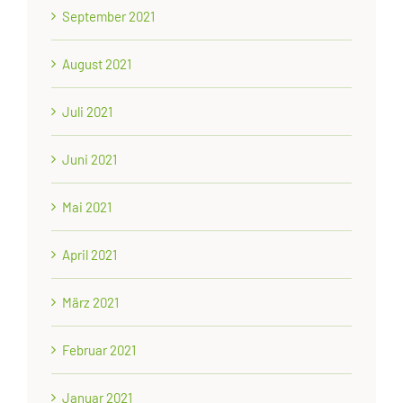
September 2021
August 2021
Juli 2021
Juni 2021
Mai 2021
April 2021
März 2021
Februar 2021
Januar 2021