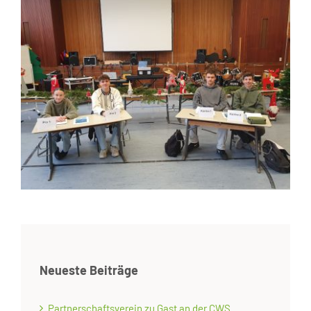
Neueste Beiträge
Partnerschaftsverein zu Gast an der CWS