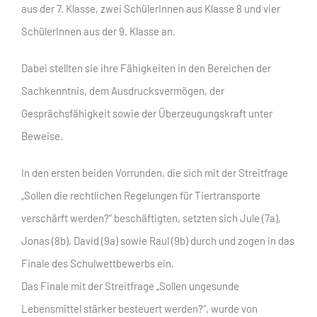
aus der 7. Klasse, zwei SchülerInnen aus Klasse 8 und vier
SchülerInnen aus der 9. Klasse an.
Dabei stellten sie ihre Fähigkeiten in den Bereichen der
Sachkenntnis, dem Ausdrucksvermögen, der
Gesprächsfähigkeit sowie der Überzeugungskraft unter
Beweise.
In den ersten beiden Vorrunden, die sich mit der Streitfrage
„Sollen die rechtlichen Regelungen für Tiertransporte
verschärft werden?“ beschäftigten, setzten sich Jule (7a),
Jonas (8b), David (9a) sowie Raul (9b) durch und zogen in das
Finale des Schulwettbewerbs ein.
Das Finale mit der Streitfrage „Sollen ungesunde
Lebensmittel stärker besteuert werden?“, wurde von