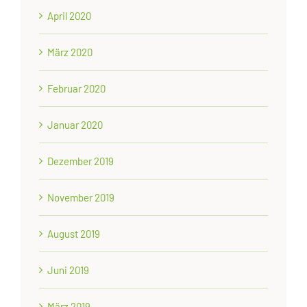
April 2020
März 2020
Februar 2020
Januar 2020
Dezember 2019
November 2019
August 2019
Juni 2019
März 2019