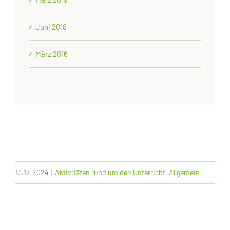
Juni 2018
März 2016
13.12.2024
|
Aktivitäten rund um den Unterricht
,
Allgemein