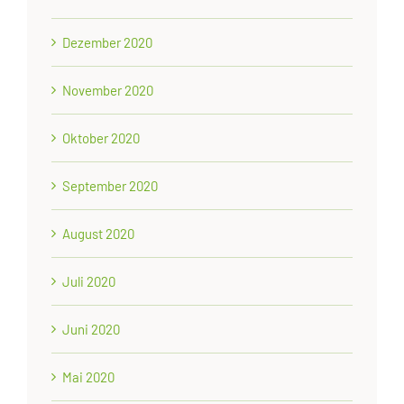
Dezember 2020
November 2020
Oktober 2020
September 2020
August 2020
Juli 2020
Juni 2020
Mai 2020