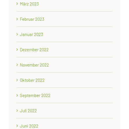
März 2023
Februar 2023
Januar 2023
Dezember 2022
November 2022
Oktober 2022
September 2022
Juli 2022
Juni 2022