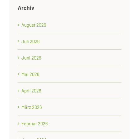
Archiv
August 2026
Juli 2026
Juni 2026
Mai 2026
April 2026
März 2026
Februar 2026