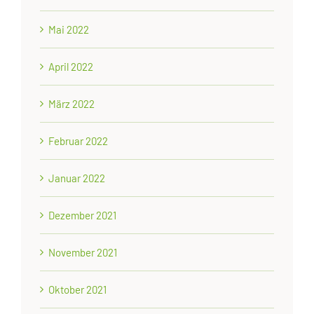
Mai 2022
April 2022
März 2022
Februar 2022
Januar 2022
Dezember 2021
November 2021
Oktober 2021