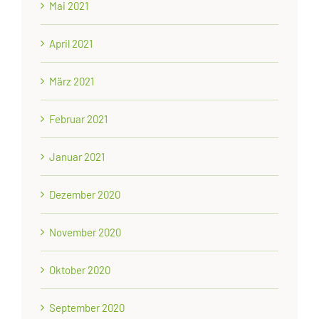
Mai 2021
April 2021
März 2021
Februar 2021
Januar 2021
Dezember 2020
November 2020
Oktober 2020
September 2020