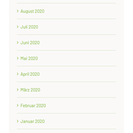
August 2020
Juli 2020
Juni 2020
Mai 2020
April 2020
März 2020
Februar 2020
Januar 2020