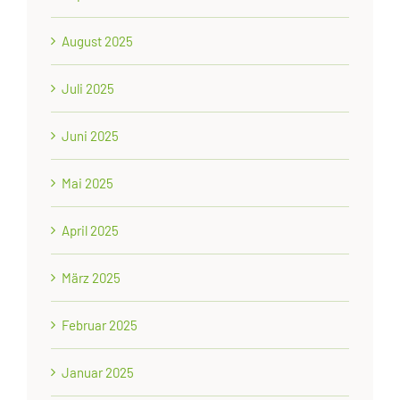
August 2025
Juli 2025
Juni 2025
Mai 2025
April 2025
März 2025
Februar 2025
Januar 2025