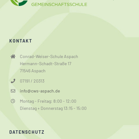
KONTAKT
Conrad-Weiser-Schule Aspach
Hermann-Schadt-Straße 17
71546 Aspach
07191 / 20313
info@cws-aspach.de
Montag - Freitag: 8:00 - 12:00
Dienstag + Donnerstag 13:15 - 15:00
DATENSCHUTZ