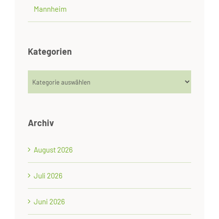
Mannheim
Kategorien
Kategorien
Archiv
August 2026
Juli 2026
Juni 2026