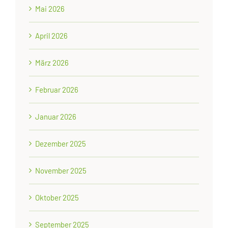
Mai 2026
April 2026
März 2026
Februar 2026
Januar 2026
Dezember 2025
November 2025
Oktober 2025
September 2025