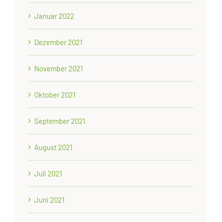
Januar 2022
Dezember 2021
November 2021
Oktober 2021
September 2021
August 2021
Juli 2021
Juni 2021