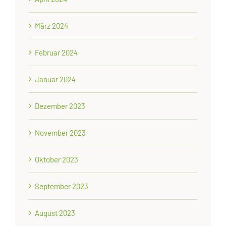
März 2024
Februar 2024
Januar 2024
Dezember 2023
November 2023
Oktober 2023
September 2023
August 2023