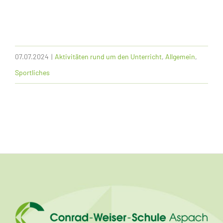
07.07.2024
|
Aktivitäten rund um den Unterricht
,
Allgemein
,
Sportliches