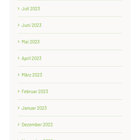
Juli 2023
Juni 2023
Mai 2023
April 2023
März 2023
Februar 2023
Januar 2023
Dezember 2022