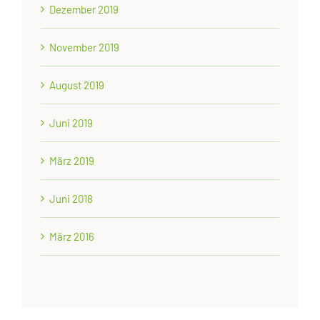
Dezember 2019
November 2019
August 2019
Juni 2019
März 2019
Juni 2018
März 2016