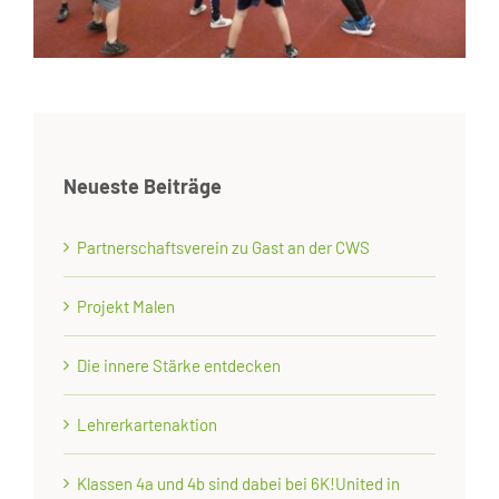
Neueste Beiträge
Partnerschaftsverein zu Gast an der CWS
Projekt Malen
Die innere Stärke entdecken
Lehrerkartenaktion
Klassen 4a und 4b sind dabei bei 6K!United in