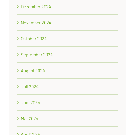
Dezember 2024
November 2024
Oktober 2024
September 2024
August 2024
Juli 2024
Juni 2024
Mai 2024
April 2024