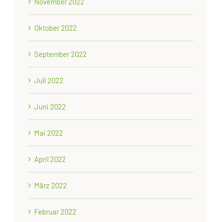
November 2022
Oktober 2022
September 2022
Juli 2022
Juni 2022
Mai 2022
April 2022
März 2022
Februar 2022