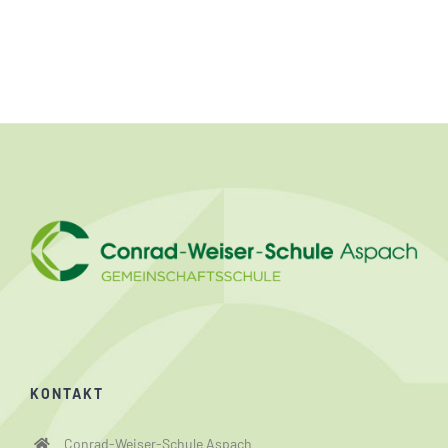
KONTAKT
Conrad-Weiser-Schule Aspach