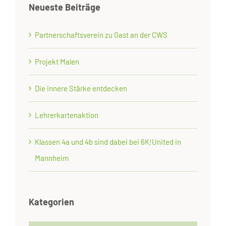
Neueste Beiträge
Partnerschaftsverein zu Gast an der CWS
Projekt Malen
Die innere Stärke entdecken
Lehrerkartenaktion
Klassen 4a und 4b sind dabei bei 6K!United in
Mannheim
Kategorien