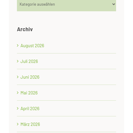
Kategorien
Archiv
August 2026
Juli 2026
Juni 2026
Mai 2026
April 2026
März 2026