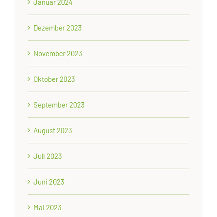
Januar 2024
Dezember 2023
November 2023
Oktober 2023
September 2023
August 2023
Juli 2023
Juni 2023
Mai 2023