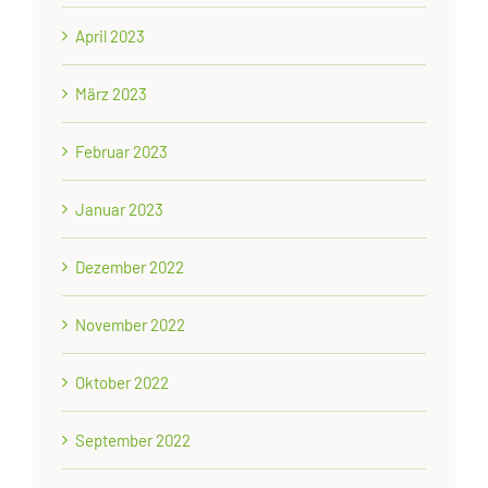
April 2023
März 2023
Februar 2023
Januar 2023
Dezember 2022
November 2022
Oktober 2022
September 2022