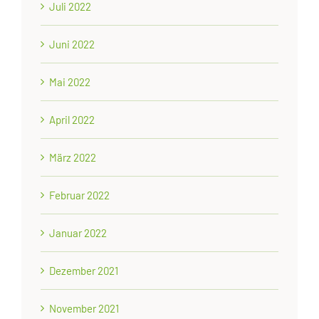
Juli 2022
Juni 2022
Mai 2022
April 2022
März 2022
Februar 2022
Januar 2022
Dezember 2021
November 2021