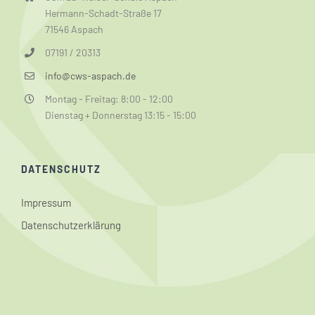
Hermann-Schadt-Straße 17
71546 Aspach
07191 / 20313
info@cws-aspach.de
Montag - Freitag: 8:00 - 12:00
Dienstag + Donnerstag 13:15 - 15:00
DATENSCHUTZ
Impressum
Datenschutzerklärung