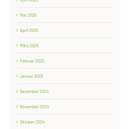
Mai 2025
April 2025
März 2025
Februar 2025
Januar 2025
Dezember 2024
November 2024
Oktober 2024