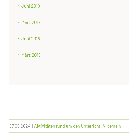
Juni 2019
März 2019
Juni 2018
März 2016
07.06.2024
|
Aktivitäten rund um den Unterricht
,
Allgemein