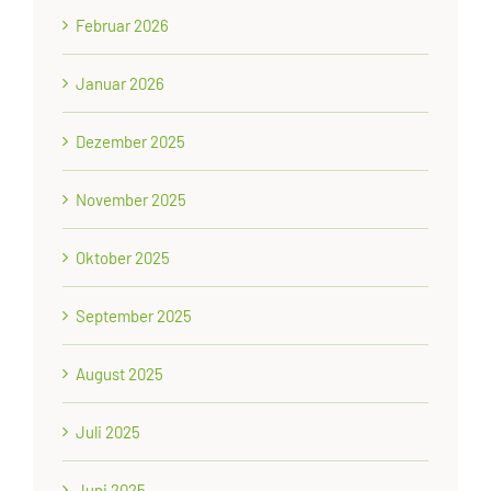
Februar 2026
Januar 2026
Dezember 2025
November 2025
Oktober 2025
September 2025
August 2025
Juli 2025
Juni 2025