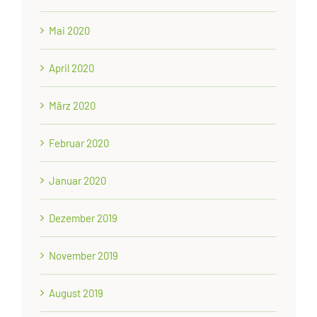
Mai 2020
April 2020
März 2020
Februar 2020
Januar 2020
Dezember 2019
November 2019
August 2019