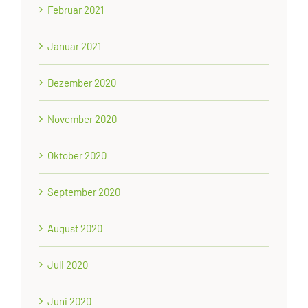
Februar 2021
Januar 2021
Dezember 2020
November 2020
Oktober 2020
September 2020
August 2020
Juli 2020
Juni 2020