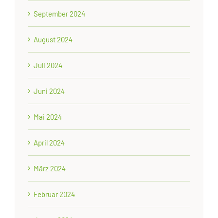
September 2024
August 2024
Juli 2024
Juni 2024
Mai 2024
April 2024
März 2024
Februar 2024