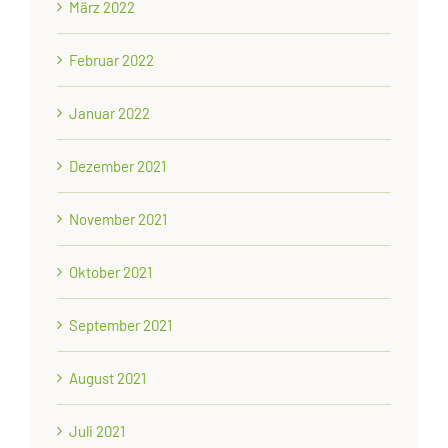
März 2022
Februar 2022
Januar 2022
Dezember 2021
November 2021
Oktober 2021
September 2021
August 2021
Juli 2021