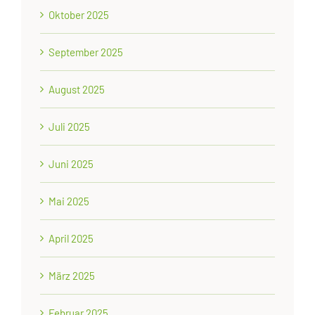
Oktober 2025
September 2025
August 2025
Juli 2025
Juni 2025
Mai 2025
April 2025
März 2025
Februar 2025