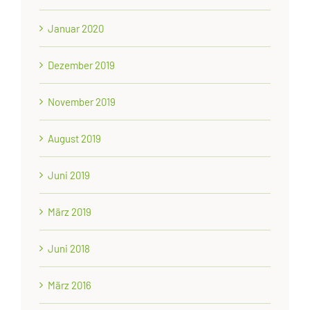
Januar 2020
Dezember 2019
November 2019
August 2019
Juni 2019
März 2019
Juni 2018
März 2016