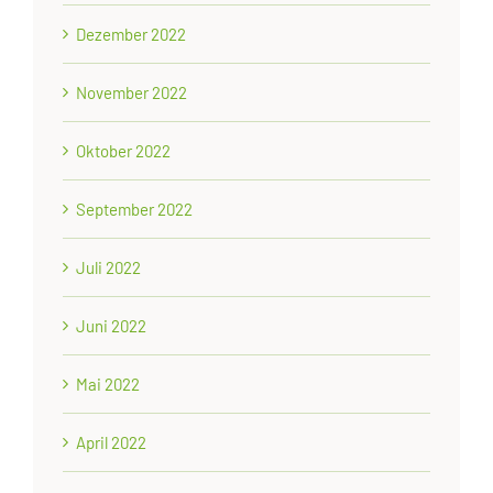
Dezember 2022
November 2022
Oktober 2022
September 2022
Juli 2022
Juni 2022
Mai 2022
April 2022