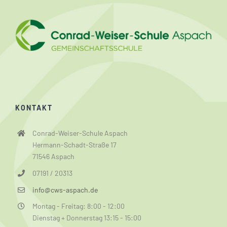
KONTAKT
Conrad-Weiser-Schule Aspach
Hermann-Schadt-Straße 17
71546 Aspach
07191 / 20313
info@cws-aspach.de
Montag - Freitag: 8:00 - 12:00
Dienstag + Donnerstag 13:15 - 15:00