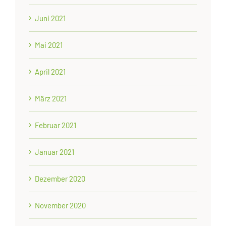
Juni 2021
Mai 2021
April 2021
März 2021
Februar 2021
Januar 2021
Dezember 2020
November 2020