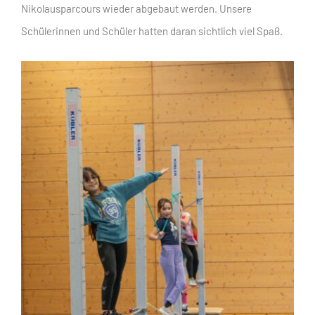
Nikolausparcours wieder abgebaut werden. Unsere
Schülerinnen und Schüler hatten daran sichtlich viel Spaß.