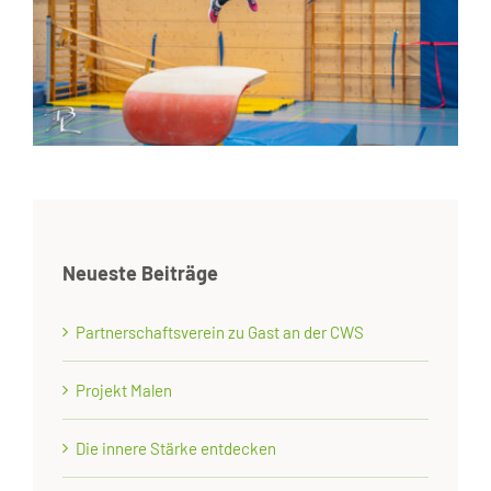
Neueste Beiträge
Partnerschaftsverein zu Gast an der CWS
Projekt Malen
Die innere Stärke entdecken