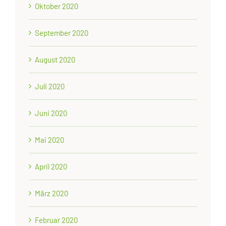
Oktober 2020
September 2020
August 2020
Juli 2020
Juni 2020
Mai 2020
April 2020
März 2020
Februar 2020