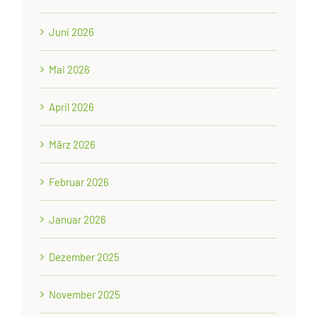
Juni 2026
Mai 2026
April 2026
März 2026
Februar 2026
Januar 2026
Dezember 2025
November 2025