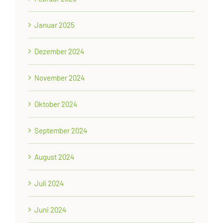
Januar 2025
Dezember 2024
November 2024
Oktober 2024
September 2024
August 2024
Juli 2024
Juni 2024