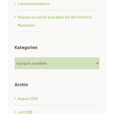
Lehrerkartenaktion
Klassen 4a und 4b sind dabei bei 6K!United in
Mannheim
Kategorien
Kategorien
Archiv
August 2026
Juli 2026