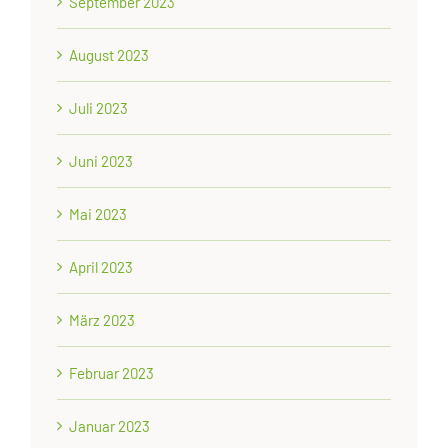
September 2023
August 2023
Juli 2023
Juni 2023
Mai 2023
April 2023
März 2023
Februar 2023
Januar 2023