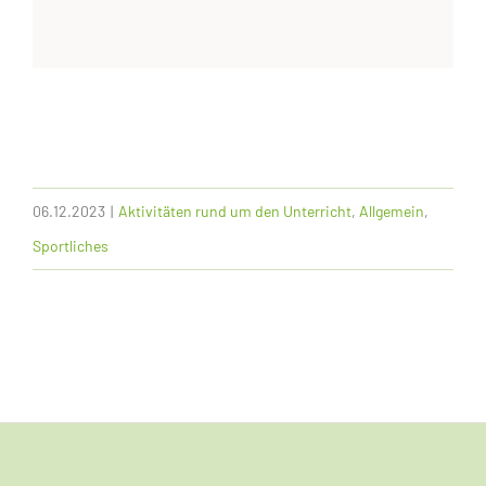
06.12.2023
|
Aktivitäten rund um den Unterricht
,
Allgemein
,
Sportliches