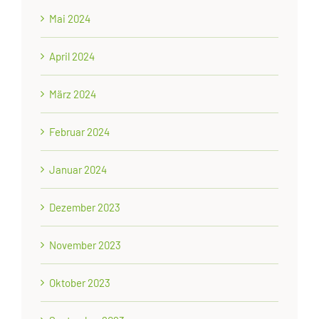
Mai 2024
April 2024
März 2024
Februar 2024
Januar 2024
Dezember 2023
November 2023
Oktober 2023