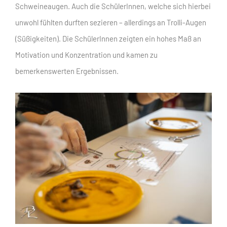
Schweineaugen. Auch die SchülerInnen, welche sich hierbei
unwohl fühlten durften sezieren – allerdings an Trolli-Augen
(Süßigkeiten). Die SchülerInnen zeigten ein hohes Maß an
Motivation und Konzentration und kamen zu
bemerkenswerten Ergebnissen.