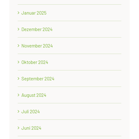
Januar 2025
Dezember 2024
November 2024
Oktober 2024
September 2024
August 2024
Juli 2024
Juni 2024