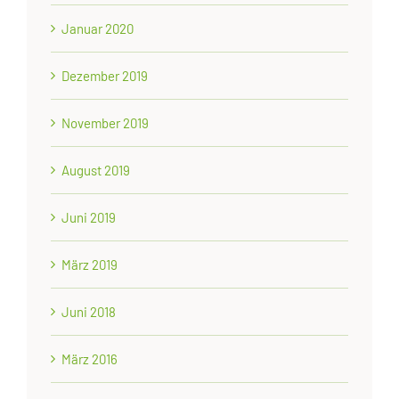
Januar 2020
Dezember 2019
November 2019
August 2019
Juni 2019
März 2019
Juni 2018
März 2016