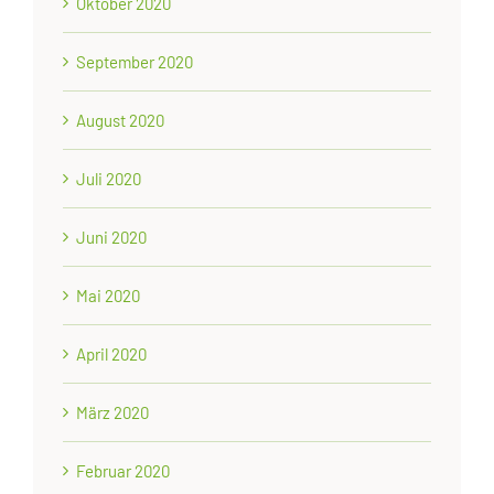
Oktober 2020
September 2020
August 2020
Juli 2020
Juni 2020
Mai 2020
April 2020
März 2020
Februar 2020