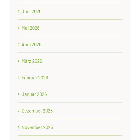
Juni 2026
Mai 2026
April 2026
März 2026
Februar 2026
Januar 2026
Dezember 2025
November 2025