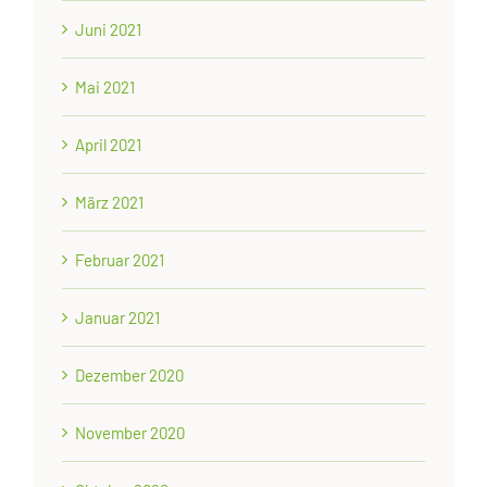
Juni 2021
Mai 2021
April 2021
März 2021
Februar 2021
Januar 2021
Dezember 2020
November 2020