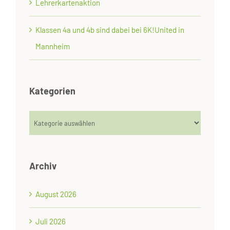
Lehrerkartenaktion
Klassen 4a und 4b sind dabei bei 6K!United in
Mannheim
Kategorien
Kategorien
Archiv
August 2026
Juli 2026