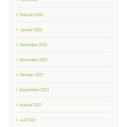
Februar 2022
Januar 2022
Dezember 2021
November 2021
Oktober 2021
September 2021
August 2021
Juli 2021