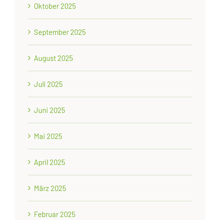
Oktober 2025
September 2025
August 2025
Juli 2025
Juni 2025
Mai 2025
April 2025
März 2025
Februar 2025