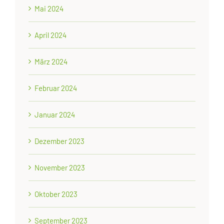
Mai 2024
April 2024
März 2024
Februar 2024
Januar 2024
Dezember 2023
November 2023
Oktober 2023
September 2023