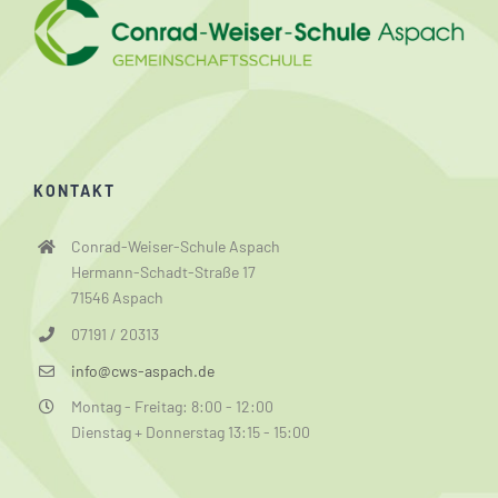
KONTAKT
Conrad-Weiser-Schule Aspach
Hermann-Schadt-Straße 17
71546 Aspach
07191 / 20313
info@cws-aspach.de
Montag - Freitag: 8:00 - 12:00
Dienstag + Donnerstag 13:15 - 15:00