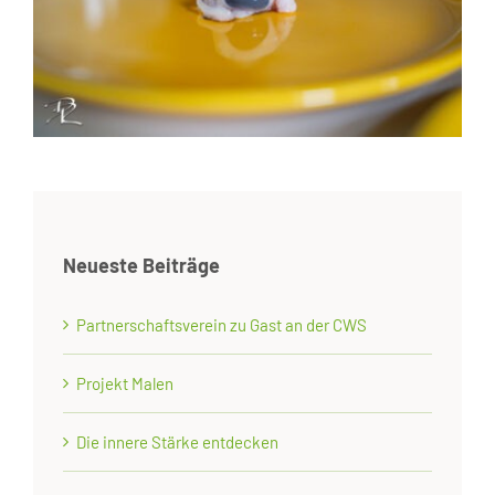
Neueste Beiträge
Partnerschaftsverein zu Gast an der CWS
Projekt Malen
Die innere Stärke entdecken