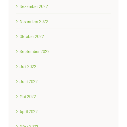
Dezember 2022
November 2022
Oktober 2022
September 2022
Juli 2022
Juni 2022
Mai 2022
April 2022
März 2022