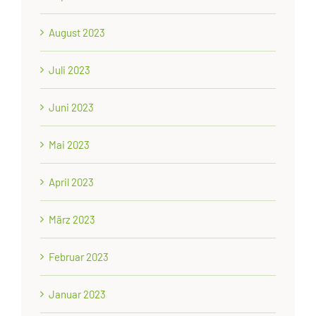
August 2023
Juli 2023
Juni 2023
Mai 2023
April 2023
März 2023
Februar 2023
Januar 2023