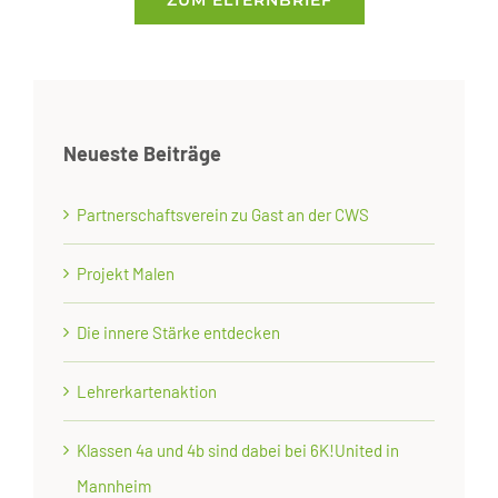
Neueste Beiträge
Partnerschaftsverein zu Gast an der CWS
Projekt Malen
Die innere Stärke entdecken
Lehrerkartenaktion
Klassen 4a und 4b sind dabei bei 6K!United in
Mannheim