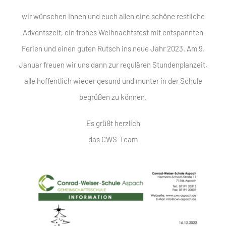
wir wünschen Ihnen und euch allen eine schöne restliche
Adventszeit, ein frohes Weihnachtsfest mit entspannten
Ferien und einen guten Rutsch ins neue Jahr 2023. Am 9.
Januar freuen wir uns dann zur regulären Stundenplanzeit,
alle hoffentlich wieder gesund und munter in der Schule
begrüßen zu können.
Es grüßt herzlich
das CWS-Team