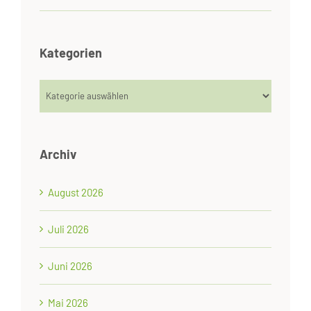
Kategorien
Kategorien
Archiv
August 2026
Juli 2026
Juni 2026
Mai 2026