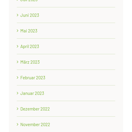
Juni 2023
Mai 2023
April 2023
März 2023
Februar 2023
Januar 2023
Dezember 2022
November 2022