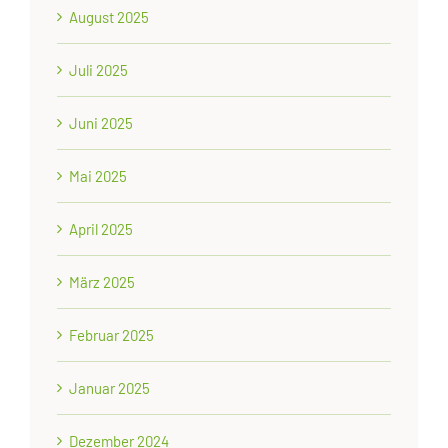
August 2025
Juli 2025
Juni 2025
Mai 2025
April 2025
März 2025
Februar 2025
Januar 2025
Dezember 2024