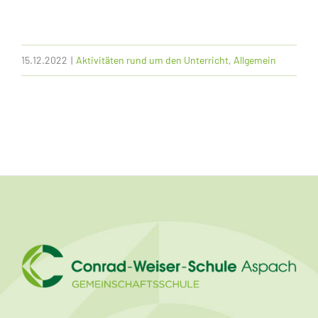
15.12.2022
|
Aktivitäten rund um den Unterricht
,
Allgemein