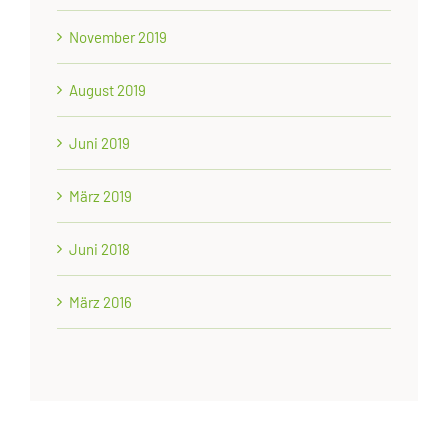
November 2019
August 2019
Juni 2019
März 2019
Juni 2018
März 2016