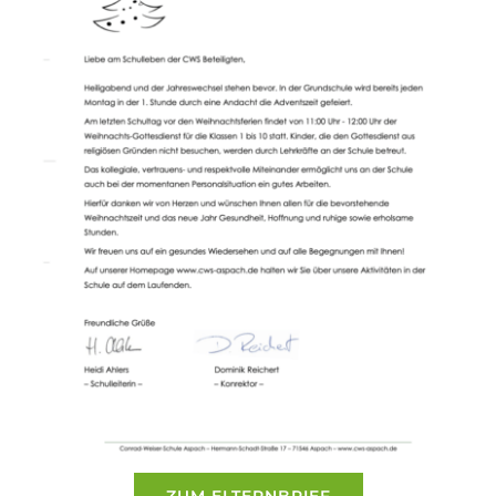
ZUM ELTERNBRIEF