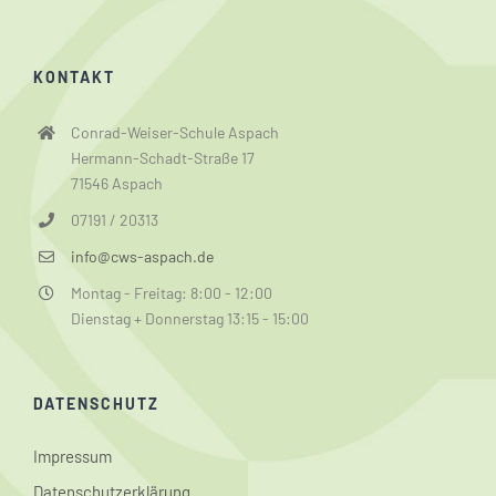
KONTAKT
Conrad-Weiser-Schule Aspach
Hermann-Schadt-Straße 17
71546 Aspach
07191 / 20313
info@cws-aspach.de
Montag - Freitag: 8:00 - 12:00
Dienstag + Donnerstag 13:15 - 15:00
DATENSCHUTZ
Impressum
Datenschutzerklärung