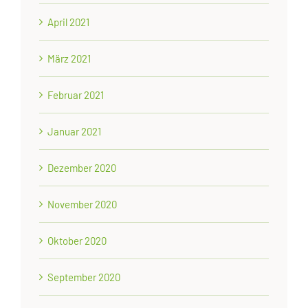
April 2021
März 2021
Februar 2021
Januar 2021
Dezember 2020
November 2020
Oktober 2020
September 2020