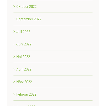
Oktober 2022
September 2022
Juli 2022
Juni 2022
Mai 2022
April 2022
März 2022
Februar 2022