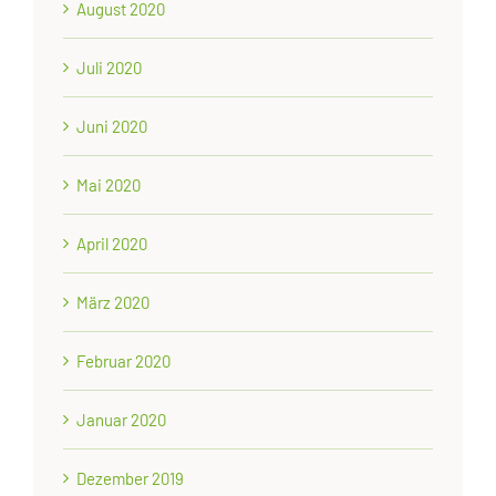
August 2020
Juli 2020
Juni 2020
Mai 2020
April 2020
März 2020
Februar 2020
Januar 2020
Dezember 2019