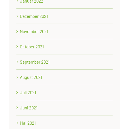
Januar 2022
Dezember 2021
November 2021
Oktober 2021
September 2021
August 2021
Juli 2021
Juni 2021
Mai 2021