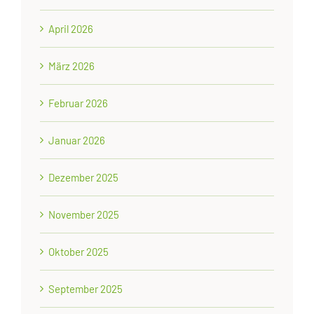
April 2026
März 2026
Februar 2026
Januar 2026
Dezember 2025
November 2025
Oktober 2025
September 2025