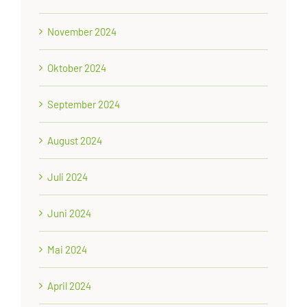
November 2024
Oktober 2024
September 2024
August 2024
Juli 2024
Juni 2024
Mai 2024
April 2024