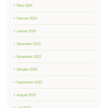
März 2024
Februar 2024
Januar 2024
Dezember 2023
November 2023
Oktober 2023
September 2023
August 2023
Juli 2023