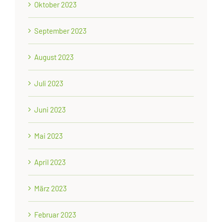
Oktober 2023
September 2023
August 2023
Juli 2023
Juni 2023
Mai 2023
April 2023
März 2023
Februar 2023