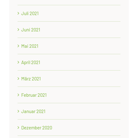
Juli 2021
Juni 2021
Mai 2021
April 2021
März 2021
Februar 2021
Januar 2021
Dezember 2020