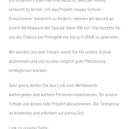
versucht zu lernen. Um das Projekt „Happy School –
Schulclowns“ weiterhin zu fördern, nehmen wir derzeit an
einem Wettbewerb der Sparda-Bank BW teil. Hier besteht für
uns die Chance ein Preisgeld von bis zu 4 000€ zu gewinnen.
Wir würden uns sehr freuen, wenn Sie für unsere Schule
abstimmen und uns so eine möglich gute Platzierung
ermöglichen würden.
Sehr gerne dürfen Sie den Link zum Wettbewerb
weitergeben und weitere Personen mobilisieren, für unsere
Schule und dieses tolle Projekt abzustimmen. Die Teilnahme
ist kostenlos und erfordert nur wenig Zeit.
Link zu unserer Seite: