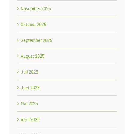
November 2025
Oktober 2025
September 2025
August 2025
Juli 2025
Juni 2025
Mai 2025
April 2025