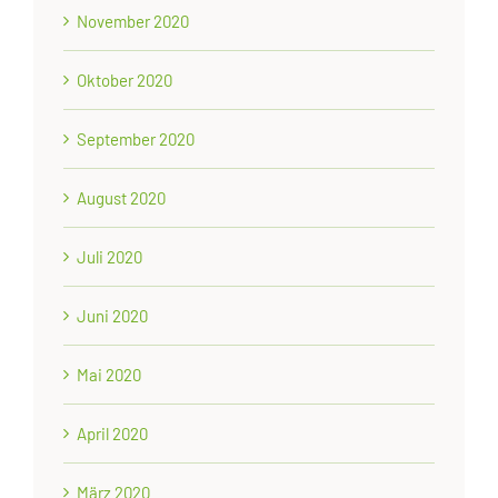
November 2020
Oktober 2020
September 2020
August 2020
Juli 2020
Juni 2020
Mai 2020
April 2020
März 2020