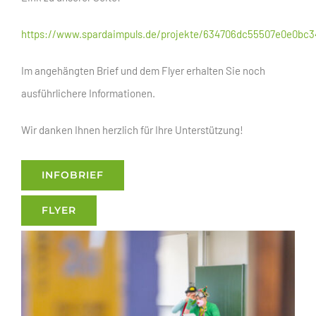
https://www.spardaimpuls.de/projekte/634706dc55507e0e0bc3
Im angehängten Brief und dem Flyer erhalten Sie noch
ausführlichere Informationen.
Wir danken Ihnen herzlich für Ihre Unterstützung!
INFOBRIEF
FLYER