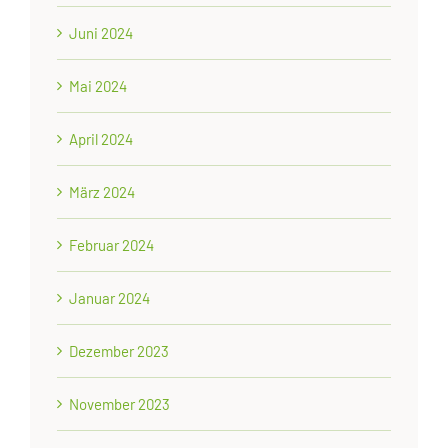
Juni 2024
Mai 2024
April 2024
März 2024
Februar 2024
Januar 2024
Dezember 2023
November 2023