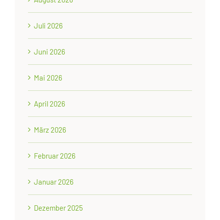
Juli 2026
Juni 2026
Mai 2026
April 2026
März 2026
Februar 2026
Januar 2026
Dezember 2025