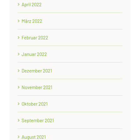
April 2022
März 2022
Februar 2022
Januar 2022
Dezember 2021
November 2021
Oktober 2021
September 2021
August 2021