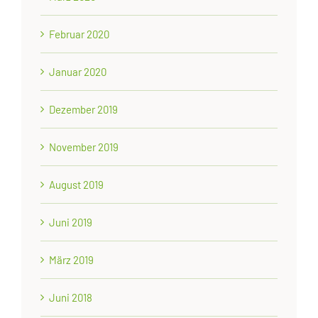
Februar 2020
Januar 2020
Dezember 2019
November 2019
August 2019
Juni 2019
März 2019
Juni 2018