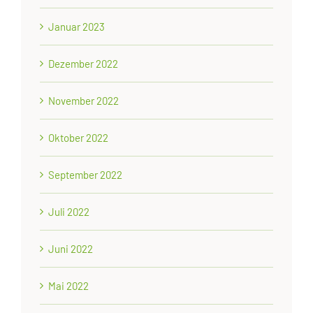
Januar 2023
Dezember 2022
November 2022
Oktober 2022
September 2022
Juli 2022
Juni 2022
Mai 2022