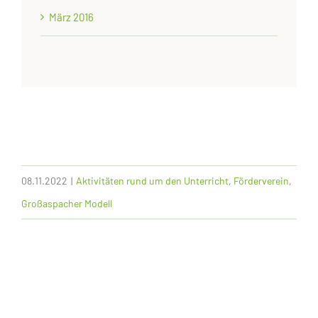
März 2016
08.11.2022
|
Aktivitäten rund um den Unterricht
,
Förderverein
,
Großaspacher Modell