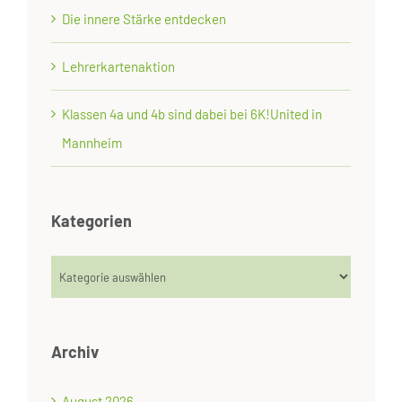
Die innere Stärke entdecken
Lehrerkartenaktion
Klassen 4a und 4b sind dabei bei 6K!United in
Mannheim
Kategorien
Kategorien
Archiv
August 2026