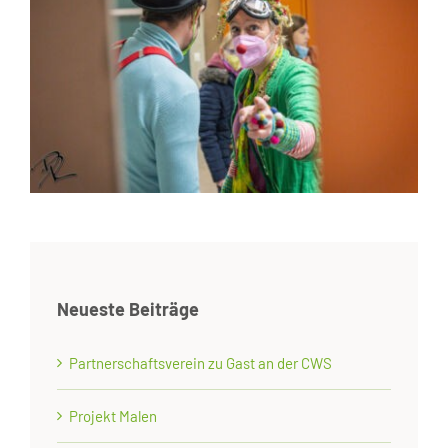
Neueste Beiträge
Partnerschaftsverein zu Gast an der CWS
Projekt Malen