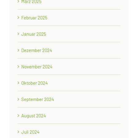
März 2025
Februar 2025
Januar 2025
Dezember 2024
November 2024
Oktober 2024
September 2024
August 2024
Juli 2024