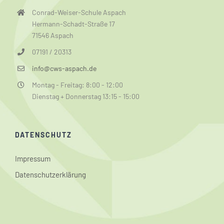
Conrad-Weiser-Schule Aspach
Hermann-Schadt-Straße 17
71546 Aspach
07191 / 20313
info@cws-aspach.de
Montag - Freitag: 8:00 - 12:00
Dienstag + Donnerstag 13:15 - 15:00
DATENSCHUTZ
Impressum
Datenschutzerklärung