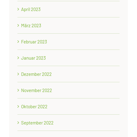
April 2023
März 2023
Februar 2023
Januar 2023
Dezember 2022
November 2022
Oktober 2022
September 2022