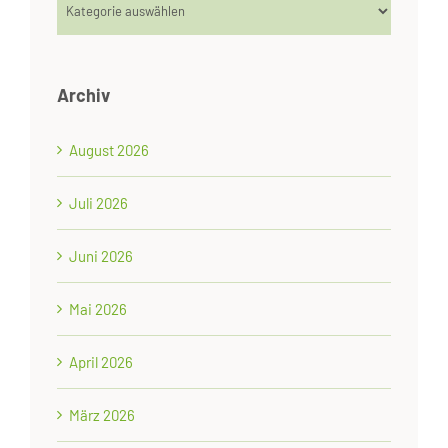
Kategorien
Archiv
August 2026
Juli 2026
Juni 2026
Mai 2026
April 2026
März 2026