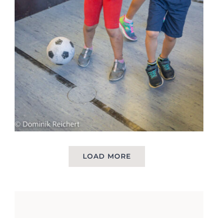
LOAD MORE