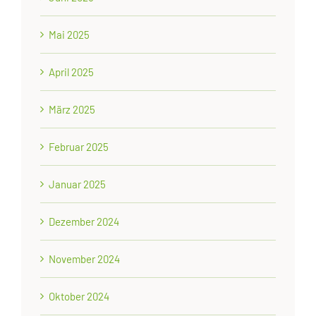
Mai 2025
April 2025
März 2025
Februar 2025
Januar 2025
Dezember 2024
November 2024
Oktober 2024