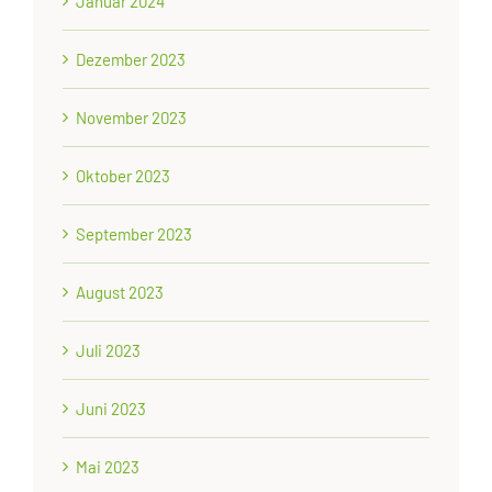
Januar 2024
Dezember 2023
November 2023
Oktober 2023
September 2023
August 2023
Juli 2023
Juni 2023
Mai 2023