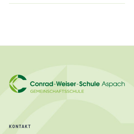
KONTAKT