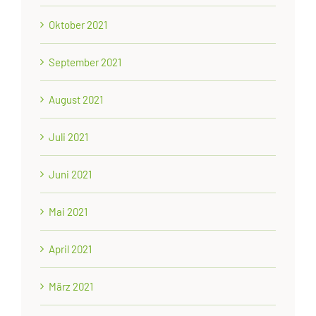
Oktober 2021
September 2021
August 2021
Juli 2021
Juni 2021
Mai 2021
April 2021
März 2021