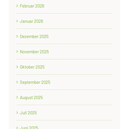
Februar 2026
Januar 2026
Dezember 2025
November 2025
Oktober 2025
September 2025
August 2025
Juli 2025
Juni 2025