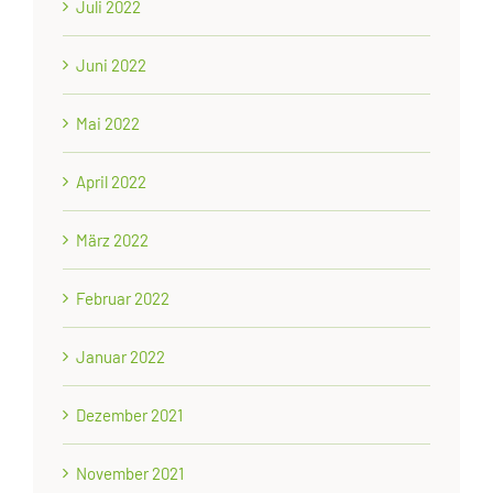
Juli 2022
Juni 2022
Mai 2022
April 2022
März 2022
Februar 2022
Januar 2022
Dezember 2021
November 2021