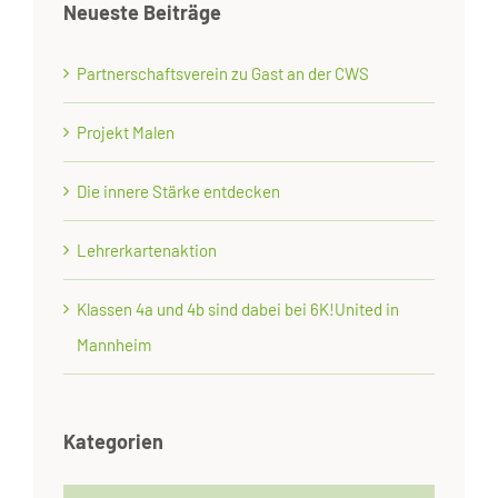
Neueste Beiträge
Partnerschaftsverein zu Gast an der CWS
Projekt Malen
Die innere Stärke entdecken
Lehrerkartenaktion
Klassen 4a und 4b sind dabei bei 6K!United in
Mannheim
Kategorien