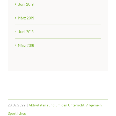
Juni 2019
März 2019
Juni 2018
März 2016
26.07.2022
|
Aktivitäten rund um den Unterricht
,
Allgemein
,
Sportliches