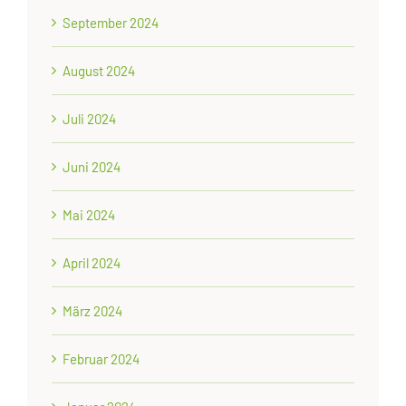
September 2024
August 2024
Juli 2024
Juni 2024
Mai 2024
April 2024
März 2024
Februar 2024