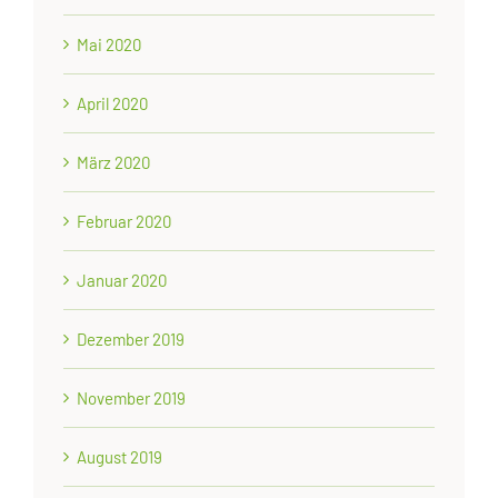
Mai 2020
April 2020
März 2020
Februar 2020
Januar 2020
Dezember 2019
November 2019
August 2019