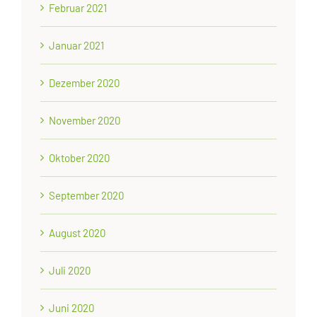
Februar 2021
Januar 2021
Dezember 2020
November 2020
Oktober 2020
September 2020
August 2020
Juli 2020
Juni 2020