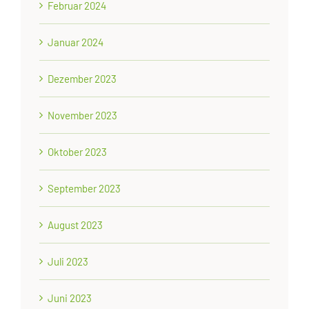
Februar 2024
Januar 2024
Dezember 2023
November 2023
Oktober 2023
September 2023
August 2023
Juli 2023
Juni 2023