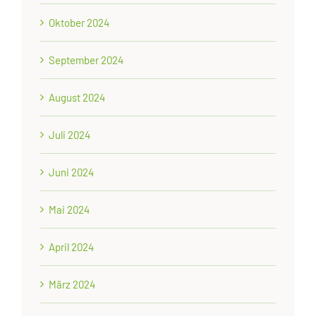
Oktober 2024
September 2024
August 2024
Juli 2024
Juni 2024
Mai 2024
April 2024
März 2024