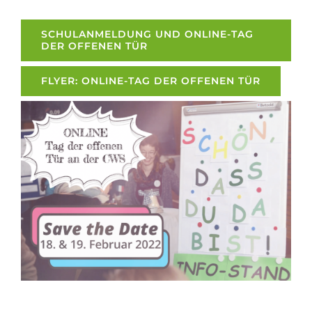
SCHULANMELDUNG UND ONLINE-TAG
DER OFFENEN TÜR
FLYER: ONLINE-TAG DER OFFENEN TÜR