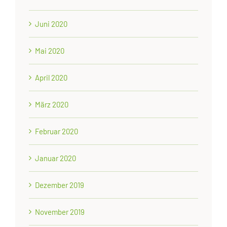
Juni 2020
Mai 2020
April 2020
März 2020
Februar 2020
Januar 2020
Dezember 2019
November 2019