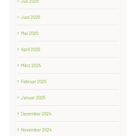
Juli 2025
Juni 2025
Mai 2025
April 2025
März 2025
Februar 2025
Januar 2025
Dezember 2024
November 2024