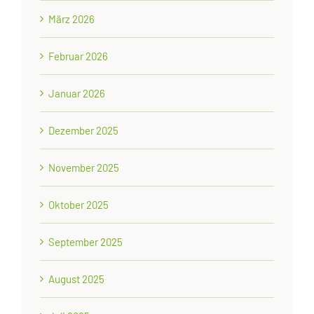
März 2026
Februar 2026
Januar 2026
Dezember 2025
November 2025
Oktober 2025
September 2025
August 2025