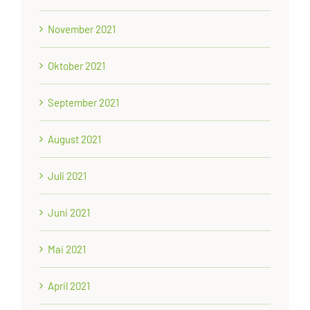
November 2021
Oktober 2021
September 2021
August 2021
Juli 2021
Juni 2021
Mai 2021
April 2021