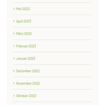
Mai 2023
April 2023
März 2023
Februar 2023
Januar 2023
Dezember 2022
November 2022
Oktober 2022