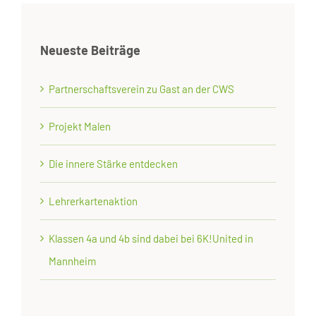
Neueste Beiträge
Partnerschaftsverein zu Gast an der CWS
Projekt Malen
Die innere Stärke entdecken
Lehrerkartenaktion
Klassen 4a und 4b sind dabei bei 6K!United in
Mannheim