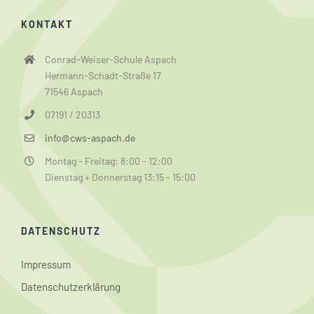
KONTAKT
Conrad-Weiser-Schule Aspach
Hermann-Schadt-Straße 17
71546 Aspach
07191 / 20313
info@cws-aspach.de
Montag - Freitag: 8:00 - 12:00
Dienstag + Donnerstag 13:15 - 15:00
DATENSCHUTZ
Impressum
Datenschutzerklärung