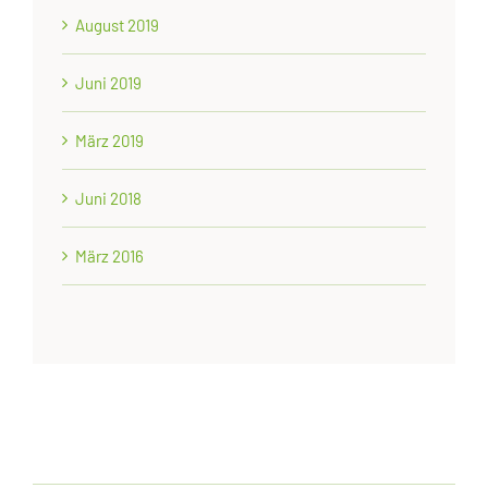
August 2019
Juni 2019
März 2019
Juni 2018
März 2016