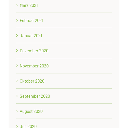
März 2021
Februar 2021
Januar 2021
Dezember 2020
November 2020
Oktober 2020
September 2020
August 2020
Juli 2020