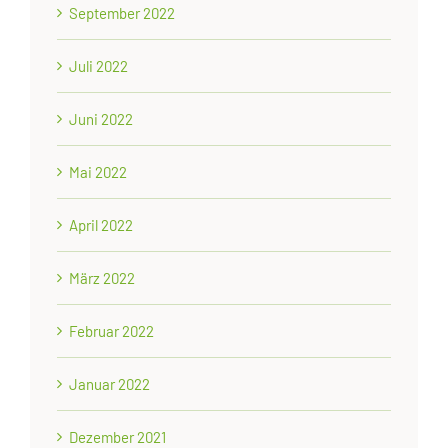
September 2022
Juli 2022
Juni 2022
Mai 2022
April 2022
März 2022
Februar 2022
Januar 2022
Dezember 2021