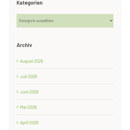
Kategorien
Kategorien
Archiv
August 2026
Juli 2026
Juni 2026
Mai 2026
April 2026