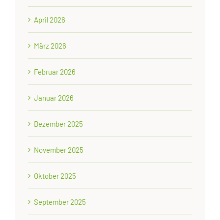
April 2026
März 2026
Februar 2026
Januar 2026
Dezember 2025
November 2025
Oktober 2025
September 2025