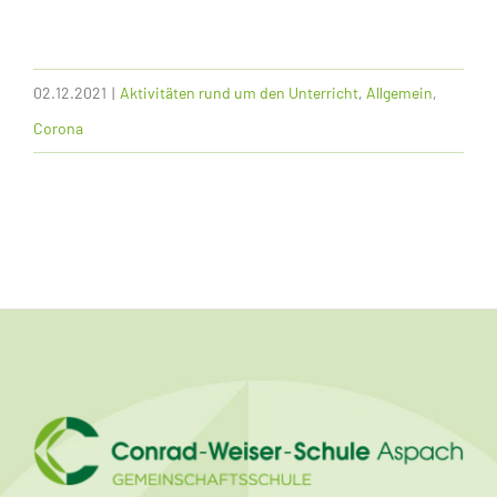
02.12.2021
|
Aktivitäten rund um den Unterricht
,
Allgemein
,
Corona