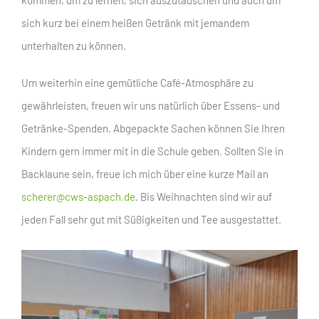
sich kurz bei einem heißen Getränk mit jemandem
unterhalten zu können.
Um weiterhin eine gemütliche Café-Atmosphäre zu
gewährleisten, freuen wir uns natürlich über Essens- und
Getränke-Spenden. Abgepackte Sachen können Sie Ihren
Kindern gern immer mit in die Schule geben. Sollten Sie in
Backlaune sein, freue ich mich über eine kurze Mail an
scherer@cws-aspach.de
. Bis Weihnachten sind wir auf
jeden Fall sehr gut mit Süßigkeiten und Tee ausgestattet.