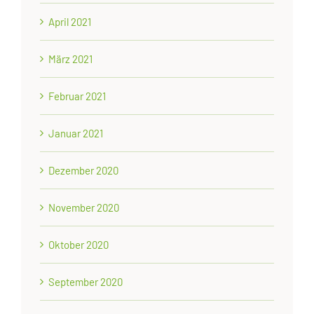
April 2021
März 2021
Februar 2021
Januar 2021
Dezember 2020
November 2020
Oktober 2020
September 2020