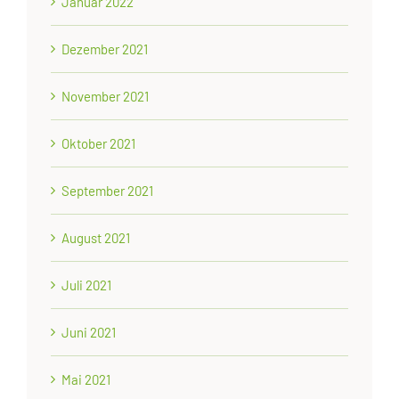
Januar 2022
Dezember 2021
November 2021
Oktober 2021
September 2021
August 2021
Juli 2021
Juni 2021
Mai 2021