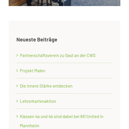
Neueste Beiträge
Partnerschaftsverein zu Gast an der CWS
Projekt Malen
Die innere Stärke entdecken
Lehrerkartenaktion
Klassen 4a und 4b sind dabei bei 6K!United in
Mannheim