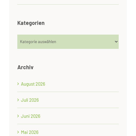
Kategorien
Kategorien
Archiv
August 2026
Juli 2026
Juni 2026
Mai 2026