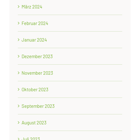
März 2024
Februar 2024
Januar 2024
Dezember 2023
November 2023
Oktober 2023
September 2023
August 2023
Juli 2023