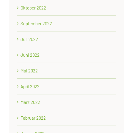
Oktober 2022
September 2022
Juli 2022
Juni 2022
Mai 2022
April 2022
März 2022
Februar 2022