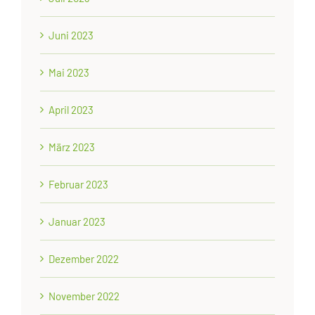
Juni 2023
Mai 2023
April 2023
März 2023
Februar 2023
Januar 2023
Dezember 2022
November 2022