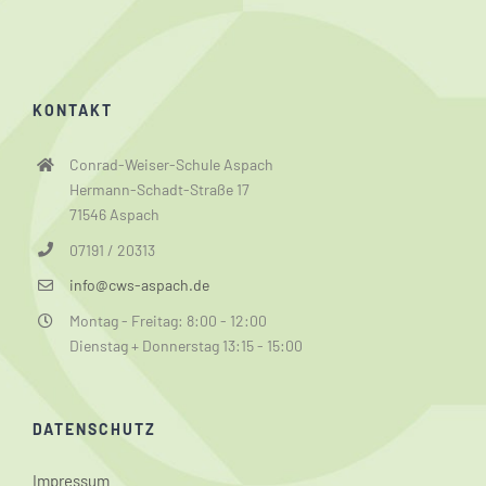
KONTAKT
Conrad-Weiser-Schule Aspach
Hermann-Schadt-Straße 17
71546 Aspach
07191 / 20313
info@cws-aspach.de
Montag - Freitag: 8:00 - 12:00
Dienstag + Donnerstag 13:15 - 15:00
DATENSCHUTZ
Impressum