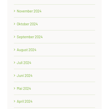
November 2024
Oktober 2024
September 2024
August 2024
Juli 2024
Juni 2024
Mai 2024
April 2024