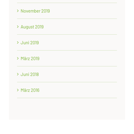
November 2019
August 2019
Juni 2019
März 2019
Juni 2018
März 2016