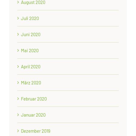
August 2020
Juli 2020
Juni 2020
Mai 2020
April 2020
März 2020
Februar 2020
Januar 2020
Dezember 2019