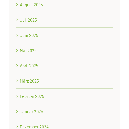
August 2025
Juli 2025
Juni 2025
Mai 2025
April 2025
März 2025
Februar 2025
Januar 2025
Dezember 2024