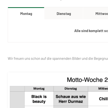
Montag
Dienstag
Mittwo
Alle sind komplett s
Wir freuen uns schon auf die spannenden Bilder und die Begegnu