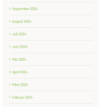
September 2024
August 2024
Juli 2024
Juni 2024
Mai 2024
April 2024
März 2024
Februar 2024