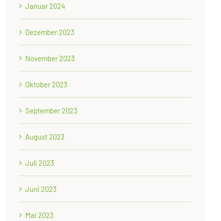
Januar 2024
Dezember 2023
November 2023
Oktober 2023
September 2023
August 2023
Juli 2023
Juni 2023
Mai 2023