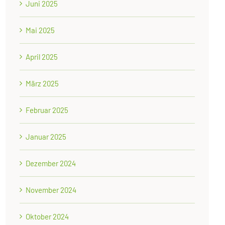
Juni 2025
Mai 2025
April 2025
März 2025
Februar 2025
Januar 2025
Dezember 2024
November 2024
Oktober 2024