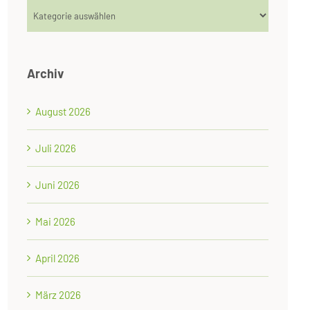
Kategorien
Archiv
August 2026
Juli 2026
Juni 2026
Mai 2026
April 2026
März 2026