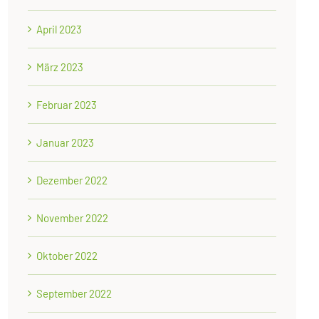
April 2023
März 2023
Februar 2023
Januar 2023
Dezember 2022
November 2022
Oktober 2022
September 2022