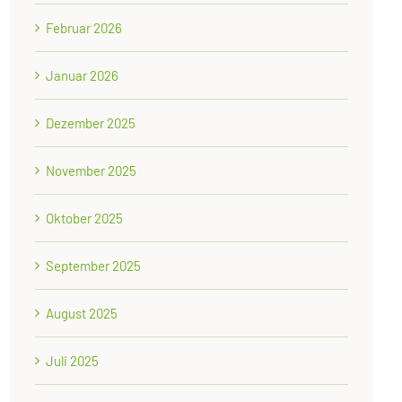
Februar 2026
Januar 2026
Dezember 2025
November 2025
Oktober 2025
September 2025
August 2025
Juli 2025