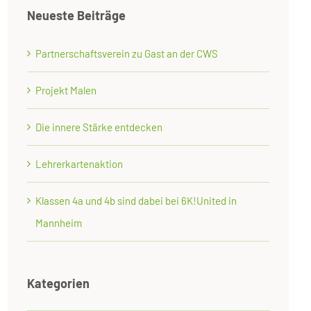
Neueste Beiträge
Partnerschaftsverein zu Gast an der CWS
Projekt Malen
Die innere Stärke entdecken
Lehrerkartenaktion
Klassen 4a und 4b sind dabei bei 6K!United in
Mannheim
Kategorien