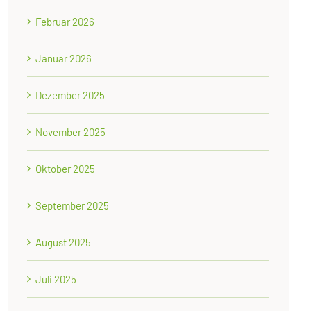
Februar 2026
Januar 2026
Dezember 2025
November 2025
Oktober 2025
September 2025
August 2025
Juli 2025