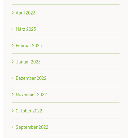
April 2023
März 2023
Februar 2023
Januar 2023
Dezember 2022
November 2022
Oktober 2022
September 2022