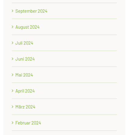
September 2024
August 2024
Juli 2024
Juni 2024
Mai 2024
April 2024
März 2024
Februar 2024