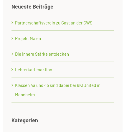
Neueste Beiträge
Partnerschaftsverein zu Gast an der CWS
Projekt Malen
Die innere Stärke entdecken
Lehrerkartenaktion
Klassen 4a und 4b sind dabei bei 6K!United in
Mannheim
Kategorien