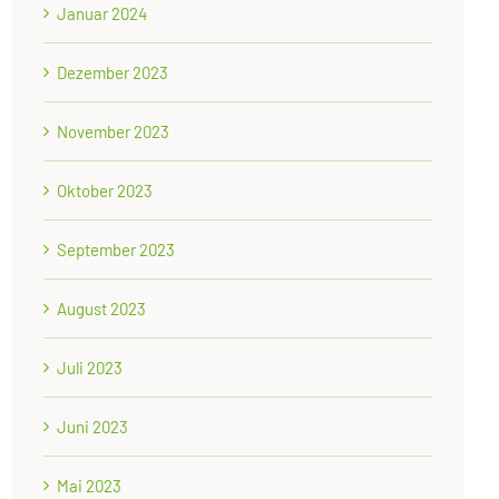
Januar 2024
Dezember 2023
November 2023
Oktober 2023
September 2023
August 2023
Juli 2023
Juni 2023
Mai 2023