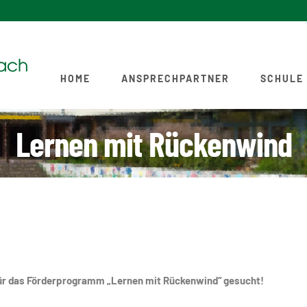
HOME
ANSPRECHPARTNER
SCHULE
Lernen mit Rückenwind
für das Förderprogramm „Lernen mit Rückenwind“ gesucht!