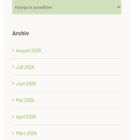
Kategorien
Archiv
August 2026
Juli 2026
Juni 2026
Mai 2026
April 2026
März 2026