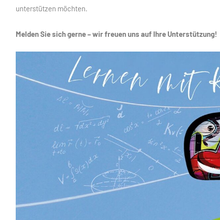
unterstützen möchten.
Melden Sie sich gerne – wir freuen uns auf Ihre Unterstützung!