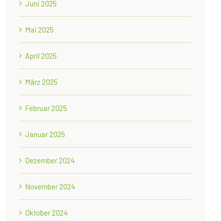
Juni 2025
Mai 2025
April 2025
März 2025
Februar 2025
Januar 2025
Dezember 2024
November 2024
Oktober 2024