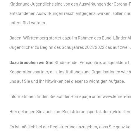
Kinder und Jugendliche sind von den Auswirkungen der Corona-
entstandenen Auswirkungen rasch entgegenzuwirken, sollen die 
unterstützt werden.
Baden-Württemberg startet dazu im Rahmen des Bund-Länder Ak
Jugendliche“ zu Beginn des Schuljahres 2021/2022 das auf zwei
Dazu brauchen wir Sie:
Studierende, Pensionäre, ausgebildete L
Kooperationspartner, d. h. Institutionen und Organisationen wie b
uns auf Sie und Ihr Mitwirken bei dieser so wichtigen Aufgabe.
Informationen finden Sie auf der Homepage unter www.lernen-m
Hier gelangen Sie auch zum Registrierungsportal, dem „virtuellen
Es ist möglich bei der Registrierung anzugeben, dass Sie ganz ko