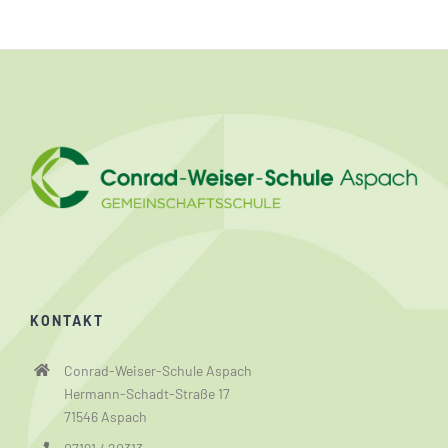
KONTAKT
Conrad-Weiser-Schule Aspach
Hermann-Schadt-Straße 17
71546 Aspach