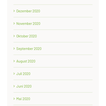
Dezember 2020
November 2020
Oktober 2020
September 2020
August 2020
Juli 2020
Juni 2020
Mai 2020