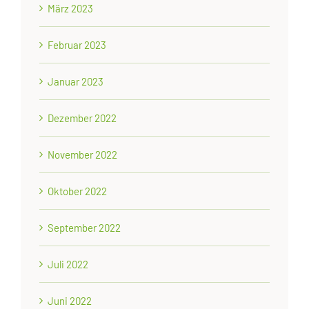
März 2023
Februar 2023
Januar 2023
Dezember 2022
November 2022
Oktober 2022
September 2022
Juli 2022
Juni 2022