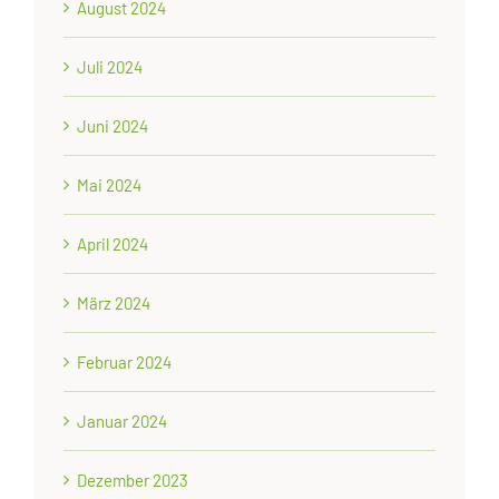
August 2024
Juli 2024
Juni 2024
Mai 2024
April 2024
März 2024
Februar 2024
Januar 2024
Dezember 2023