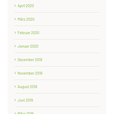
April 2020
März 2020
Februar 2020
Januar 2020
Dezember 2019
November 2019
August 2019
Juni 2019
März 2019