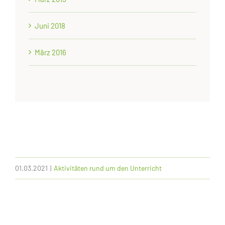
Juni 2018
März 2016
01.03.2021
|
Aktivitäten rund um den Unterricht