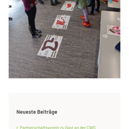
Neueste Beiträge
Partnerschaftsverein zu Gast an der CWS