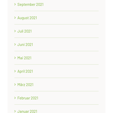
September 2021
August 2021
Juli 2021
Juni 2021
Mai 2021
April 2021
März 2021
Februar 2021
Januar 2021