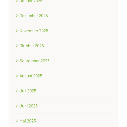
Januar 2026
Dezember 2025
November 2025
Oktober 2025
September 2025
August 2025
Juli 2025
Juni 2025
Mai 2025