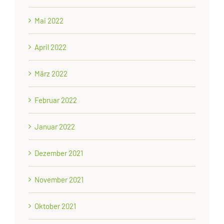
Mai 2022
April 2022
März 2022
Februar 2022
Januar 2022
Dezember 2021
November 2021
Oktober 2021