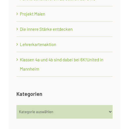
Projekt Malen
Die innere Stärke entdecken
Lehrerkartenaktion
Klassen 4a und 4b sind dabei bei 6K!United in
Mannheim
Kategorien
Kategorien