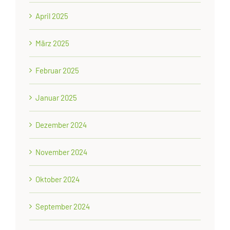
April 2025
März 2025
Februar 2025
Januar 2025
Dezember 2024
November 2024
Oktober 2024
September 2024