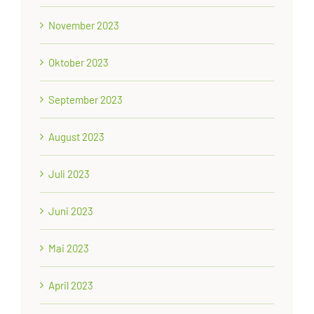
November 2023
Oktober 2023
September 2023
August 2023
Juli 2023
Juni 2023
Mai 2023
April 2023