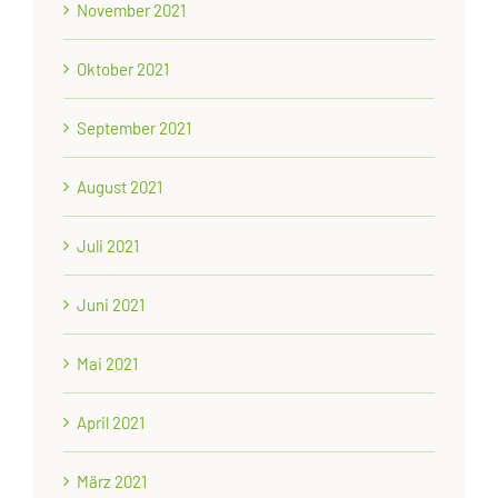
November 2021
Oktober 2021
September 2021
August 2021
Juli 2021
Juni 2021
Mai 2021
April 2021
März 2021