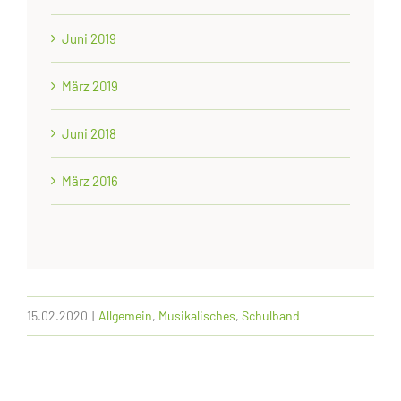
Juni 2019
März 2019
Juni 2018
März 2016
15.02.2020
|
Allgemein
,
Musikalisches
,
Schulband