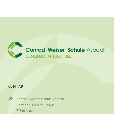
KONTAKT
Conrad-Weiser-Schule Aspach
Hermann-Schadt-Straße 17
71546 Aspach