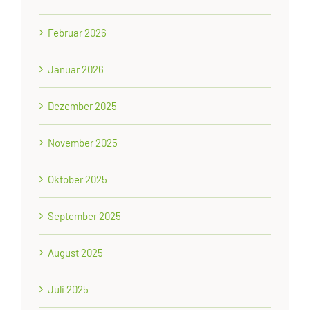
Februar 2026
Januar 2026
Dezember 2025
November 2025
Oktober 2025
September 2025
August 2025
Juli 2025