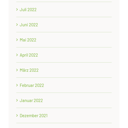
Juli 2022
Juni 2022
Mai 2022
April 2022
März 2022
Februar 2022
Januar 2022
Dezember 2021