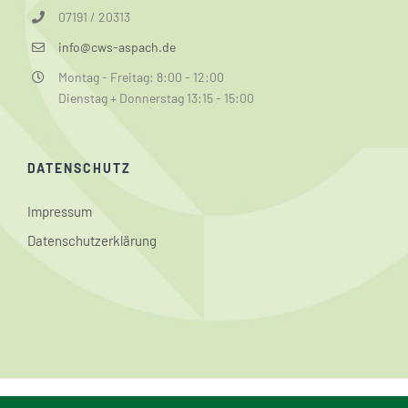
07191 / 20313
info@cws-aspach.de
Montag - Freitag: 8:00 - 12:00
Dienstag + Donnerstag 13:15 - 15:00
DATENSCHUTZ
Impressum
Datenschutzerklärung