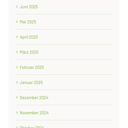
Juni 2025
Mai 2025
April 2025
März 2025
Februar 2025
Januar 2025
Dezember 2024
November 2024
Oktober 2024