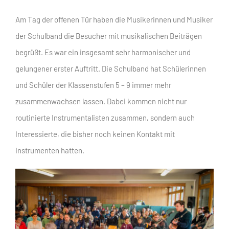
Am Tag der offenen Tür haben die Musikerinnen und Musiker
der Schulband die Besucher mit musikalischen Beiträgen
begrüßt. Es war ein insgesamt sehr harmonischer und
gelungener erster Auftritt. Die Schulband hat Schülerinnen
und Schüler der Klassenstufen 5 – 9 immer mehr
zusammenwachsen lassen. Dabei kommen nicht nur
routinierte Instrumentalisten zusammen, sondern auch
Interessierte, die bisher noch keinen Kontakt mit
Instrumenten hatten.