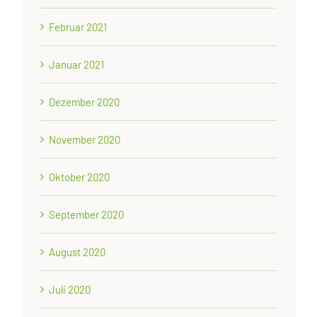
Februar 2021
Januar 2021
Dezember 2020
November 2020
Oktober 2020
September 2020
August 2020
Juli 2020