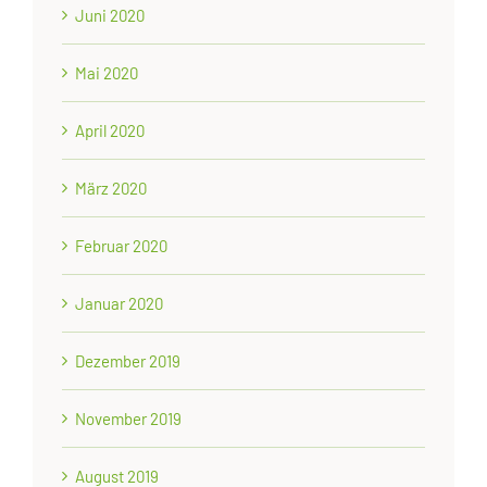
Juni 2020
Mai 2020
April 2020
März 2020
Februar 2020
Januar 2020
Dezember 2019
November 2019
August 2019