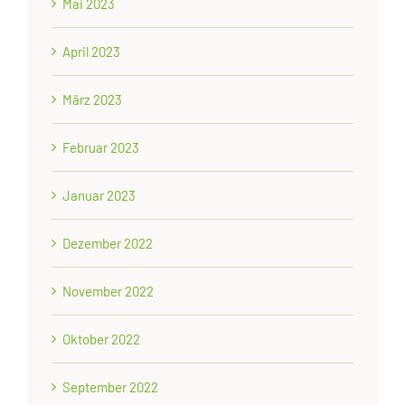
Mai 2023
April 2023
März 2023
Februar 2023
Januar 2023
Dezember 2022
November 2022
Oktober 2022
September 2022