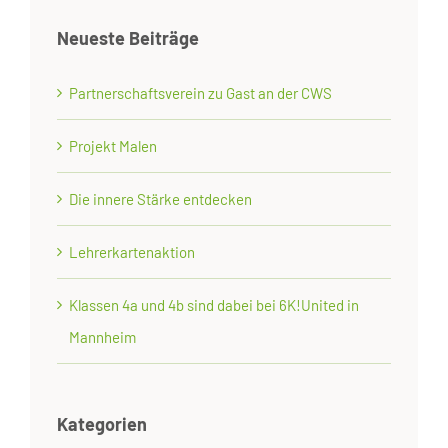
Neueste Beiträge
Partnerschaftsverein zu Gast an der CWS
Projekt Malen
Die innere Stärke entdecken
Lehrerkartenaktion
Klassen 4a und 4b sind dabei bei 6K!United in
Mannheim
Kategorien