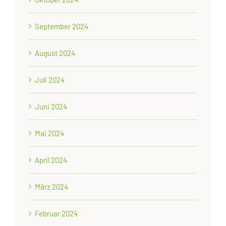
September 2024
August 2024
Juli 2024
Juni 2024
Mai 2024
April 2024
März 2024
Februar 2024