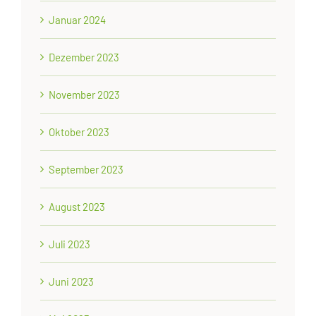
Januar 2024
Dezember 2023
November 2023
Oktober 2023
September 2023
August 2023
Juli 2023
Juni 2023