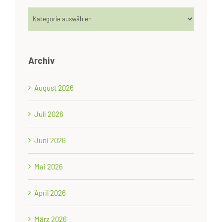
Kategorien
Archiv
August 2026
Juli 2026
Juni 2026
Mai 2026
April 2026
März 2026