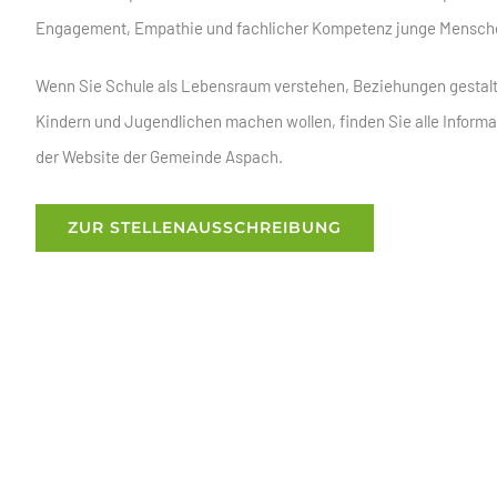
Engagement, Empathie und fachlicher Kompetenz junge Menschen 
Wenn Sie Schule als Lebensraum verstehen, Beziehungen gestalt
Kindern und Jugendlichen machen wollen, finden Sie alle Info
der Website der Gemeinde Aspach.
ZUR STELLENAUSSCHREIBUNG