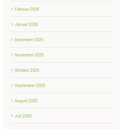
Februar 2026
Januar 2026
Dezember 2025
November 2025
Oktober 2025
September 2025
August 2025
Juli 2025