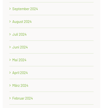
September 2024
August 2024
Juli 2024
Juni 2024
Mai 2024
April 2024
März 2024
Februar 2024