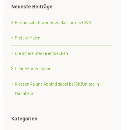
Neueste Beiträge
Partnerschaftsverein zu Gast an der CWS
Projekt Malen
Die innere Stärke entdecken
Lehrerkartenaktion
Klassen 4a und 4b sind dabei bei 6K!United in
Mannheim
Kategorien