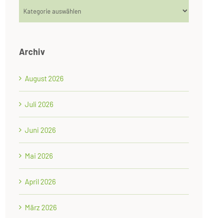
Kategorien
Archiv
August 2026
Juli 2026
Juni 2026
Mai 2026
April 2026
März 2026