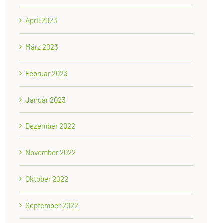
April 2023
März 2023
Februar 2023
Januar 2023
Dezember 2022
November 2022
Oktober 2022
September 2022