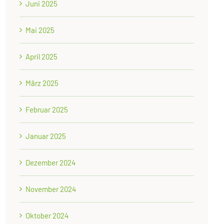
Juni 2025
Mai 2025
April 2025
März 2025
Februar 2025
Januar 2025
Dezember 2024
November 2024
Oktober 2024