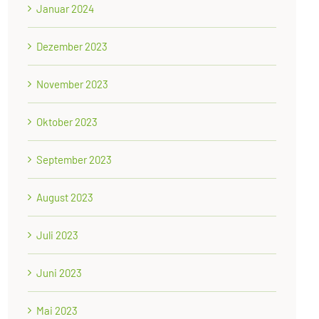
Januar 2024
Dezember 2023
November 2023
Oktober 2023
September 2023
August 2023
Juli 2023
Juni 2023
Mai 2023