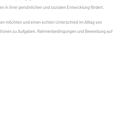
in ihrer persönlichen und sozialen Entwicklung fördert.
en möchten und einen echten Unterschied im Alltag von
rmationen zu Aufgaben, Rahmenbedingungen und Bewerbung auf