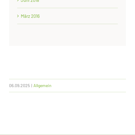
Juni 2018
März 2016
06.09.2025
|
Allgemein