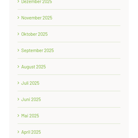
Dezember 2025
November 2025
Oktober 2025
September 2025
August 2025
Juli 2025
Juni 2025
Mai 2025
April 2025