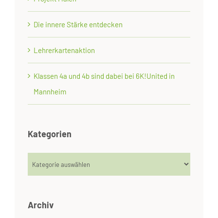
Die innere Stärke entdecken
Lehrerkartenaktion
Klassen 4a und 4b sind dabei bei 6K!United in
Mannheim
Kategorien
Kategorien
Archiv