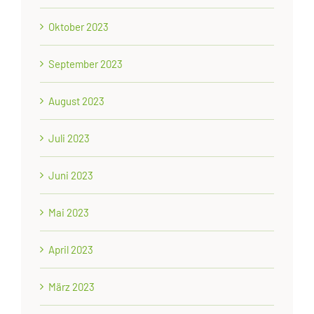
Oktober 2023
September 2023
August 2023
Juli 2023
Juni 2023
Mai 2023
April 2023
März 2023