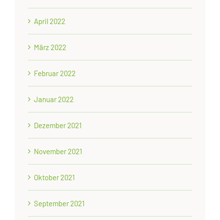
April 2022
März 2022
Februar 2022
Januar 2022
Dezember 2021
November 2021
Oktober 2021
September 2021