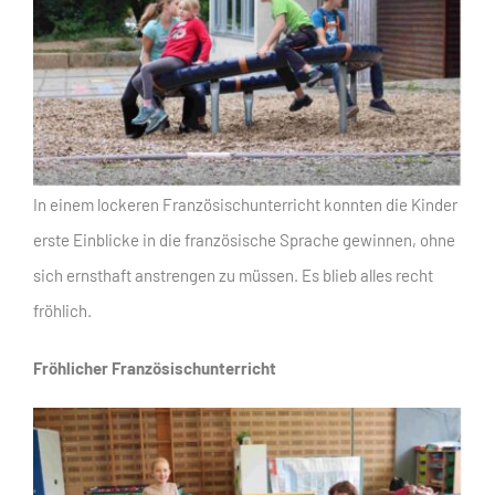
In einem lockeren Französischunterricht konnten die Kinder
erste Einblicke in die französische Sprache gewinnen, ohne
sich ernsthaft anstrengen zu müssen. Es blieb alles recht
fröhlich.
Fröhlicher Französischunterricht