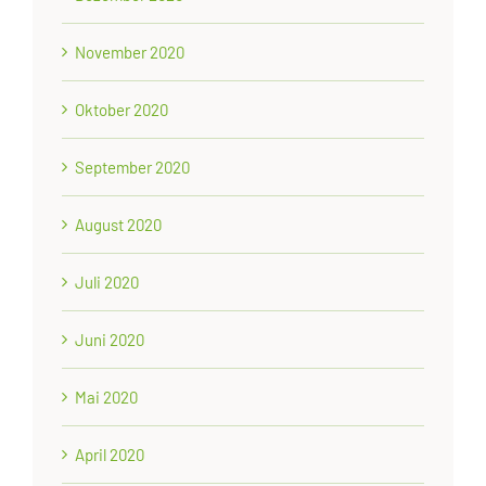
November 2020
Oktober 2020
September 2020
August 2020
Juli 2020
Juni 2020
Mai 2020
April 2020