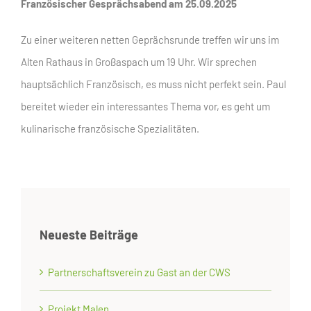
Französischer Gesprächsabend am 25.09.2025
Zu einer weiteren netten Geprächsrunde treffen wir uns im
Alten Rathaus in Großaspach um 19 Uhr. Wir sprechen
hauptsächlich Französisch, es muss nicht perfekt sein. Paul
bereitet wieder ein interessantes Thema vor, es geht um
kulinarische französische Spezialitäten.
Neueste Beiträge
Partnerschaftsverein zu Gast an der CWS
Projekt Malen