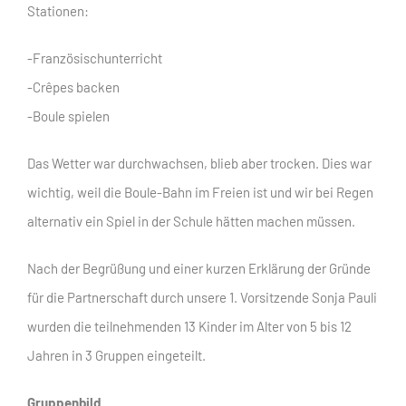
Stationen:
-Französischunterricht
-Crêpes backen
-Boule spielen
Das Wetter war durchwachsen, blieb aber trocken. Dies war
wichtig, weil die Boule-Bahn im Freien ist und wir bei Regen
alternativ ein Spiel in der Schule hätten machen müssen.
Nach der Begrüßung und einer kurzen Erklärung der Gründe
für die Partnerschaft durch unsere 1. Vorsitzende Sonja Pauli
wurden die teilnehmenden 13 Kinder im Alter von 5 bis 12
Jahren in 3 Gruppen eingeteilt.
Gruppenbild