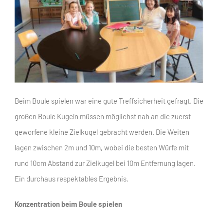
Beim Boule spielen war eine gute Treffsicherheit gefragt. Die
großen Boule Kugeln müssen möglichst nah an die zuerst
geworfene kleine Zielkugel gebracht werden. Die Weiten
lagen zwischen 2m und 10m, wobei die besten Würfe mit
rund 10cm Abstand zur Zielkugel bei 10m Entfernung lagen.
Ein durchaus respektables Ergebnis.
Konzentration beim Boule spielen