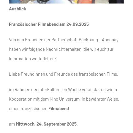
Ausblick
Französischer Filmabend am 24.09.2025
Von den Freunden der Partnerschaft Backnang – Annonay
haben wir folgende Nachricht erhalten, die wir euch zur
Information weiterleiten:
Liebe Freundinnen und Freunde des französischen Films,
im Rahmen der interkulturellen Woche veranstalten wir in
Kooperation mit dem Kino Universum, in bewährter Weise,
einen französischen
Filmabend
am
Mittwoch, 24. September 2025
.