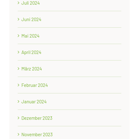
Juli 2024
Juni 2024
Mai 2024
April 2024
März 2024
Februar 2024
Januar 2024
Dezember 2023
November 2023