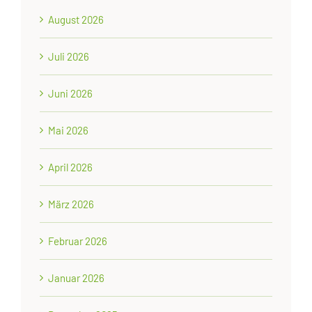
August 2026
Juli 2026
Juni 2026
Mai 2026
April 2026
März 2026
Februar 2026
Januar 2026