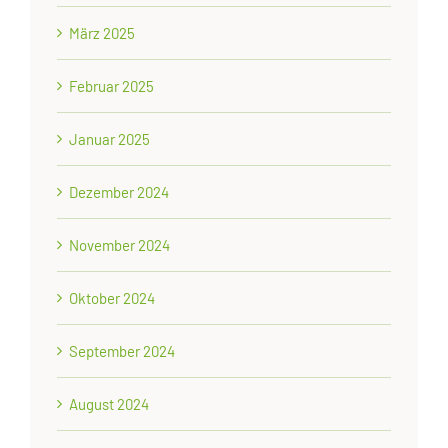
März 2025
Februar 2025
Januar 2025
Dezember 2024
November 2024
Oktober 2024
September 2024
August 2024