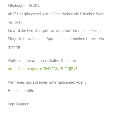
Filmbeginn: 19.30 Uhr
Ab 19 Uhr gibt es bei netten Gesprächen ein Gläschen Wein
im Foyer.
Es wird der Film „Les petites victoires“ (Es sind die kleinen
Dinge) in französischer Sprache mit deutschen Untertiteln
gezeigt.
Weitere Informatiomen erhalten Sie unter:
https://share.google/RyfXZCKp7LFYjlBv2
Wir freuen uns auf einen unterhaltsamen Abend.
Herzliche Grüße
Inge Wagner