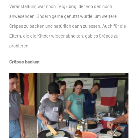
Veranstaltung war noch Teig übrig, der von den noch
anwesenden Kindern gerne genutzt wurde, um weitere
Crêpes zu backen und natürlich dann zu essen. Auch für die
Eltern, die die Kinder wieder abholten, gab es Crêpes zu
probieren.
Crêpes backen