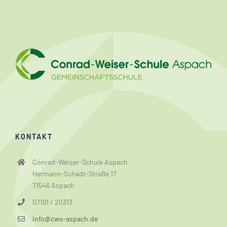
KONTAKT
Conrad-Weiser-Schule Aspach
Hermann-Schadt-Straße 17
71546 Aspach
07191 / 20313
info@cws-aspach.de