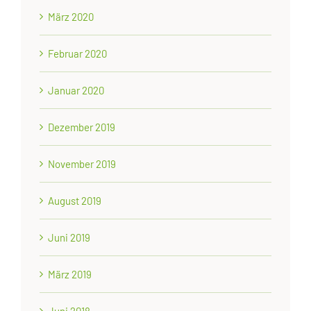
März 2020
Februar 2020
Januar 2020
Dezember 2019
November 2019
August 2019
Juni 2019
März 2019