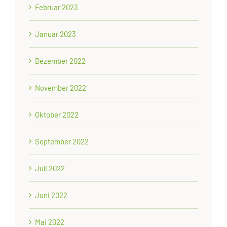
Februar 2023
Januar 2023
Dezember 2022
November 2022
Oktober 2022
September 2022
Juli 2022
Juni 2022
Mai 2022