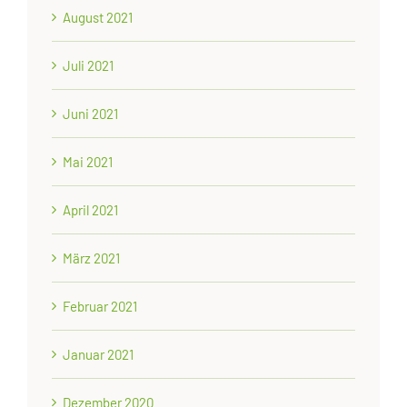
August 2021
Juli 2021
Juni 2021
Mai 2021
April 2021
März 2021
Februar 2021
Januar 2021
Dezember 2020