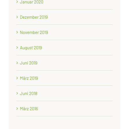
Januar 2020
Dezember 2019
November 2019
August 2019
Juni 2019
März 2019
Juni 2018
März 2016