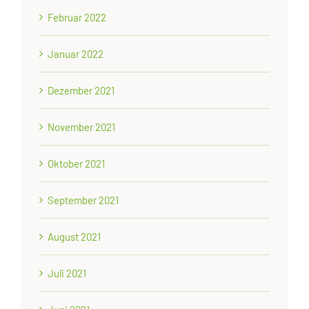
Februar 2022
Januar 2022
Dezember 2021
November 2021
Oktober 2021
September 2021
August 2021
Juli 2021