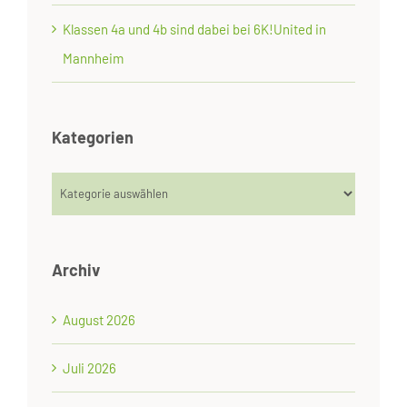
Klassen 4a und 4b sind dabei bei 6K!United in
Mannheim
Kategorien
Kategorien
Archiv
August 2026
Juli 2026