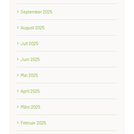
September 2025
August 2025
Juli 2025
Juni 2025
Mai 2025
April 2025
März 2025
Februar 2025