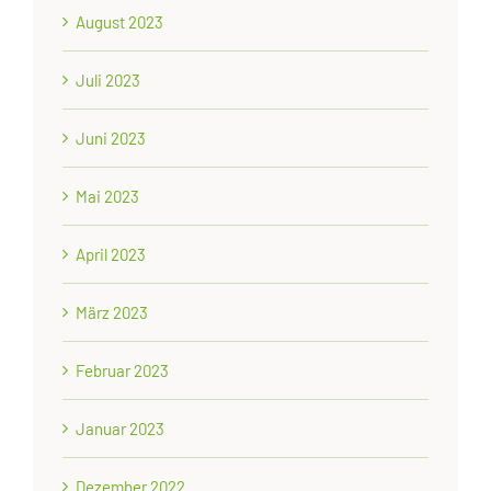
August 2023
Juli 2023
Juni 2023
Mai 2023
April 2023
März 2023
Februar 2023
Januar 2023
Dezember 2022