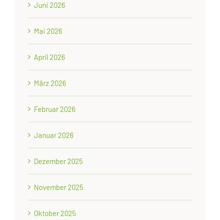
Juni 2026
Mai 2026
April 2026
März 2026
Februar 2026
Januar 2026
Dezember 2025
November 2025
Oktober 2025