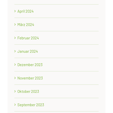
April 2024
März 2024
Februar 2024
Januar 2024
Dezember 2023
November 2023
Oktober 2023
September 2023