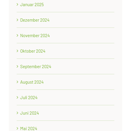
Januar 2025
Dezember 2024
November 2024
Oktober 2024
September 2024
August 2024
Juli 2024
Juni 2024
Mai 2024