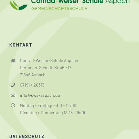
KONTAKT
Conrad-Weiser-Schule Aspach
Hermann-Schadt-Straße 17
71546 Aspach
07191 / 20313
info@cws-aspach.de
Montag - Freitag: 8:00 - 12:00
Dienstag + Donnerstag 13:15 - 15:00
DATENSCHUTZ