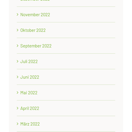
November 2022
Oktober 2022
September 2022
Juli 2022
Juni 2022
Mai 2022
April 2022
März 2022