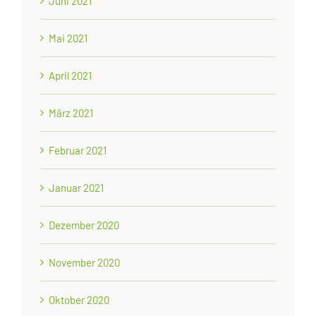
Juni 2021
Mai 2021
April 2021
März 2021
Februar 2021
Januar 2021
Dezember 2020
November 2020
Oktober 2020