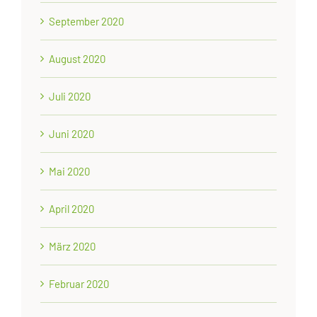
September 2020
August 2020
Juli 2020
Juni 2020
Mai 2020
April 2020
März 2020
Februar 2020