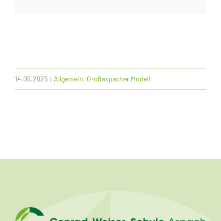
14.05.2025
|
Allgemein
,
Großaspacher Modell