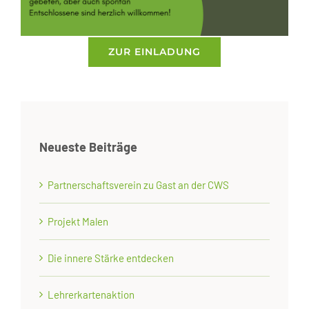
ZUR EINLADUNG
Neueste Beiträge
Partnerschaftsverein zu Gast an der CWS
Projekt Malen
Die innere Stärke entdecken
Lehrerkartenaktion