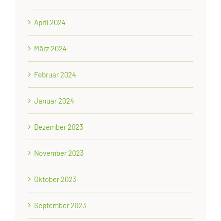
April 2024
März 2024
Februar 2024
Januar 2024
Dezember 2023
November 2023
Oktober 2023
September 2023