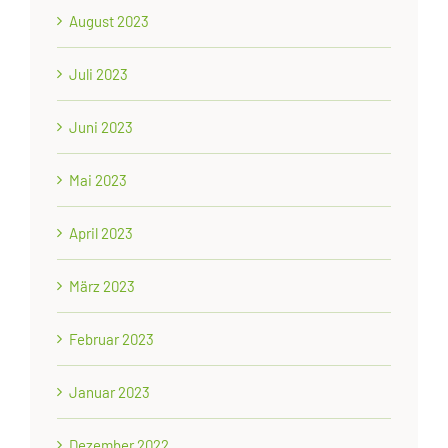
August 2023
Juli 2023
Juni 2023
Mai 2023
April 2023
März 2023
Februar 2023
Januar 2023
Dezember 2022