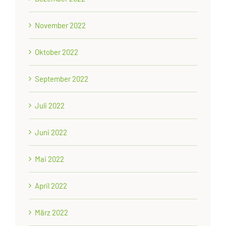
November 2022
Oktober 2022
September 2022
Juli 2022
Juni 2022
Mai 2022
April 2022
März 2022