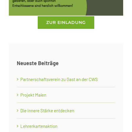
ZUR EINLADUNG
Neueste Beiträge
Partnerschaftsverein zu Gast an der CWS
Projekt Malen
Die innere Stärke entdecken
Lehrerkartenaktion