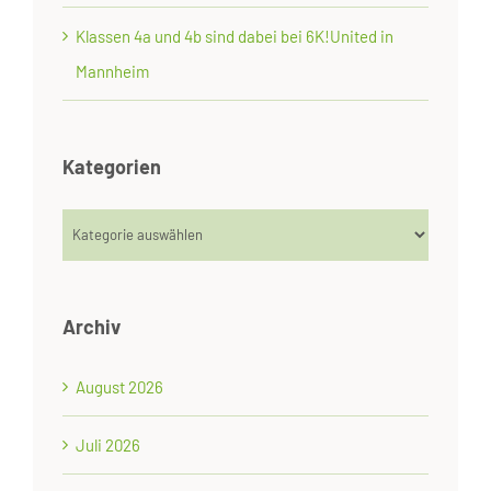
Klassen 4a und 4b sind dabei bei 6K!United in
Mannheim
Kategorien
Kategorien
Archiv
August 2026
Juli 2026