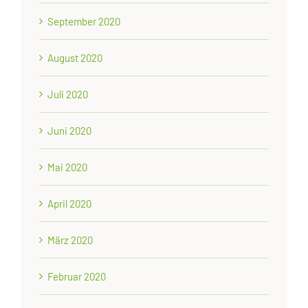
September 2020
August 2020
Juli 2020
Juni 2020
Mai 2020
April 2020
März 2020
Februar 2020