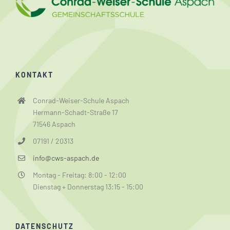
KONTAKT
Conrad-Weiser-Schule Aspach
Hermann-Schadt-Straße 17
71546 Aspach
07191 / 20313
info@cws-aspach.de
Montag - Freitag: 8:00 - 12:00
Dienstag + Donnerstag 13:15 - 15:00
DATENSCHUTZ