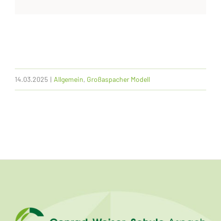
14.03.2025
|
Allgemein
,
Großaspacher Modell