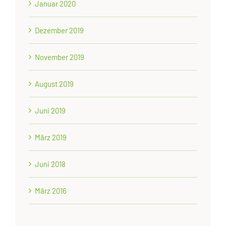
Januar 2020
Dezember 2019
November 2019
August 2019
Juni 2019
März 2019
Juni 2018
März 2016