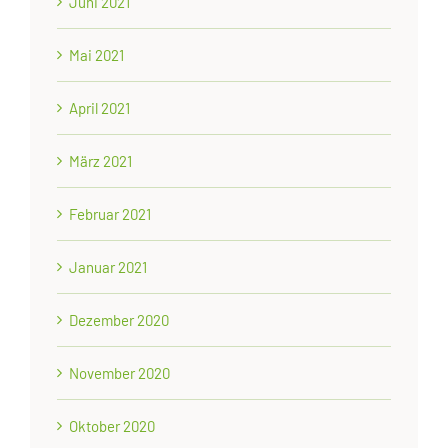
Juni 2021
Mai 2021
April 2021
März 2021
Februar 2021
Januar 2021
Dezember 2020
November 2020
Oktober 2020