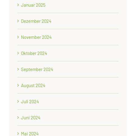
Januar 2025
Dezember 2024
November 2024
Oktober 2024
September 2024
August 2024
Juli 2024
Juni 2024
Mai 2024