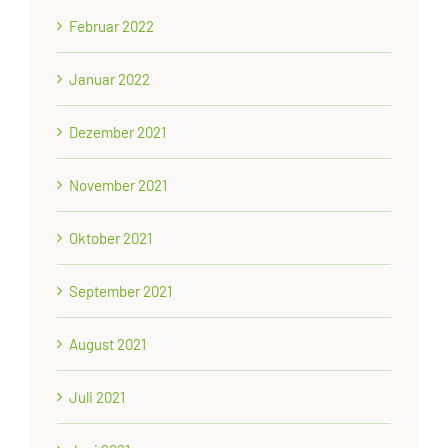
Februar 2022
Januar 2022
Dezember 2021
November 2021
Oktober 2021
September 2021
August 2021
Juli 2021