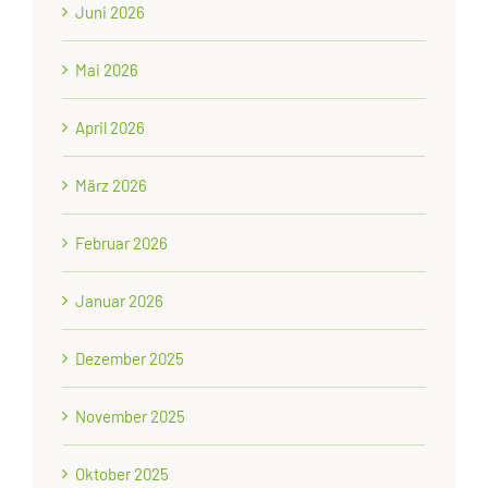
Juni 2026
Mai 2026
April 2026
März 2026
Februar 2026
Januar 2026
Dezember 2025
November 2025
Oktober 2025