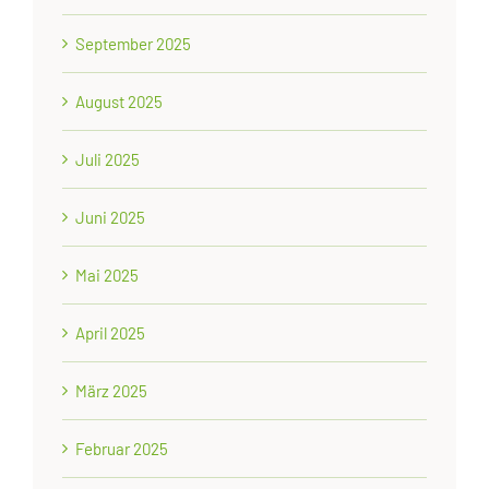
September 2025
August 2025
Juli 2025
Juni 2025
Mai 2025
April 2025
März 2025
Februar 2025