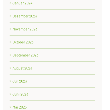
Januar 2024
Dezember 2023
November 2023
Oktober 2023
September 2023
August 2023
Juli 2023
Juni 2023
Mai 2023