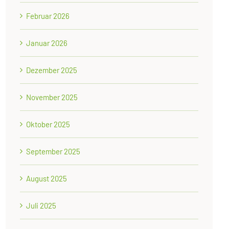
Februar 2026
Januar 2026
Dezember 2025
November 2025
Oktober 2025
September 2025
August 2025
Juli 2025