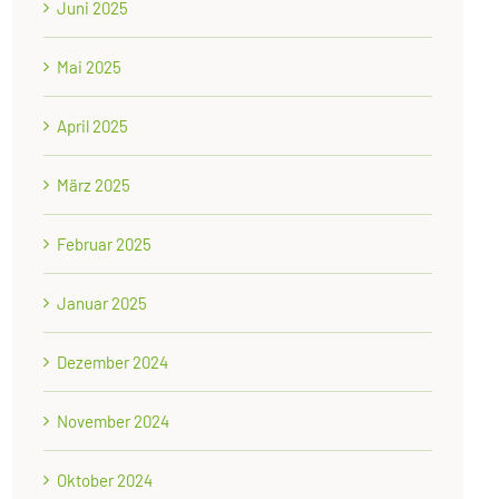
Juni 2025
Mai 2025
April 2025
März 2025
Februar 2025
Januar 2025
Dezember 2024
November 2024
Oktober 2024