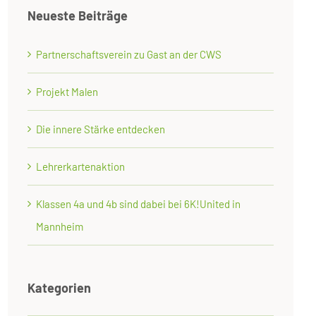
Neueste Beiträge
Partnerschaftsverein zu Gast an der CWS
Projekt Malen
Die innere Stärke entdecken
Lehrerkartenaktion
Klassen 4a und 4b sind dabei bei 6K!United in
Mannheim
Kategorien