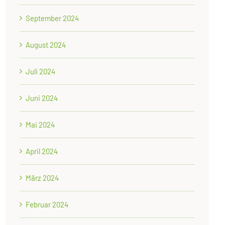
September 2024
August 2024
Juli 2024
Juni 2024
Mai 2024
April 2024
März 2024
Februar 2024