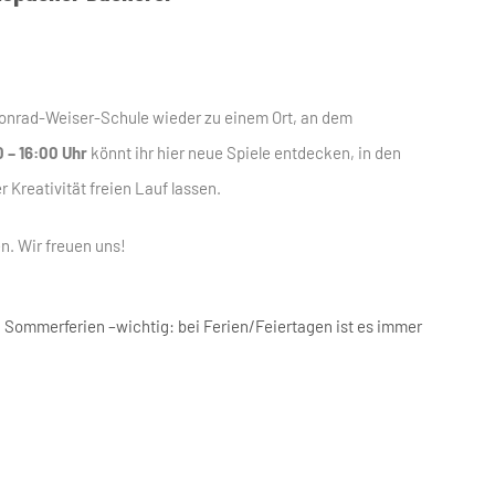
Conrad-Weiser-Schule wieder zu einem Ort, an dem
0 – 16:00 Uhr
könnt ihr hier neue Spiele entdecken, in den
Kreativität freien Lauf lassen.
. Wir freuen uns!
n Sommerferien –wichtig: bei Ferien/Feiertagen ist es immer