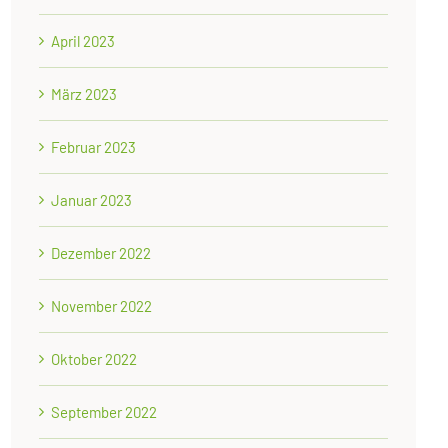
April 2023
März 2023
Februar 2023
Januar 2023
Dezember 2022
November 2022
Oktober 2022
September 2022