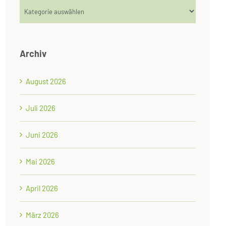
Kategorien
Archiv
August 2026
Juli 2026
Juni 2026
Mai 2026
April 2026
März 2026